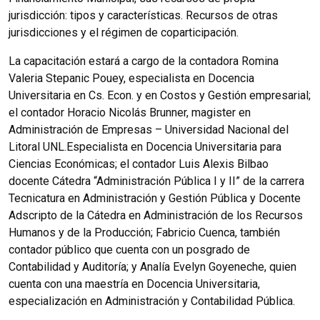
jurisdicción: tipos y características. Recursos de otras
jurisdicciones y el régimen de coparticipación.
La capacitación estará a cargo de la contadora Romina
Valeria Stepanic Pouey, especialista en Docencia
Universitaria en Cs. Econ. y en Costos y Gestión empresarial;
el contador Horacio Nicolás Brunner, magister en
Administración de Empresas – Universidad Nacional del
Litoral UNL.Especialista en Docencia Universitaria para
Ciencias Económicas; el contador Luis Alexis Bilbao
docente Cátedra “Administración Pública I y II” de la carrera
Tecnicatura en Administración y Gestión Pública y Docente
Adscripto de la Cátedra en Administración de los Recursos
Humanos y de la Producción; Fabricio Cuenca, también
contador público que cuenta con un posgrado de
Contabilidad y Auditoría; y Analía Evelyn Goyeneche, quien
cuenta con una maestría en Docencia Universitaria,
especialización en Administración y Contabilidad Pública.