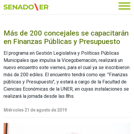
Ir al menú principal
Más de 200 concejales se capacitarán
en Finanzas Públicas y Presupuesto
El programa en Gestión Legislativa y Políticas Públicas
Municipales que impulsa la Vicegobernación, realizará un
nuevo encuentro este viernes, para el cual ya se inscribieron
más de 200 ediles. El encuentro tendrá como eje: "Finanzas
públicas y Presupuesto", y estará a cargo de la Facultad de
Ciencias Económicas de la UNER, en cuyas instalaciones se
realizará la jornada desde las 8hs.
Miércoles 21 de agosto de 2019