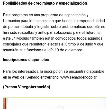
Posibilidades de crecimiento y especialización
Este programa es una propuesta de capacitación y
formación para los concejales que tienen la responsabilidad
de pensar, debatir y legislar sobre problemáticas que aún no
han sido resueltas y anticipar soluciones para el futuro. En
este 3° Modulo también están convocados todos aquellos
concejales que resultaron electos el último 9 de junio y que
asumirán sus funciones el día 10 de diciembre.
Inscripciones disponibles
Para los interesados, la inscripción se encuentra disponible
en la web del Senado entrerriano: www.senadoer.gob.ar
(Prensa Vicegobernación)