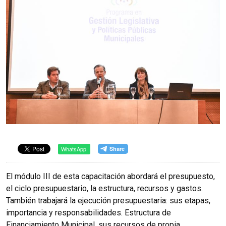
WhatsApp
El módulo III de esta capacitación abordará el presupuesto,
el ciclo presupuestario, la estructura, recursos y gastos.
También trabajará la ejecución presupuestaria: sus etapas,
importancia y responsabilidades. Estructura de
Financiamiento Municipal, sus recursos de propia