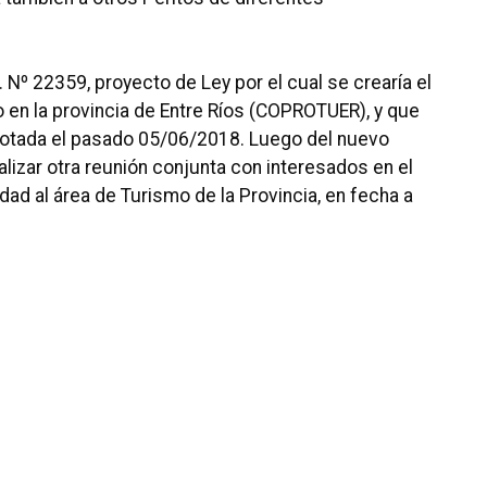
e. Nº 22359, proyecto de Ley por el cual se crearía el
 en la provincia de Entre Ríos (COPROTUER), y que
otada el pasado 05/06/2018. Luego del nuevo
ealizar otra reunión conjunta con interesados en el
ad al área de Turismo de la Provincia, en fecha a