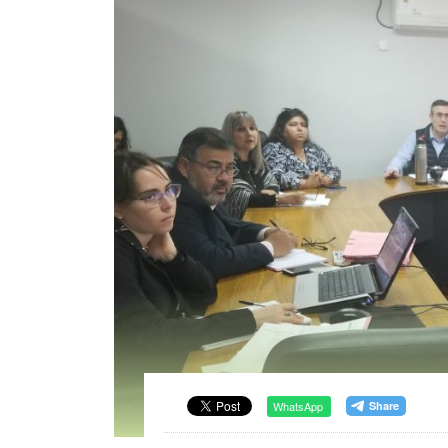
WhatsApp