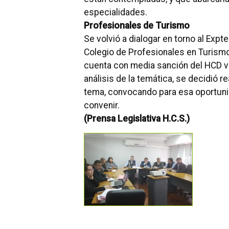
especialidades.
Profesionales de Turismo
Se volvió a dialogar en torno al Expt
Colegio de Profesionales en Turismo
cuenta con media sanción del HCD v
análisis de la temática, se decidió r
tema, convocando para esa oportunid
convenir.
(Prensa Legislativa H.C.S.)