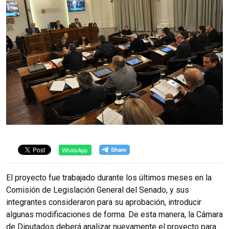
WhatsApp
El proyecto fue trabajado durante los últimos meses en la
Comisión de Legislación General del Senado, y sus
integrantes consideraron para su aprobación, introducir
algunas modificaciones de forma. De esta manera, la Cámara
de Diputados deberá analizar nuevamente el proyecto para