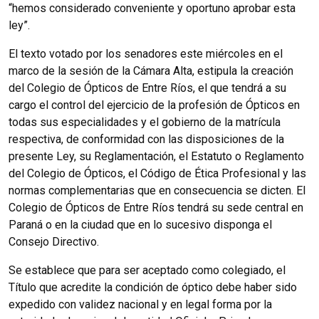
“hemos considerado conveniente y oportuno aprobar esta
ley”.
El texto votado por los senadores este miércoles en el
marco de la sesión de la Cámara Alta, estipula la creación
del Colegio de Ópticos de Entre Ríos, el que tendrá a su
cargo el control del ejercicio de la profesión de Ópticos en
todas sus especialidades y el gobierno de la matrícula
respectiva, de conformidad con las disposiciones de la
presente Ley, su Reglamentación, el Estatuto o Reglamento
del Colegio de Ópticos, el Código de Ética Profesional y las
normas complementarias que en consecuencia se dicten. El
Colegio de Ópticos de Entre Ríos tendrá su sede central en
Paraná o en la ciudad que en lo sucesivo disponga el
Consejo Directivo.
Se establece que para ser aceptado como colegiado, el
Título que acredite la condición de óptico debe haber sido
expedido con validez nacional y en legal forma por la