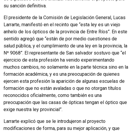
su sanción definitiva.
El presidente de la Comisión de Legislación General, Lucas
Larrarte, manifestó en el recinto que “esta ley es un viejo
anhelo de los ópticos de la provincia de Entre Ríos”. En este
sentido agregó que “están de por medio cuestiones de
salud pública, y el cumplimiento de una ley en la provincia, la
Nº 9068”. El representante de San salvador sostuvo que “el
ejercicio de esta profesión ha venido experimentando
muchos cambios, no solamente en la parte técnica sino en la
formación académica, y es una preocupación de quienes
ejercen esta profesión la aparición de algunas escuelas de
formación que no están avaladas o que no otorgan títulos
reconocidos oficialmente, como también es una
preocupación que las casas de ópticas tengan el óptico que
exige nuestra ley provincial”.
Larrarte explicó que se le introdujeron al proyecto
modificaciones de forma, para su mejor aplicación, y que