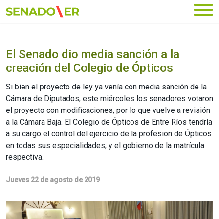
Ir al menú principal
El Senado dio media sanción a la
creación del Colegio de Ópticos
Si bien el proyecto de ley ya venía con media sanción de la
Cámara de Diputados, este miércoles los senadores votaron
el proyecto con modificaciones, por lo que vuelve a revisión
a la Cámara Baja. El Colegio de Ópticos de Entre Ríos tendría
a su cargo el control del ejercicio de la profesión de Ópticos
en todas sus especialidades, y el gobierno de la matrícula
respectiva.
Jueves 22 de agosto de 2019