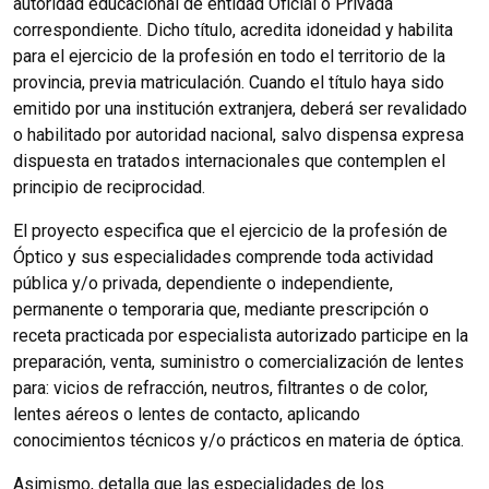
autoridad educacional de entidad Oficial o Privada
correspondiente. Dicho título, acredita idoneidad y habilita
para el ejercicio de la profesión en todo el territorio de la
provincia, previa matriculación. Cuando el título haya sido
emitido por una institución extranjera, deberá ser revalidado
o habilitado por autoridad nacional, salvo dispensa expresa
dispuesta en tratados internacionales que contemplen el
principio de reciprocidad.
El proyecto especifica que el ejercicio de la profesión de
Óptico y sus especialidades comprende toda actividad
pública y/o privada, dependiente o independiente,
permanente o temporaria que, mediante prescripción o
receta practicada por especialista autorizado participe en la
preparación, venta, suministro o comercialización de lentes
para: vicios de refracción, neutros, filtrantes o de color,
lentes aéreos o lentes de contacto, aplicando
conocimientos técnicos y/o prácticos en materia de óptica.
Asimismo, detalla que las especialidades de los