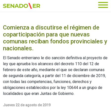
Ir al menú principal
Comienza a discutirse el régimen de
coparticipación para que nuevas
comunas reciban fondos provinciales y
nacionales.
El Senado entrerriano le dio sanción definitiva al proyecto de
ley que aprueba los alcances del decreto 110 del 12 de
febrero de este año, mediante el que se declaran comunas
de segunda categoría, a partir del 11 de diciembre de 2019,
con todas las competencias, funciones, derechos y
obligaciones establecidos por la ley 10644 a un grupo de
localidades que eran Juntas de Gobierno.
Jueves 22 de agosto de 2019