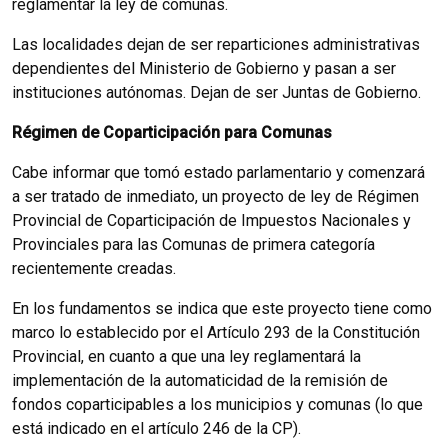
reglamentar la ley de comunas.
Las localidades dejan de ser reparticiones administrativas
dependientes del Ministerio de Gobierno y pasan a ser
instituciones autónomas. Dejan de ser Juntas de Gobierno.
Régimen de Coparticipación para Comunas
Cabe informar que tomó estado parlamentario y comenzará
a ser tratado de inmediato, un proyecto de ley de Régimen
Provincial de Coparticipación de Impuestos Nacionales y
Provinciales para las Comunas de primera categoría
recientemente creadas.
En los fundamentos se indica que este proyecto tiene como
marco lo establecido por el Artículo 293 de la Constitución
Provincial, en cuanto a que una ley reglamentará la
implementación de la automaticidad de la remisión de
fondos coparticipables a los municipios y comunas (lo que
está indicado en el artículo 246 de la CP).