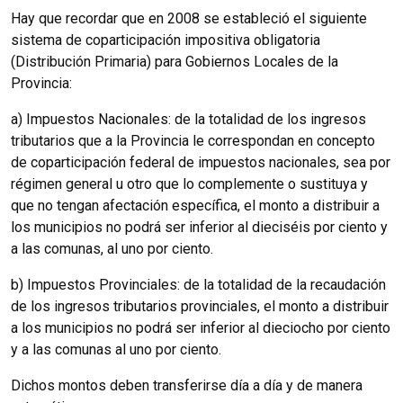
Hay que recordar que en 2008 se estableció el siguiente
sistema de coparticipación impositiva obligatoria
(Distribución Primaria) para Gobiernos Locales de la
Provincia:
a) Impuestos Nacionales: de la totalidad de los ingresos
tributarios que a la Provincia le correspondan en concepto
de coparticipación federal de impuestos nacionales, sea por
régimen general u otro que lo complemente o sustituya y
que no tengan afectación específica, el monto a distribuir a
los municipios no podrá ser inferior al dieciséis por ciento y
a las comunas, al uno por ciento.
b) Impuestos Provinciales: de la totalidad de la recaudación
de los ingresos tributarios provinciales, el monto a distribuir
a los municipios no podrá ser inferior al dieciocho por ciento
y a las comunas al uno por ciento.
Dichos montos deben transferirse día a día y de manera