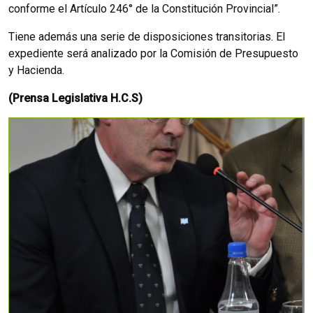
conforme el Artículo 246° de la Constitución Provincial”.
Tiene además una serie de disposiciones transitorias. El
expediente será analizado por la Comisión de Presupuesto
y Hacienda.
(Prensa Legislativa H.C.S)