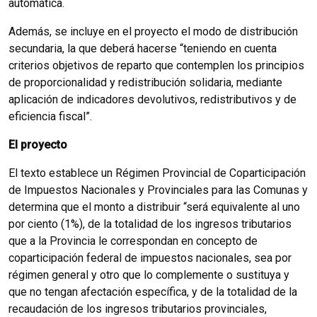
automática.
Además, se incluye en el proyecto el modo de distribución
secundaria, la que deberá hacerse “teniendo en cuenta
criterios objetivos de reparto que contemplen los principios
de proporcionalidad y redistribución solidaria, mediante
aplicación de indicadores devolutivos, redistributivos y de
eficiencia fiscal”.
El proyecto
El texto establece un Régimen Provincial de Coparticipación
de Impuestos Nacionales y Provinciales para las Comunas y
determina que el monto a distribuir “será equivalente al uno
por ciento (1%), de la totalidad de los ingresos tributarios
que a la Provincia le correspondan en concepto de
coparticipación federal de impuestos nacionales, sea por
régimen general y otro que lo complemente o sustituya y
que no tengan afectación específica, y de la totalidad de la
recaudación de los ingresos tributarios provinciales,