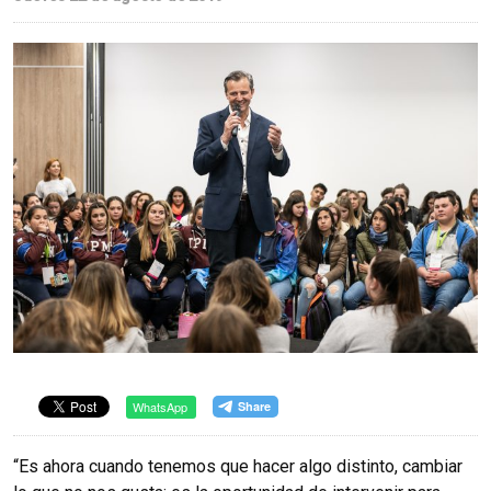
WhatsApp
“Es ahora cuando tenemos que hacer algo distinto, cambiar