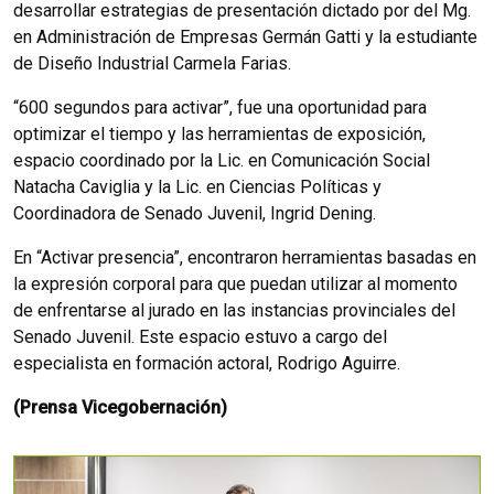
desarrollar estrategias de presentación dictado por del Mg.
en Administración de Empresas Germán Gatti y la estudiante
de Diseño Industrial Carmela Farias.
“600 segundos para activar”, fue una oportunidad para
optimizar el tiempo y las herramientas de exposición,
espacio coordinado por la Lic. en Comunicación Social
Natacha Caviglia y la Lic. en Ciencias Políticas y
Coordinadora de Senado Juvenil, Ingrid Dening.
En “Activar presencia”, encontraron herramientas basadas en
la expresión corporal para que puedan utilizar al momento
de enfrentarse al jurado en las instancias provinciales del
Senado Juvenil. Este espacio estuvo a cargo del
especialista en formación actoral, Rodrigo Aguirre.
(Prensa Vicegobernación)