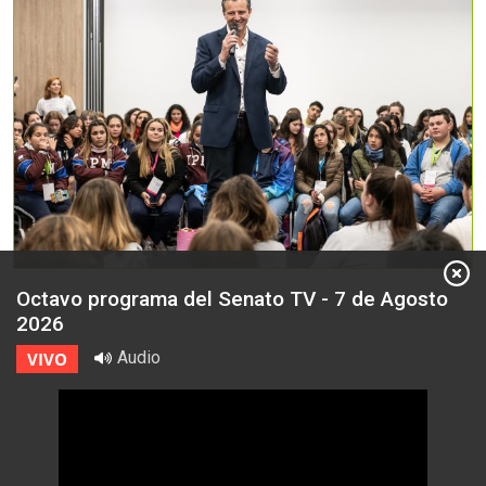
Octavo programa del Senato TV - 7 de Agosto
2026
Audio
VIVO