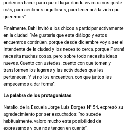
podemos hacer para que el lugar donde vivimos nos guste
más, para sentirnos orgullosos, para tener acá la vida que
queremos”.
Finalmente, Bahl invitó a los chicos a participar activamente
en la ciudad. “Me gustaría que este diálogo y estos
encuentros continúen, porque desde diciembre voy a ser el
Intendente de la ciudad y los necesito cerca, porque Paraná
necesita muchas cosas, pero sobre todo necesita ideas
nuevas. Cuento con ustedes, cuento con que tomen y
transformen los lugares y las actividades que les
pertenecen. Y si no los encuentran, con que juntos les
empecemos a dar forma”.
La palabra de los protagonistas
Natalio, de la Escuela Jorge Luis Borges N° 54, expresó su
agradecimiento por ser escuchados: “no sucede
habitualmente, valoro mucho esta posibilidad de
expresarnos y que nos tengan en cuenta”.