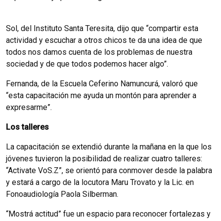
Sol, del Instituto Santa Teresita, dijo que “compartir esta
actividad y escuchar a otros chicos te da una idea de que
todos nos damos cuenta de los problemas de nuestra
sociedad y de que todos podemos hacer algo”.
Fernanda, de la Escuela Ceferino Namuncurá, valoró que
“esta capacitación me ayuda un montón para aprender a
expresarme”.
Los talleres
La capacitación se extendió durante la mañana en la que los
jóvenes tuvieron la posibilidad de realizar cuatro talleres:
“Activate VoS.Z”, se orientó para conmover desde la palabra
y estará a cargo de la locutora Maru Trovato y la Lic. en
Fonoaudiología Paola Silberman.
“Mostrá actitud” fue un espacio para reconocer fortalezas y