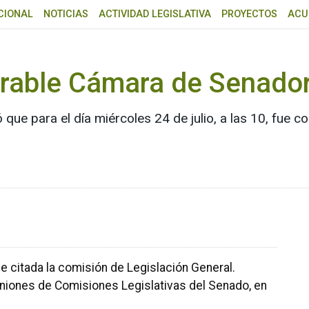
CIONAL
NOTICIAS
ACTIVIDAD LEGISLATIVA
PROYECTOS
ACU
orable Cámara de Senado
que para el día miércoles 24 de julio, a las 10, fue 
ue citada la comisión de Legislación General.
niones de Comisiones Legislativas del Senado, en