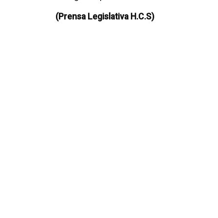
(Prensa Legislativa H.C.S)