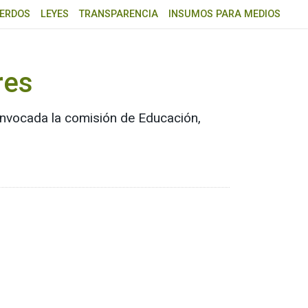
ERDOS
LEYES
TRANSPARENCIA
INSUMOS PARA MEDIOS
res
convocada la comisión de Educación,