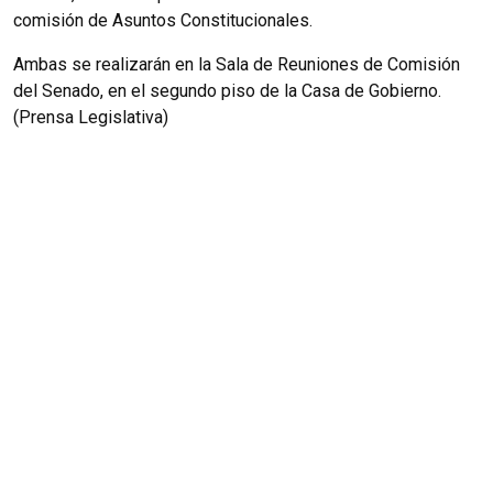
comisión de Asuntos Constitucionales.
Ambas se realizarán en la Sala de Reuniones de Comisión
del Senado, en el segundo piso de la Casa de Gobierno.
(Prensa Legislativa)