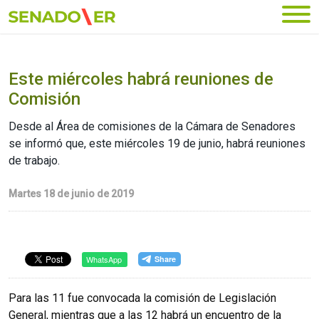
Ir al menú principal
Este miércoles habrá reuniones de
Comisión
Desde al Área de comisiones de la Cámara de Senadores
se informó que, este miércoles 19 de junio, habrá reuniones
de trabajo.
Martes 18 de junio de 2019
WhatsApp
Para las 11 fue convocada la comisión de Legislación
General, mientras que a las 12 habrá un encuentro de la