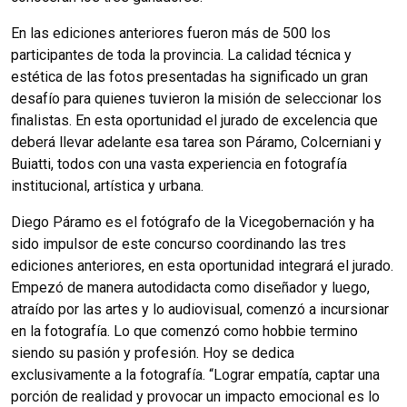
En las ediciones anteriores fueron más de 500 los
participantes de toda la provincia. La calidad técnica y
estética de las fotos presentadas ha significado un gran
desafío para quienes tuvieron la misión de seleccionar los
finalistas. En esta oportunidad el jurado de excelencia que
deberá llevar adelante esa tarea son Páramo, Colcerniani y
Buiatti, todos con una vasta experiencia en fotografía
institucional, artística y urbana.
Diego Páramo es el fotógrafo de la Vicegobernación y ha
sido impulsor de este concurso coordinando las tres
ediciones anteriores, en esta oportunidad integrará el jurado.
Empezó de manera autodidacta como diseñador y luego,
atraído por las artes y lo audiovisual, comenzó a incursionar
en la fotografía. Lo que comenzó como hobbie termino
siendo su pasión y profesión. Hoy se dedica
exclusivamente a la fotografía. “Lograr empatía, captar una
porción de realidad y provocar un impacto emocional es lo