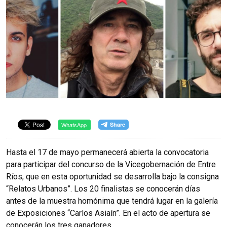
WhatsApp
Hasta el 17 de mayo permanecerá abierta la convocatoria
para participar del concurso de la Vicegobernación de Entre
Ríos, que en esta oportunidad se desarrolla bajo la consigna
“Relatos Urbanos”. Los 20 finalistas se conocerán días
antes de la muestra homónima que tendrá lugar en la galería
de Exposiciones “Carlos Asiaín”. En el acto de apertura se
conocerán los tres ganadores.