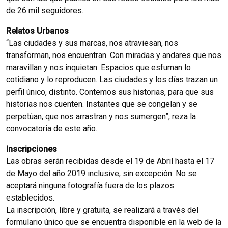
de 26 mil seguidores.
Relatos Urbanos
“Las ciudades y sus marcas, nos atraviesan, nos
transforman, nos encuentran. Con miradas y andares que nos
maravillan y nos inquietan. Espacios que esfuman lo
cotidiano y lo reproducen. Las ciudades y los días trazan un
perfil único, distinto. Contemos sus historias, para que sus
historias nos cuenten. Instantes que se congelan y se
perpetúan, que nos arrastran y nos sumergen”, reza la
convocatoria de este año.
Inscripciones
Las obras serán recibidas desde el 19 de Abril hasta el 17
de Mayo del año 2019 inclusive, sin excepción. No se
aceptará ninguna fotografía fuera de los plazos
establecidos.
La inscripción, libre y gratuita, se realizará a través del
formulario único que se encuentra disponible en la web de la