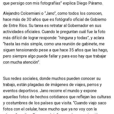
que persigo con mis fotografías” explica Diego Páramo.
Alejandro Colcerniani o “Jano”, como todos los conocen,
hace más de 30 años que es fotógrafo oficial de Gobierno
de Entre Ríos. Su tarea es retratar al Gobernador en sus
actividades oficiales. Cuando le preguntan cuál fue la foto
más difícil de lograr responde: “ninguna y todas”, y aclara
“hasta las más simple, como una reunión de gabinete, me
siguen tensionando pese a que hace 35 años que las hago,
pero siempre algo puede fallar y para eso hay que trabajar
con mucha atención”.
Sus redes sociales, donde muchos pueden conocer su
trabajo, están plagadas de imágenes de viajes, perros y
eventos deportivos. Jano recorre el mundo y expone
aquellas fotos de hechos cotidianos que reflejan las culturas
y costumbres de los países que visita. “Cuando viajo saco
fotos con el celular, hace mucho que ya no voy con la