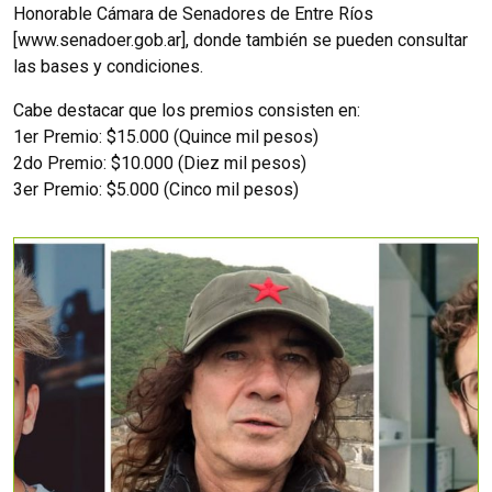
Honorable Cámara de Senadores de Entre Ríos
[www.senadoer.gob.ar], donde también se pueden consultar
las bases y condiciones.
Cabe destacar que los premios consisten en:
1er Premio: $15.000 (Quince mil pesos)
2do Premio: $10.000 (Diez mil pesos)
3er Premio: $5.000 (Cinco mil pesos)