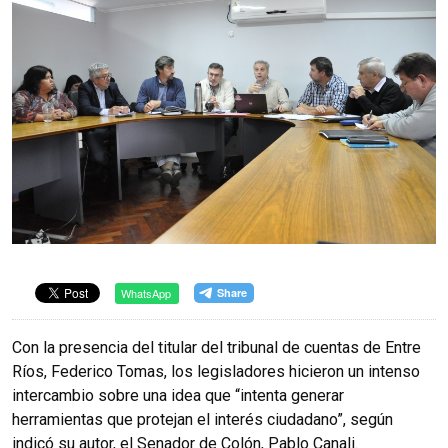
WhatsApp
Con la presencia del titular del tribunal de cuentas de Entre
Ríos, Federico Tomas, los legisladores hicieron un intenso
intercambio sobre una idea que “intenta generar
herramientas que protejan el interés ciudadano”, según
indicó su autor, el Senador de Colón, Pablo Canali.