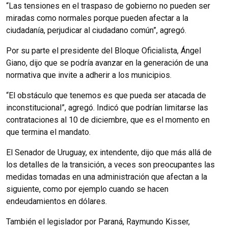
“Las tensiones en el traspaso de gobierno no pueden ser
miradas como normales porque pueden afectar a la
ciudadanía, perjudicar al ciudadano común”, agregó.
Por su parte el presidente del Bloque Oficialista, Ángel
Giano, dijo que se podría avanzar en la generación de una
normativa que invite a adherir a los municipios.
“El obstáculo que tenemos es que pueda ser atacada de
inconstitucional”, agregó. Indicó que podrían limitarse las
contrataciones al 10 de diciembre, que es el momento en
que termina el mandato.
El Senador de Uruguay, ex intendente, dijo que más allá de
los detalles de la transición, a veces son preocupantes las
medidas tomadas en una administración que afectan a la
siguiente, como por ejemplo cuando se hacen
endeudamientos en dólares.
También el legislador por Paraná, Raymundo Kisser,