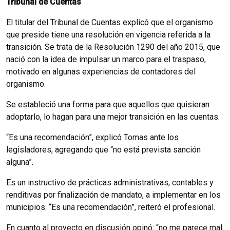
Tribunal de Cuentas
El titular del Tribunal de Cuentas explicó que el organismo
que preside tiene una resolución en vigencia referida a la
transición. Se trata de la Resolución 1290 del año 2015, que
nació con la idea de impulsar un marco para el traspaso,
motivado en algunas experiencias de contadores del
organismo.
Se estableció una forma para que aquellos que quisieran
adoptarlo, lo hagan para una mejor transición en las cuentas.
“Es una recomendación”, explicó Tomas ante los
legisladores, agregando que “no está prevista sanción
alguna”.
Es un instructivo de prácticas administrativas, contables y
renditivas por finalización de mandato, a implementar en los
municipios. “Es una recomendación”, reiteró el profesional.
En cuanto al proyecto en discusión opinó: “no me parece mal