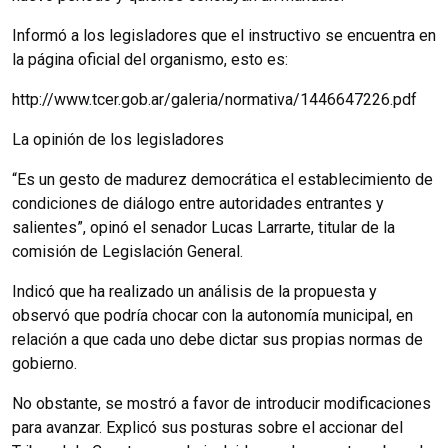
Informó a los legisladores que el instructivo se encuentra en
la página oficial del organismo, esto es:
http://www.tcer.gob.ar/galeria/normativa/1446647226.pdf
La opinión de los legisladores
“Es un gesto de madurez democrática el establecimiento de
condiciones de diálogo entre autoridades entrantes y
salientes”, opinó el senador Lucas Larrarte, titular de la
comisión de Legislación General.
Indicó que ha realizado un análisis de la propuesta y
observó que podría chocar con la autonomía municipal, en
relación a que cada uno debe dictar sus propias normas de
gobierno.
No obstante, se mostró a favor de introducir modificaciones
para avanzar. Explicó sus posturas sobre el accionar del