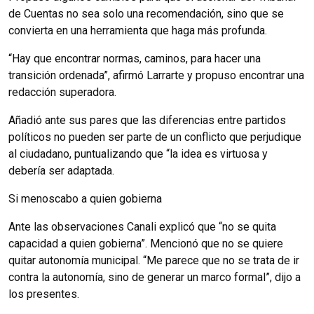
de Cuentas no sea solo una recomendación, sino que se
convierta en una herramienta que haga más profunda.
“Hay que encontrar normas, caminos, para hacer una
transición ordenada”, afirmó Larrarte y propuso encontrar una
redacción superadora.
Añadió ante sus pares que las diferencias entre partidos
políticos no pueden ser parte de un conflicto que perjudique
al ciudadano, puntualizando que “la idea es virtuosa y
debería ser adaptada.
Si menoscabo a quien gobierna
Ante las observaciones Canali explicó que “no se quita
capacidad a quien gobierna”. Mencionó que no se quiere
quitar autonomía municipal. “Me parece que no se trata de ir
contra la autonomía, sino de generar un marco formal”, dijo a
los presentes.