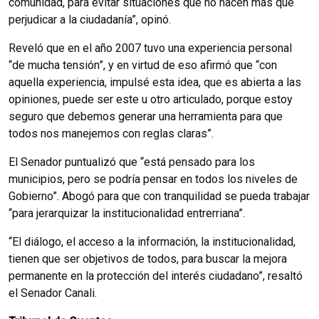
comunidad, para evitar situaciones que no hacen más que
perjudicar a la ciudadanía”, opinó.
Reveló que en el año 2007 tuvo una experiencia personal
“de mucha tensión”, y en virtud de eso afirmó que “con
aquella experiencia, impulsé esta idea, que es abierta a las
opiniones, puede ser este u otro articulado, porque estoy
seguro que debemos generar una herramienta para que
todos nos manejemos con reglas claras”.
El Senador puntualizó que “está pensado para los
municipios, pero se podría pensar en todos los niveles de
Gobierno”. Abogó para que con tranquilidad se pueda trabajar
“para jerarquizar la institucionalidad entrerriana”.
“El diálogo, el acceso a la información, la institucionalidad,
tienen que ser objetivos de todos, para buscar la mejora
permanente en la protección del interés ciudadano”, resaltó
el Senador Canali.