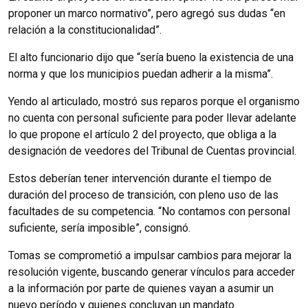
proponer un marco normativo”, pero agregó sus dudas “en
relación a la constitucionalidad”.
El alto funcionario dijo que “sería bueno la existencia de una
norma y que los municipios puedan adherir a la misma”.
Yendo al articulado, mostró sus reparos porque el organismo
no cuenta con personal suficiente para poder llevar adelante
lo que propone el artículo 2 del proyecto, que obliga a la
designación de veedores del Tribunal de Cuentas provincial.
Estos deberían tener intervención durante el tiempo de
duración del proceso de transición, con pleno uso de las
facultades de su competencia. “No contamos con personal
suficiente, sería imposible”, consignó.
Tomas se comprometió a impulsar cambios para mejorar la
resolución vigente, buscando generar vínculos para acceder
a la información por parte de quienes vayan a asumir un
nuevo período y quienes concluyan un mandato.