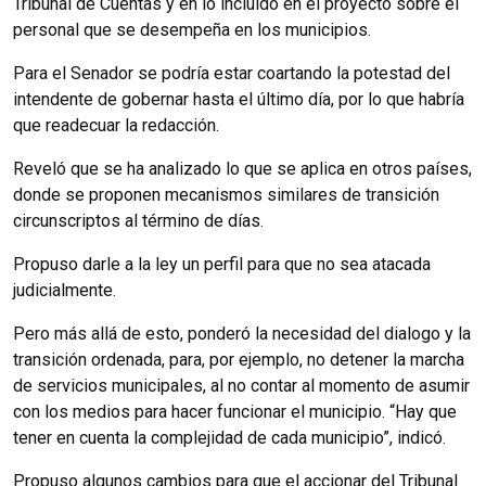
Tribunal de Cuentas y en lo incluido en el proyecto sobre el
personal que se desempeña en los municipios.
Para el Senador se podría estar coartando la potestad del
intendente de gobernar hasta el último día, por lo que habría
que readecuar la redacción.
Reveló que se ha analizado lo que se aplica en otros países,
donde se proponen mecanismos similares de transición
circunscriptos al término de días.
Propuso darle a la ley un perfil para que no sea atacada
judicialmente.
Pero más allá de esto, ponderó la necesidad del dialogo y la
transición ordenada, para, por ejemplo, no detener la marcha
de servicios municipales, al no contar al momento de asumir
con los medios para hacer funcionar el municipio. “Hay que
tener en cuenta la complejidad de cada municipio”, indicó.
Propuso algunos cambios para que el accionar del Tribunal