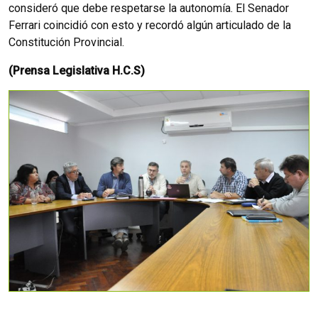
consideró que debe respetarse la autonomía. El Senador
Ferrari coincidió con esto y recordó algún articulado de la
Constitución Provincial.
(Prensa Legislativa H.C.S)