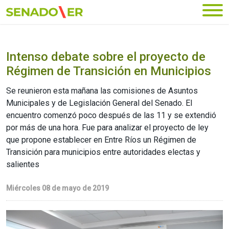
Ir al menú principal
Intenso debate sobre el proyecto de
Régimen de Transición en Municipios
Se reunieron esta mañana las comisiones de Asuntos
Municipales y de Legislación General del Senado. El
encuentro comenzó poco después de las 11 y se extendió
por más de una hora. Fue para analizar el proyecto de ley
que propone establecer en Entre Ríos un Régimen de
Transición para municipios entre autoridades electas y
salientes
Miércoles 08 de mayo de 2019