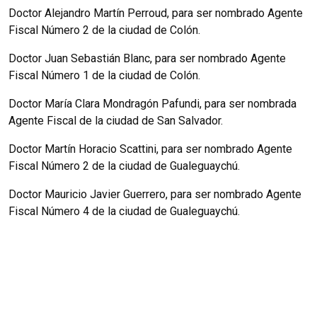
Doctor Alejandro Martín Perroud, para ser nombrado Agente
Fiscal Número 2 de la ciudad de Colón.
Doctor Juan Sebastián Blanc, para ser nombrado Agente
Fiscal Número 1 de la ciudad de Colón.
Doctor María Clara Mondragón Pafundi, para ser nombrada
Agente Fiscal de la ciudad de San Salvador.
Doctor Martín Horacio Scattini, para ser nombrado Agente
Fiscal Número 2 de la ciudad de Gualeguaychú.
Doctor Mauricio Javier Guerrero, para ser nombrado Agente
Fiscal Número 4 de la ciudad de Gualeguaychú.