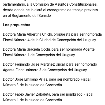
parlamentario, a la Comisión de Asuntos Constitucionales,
desde donde se iniciará el cronograma de trabajo previsto
en el Reglamento del Senado.
Los propuestos
Doctora María Albertina Chichi, propuesta para ser nombrada
Fiscal Número 4 de la Ciudad de Concepción del Uruguay.
Doctora María Graciela Occhi, para ser nombrada Agente
Fiscal Número 1 de Concepción del Uruguay.
Doctor Fernando José Martínez Uncal, para ser nombrado
Agente Fiscal número 3 de Concepción del Uruguay.
Doctor José Emiliano Arias, para ser nombrado Fiscal
Número 3 de la ciudad de Concordia.
Doctor Fabio Javier Zabaleta, para ser nombrado Fiscal
Número 1 de la ciudad de Concordia.