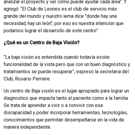
analizar el proyecto y ver cómo puede ayudar cada área”. Y
agregó: “El Club de Leones es el club de servicio más
grande del mundo y nuestro lema dice "donde hay una
necesidad, hay un león", por eso es nuestra intención que
podamos lograr el desarrollo de este centro”.
¿Qué es un Centro de Baja Visión?
“La baja visión es entendida cuando todavía existe
funcionalidad de la vista pero que con un buen diagnóstico y
tratamientos se puede recuperar”, expresó la secretaria del
Club, Rosario Perriere.
Un centro de Baja visión es el lugar apropiado para lograr un
diagnostico que impacta tanto al paciente como a la familia.
Se trata de aprender a vivir o a convivir con esa
discapacidad y poder incorporar herramientas, tecnologías,
conocimientos que permitan desempeñarse en la vida de
manera independiente.