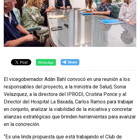
WhatsApp
El vicegobernador Adán Bahl convocó en una reunión a los
responsables del proyecto, a la ministra de Salud, Sonia
Velazquez, a la directora del IPRODI, Cristina Ponce y al
Director del Hospital La Baxada, Carlos Ramos para trabajar
en conjunto, analizar la viabilidad de la iniciativa y concretar
alianzas estratégicas que brinden herramientas para avanzar
en la concreción.
“Es una linda propuesta que está trabajando el Club de