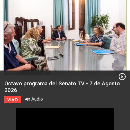
Octavo programa del Senato TV - 7 de Agosto
2026
Audio
VIVO