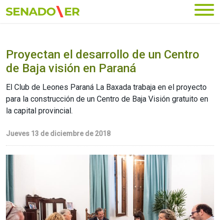
Ir al menú principal
Proyectan el desarrollo de un Centro
de Baja visión en Paraná
El Club de Leones Paraná La Baxada trabaja en el proyecto
para la construcción de un Centro de Baja Visión gratuito en
la capital provincial.
Jueves 13 de diciembre de 2018