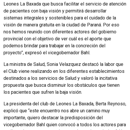
Leones La Baxada que busca facilitar el servicio de atención
de pacientes con baja visión y permitirá desarrollar
sistemas integrales y sostenibles para el cuidado de la
visión de manera gratuita en la ciudad de Paraná. Por eso
nos hemos reunido con diferentes actores del gobierno
provincial con el objetivo de ver cuál es el aporte que
podemos brindar para trabajar en la concreción del
proyecto”, expresó el vicegobernador Bahl.
La ministra de Salud, Sonia Velazquez destacó la labor que
el Club viene realizando en los diferentes establecimientos
destinados a los servicios de Salud y valoró la incitativa
propuesta que busca disminuir los obstáculos que tienen
los pacientes que sufren la baja visión.
La presidenta del club de Leones La Baxada, Berta Reynoso,
explicó que “este encuentro nos abre un camino muy
importante, quiero destacar la predisposición del
vicegobernador Bahl quien convocó a todos los actores para