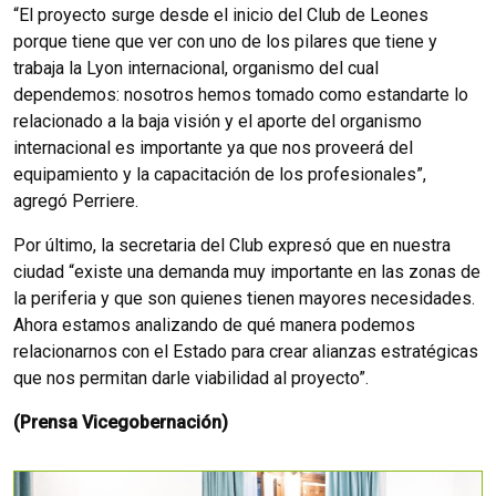
“El proyecto surge desde el inicio del Club de Leones
porque tiene que ver con uno de los pilares que tiene y
trabaja la Lyon internacional, organismo del cual
dependemos: nosotros hemos tomado como estandarte lo
relacionado a la baja visión y el aporte del organismo
internacional es importante ya que nos proveerá del
equipamiento y la capacitación de los profesionales”,
agregó Perriere.
Por último, la secretaria del Club expresó que en nuestra
ciudad “existe una demanda muy importante en las zonas de
la periferia y que son quienes tienen mayores necesidades.
Ahora estamos analizando de qué manera podemos
relacionarnos con el Estado para crear alianzas estratégicas
que nos permitan darle viabilidad al proyecto”.
(Prensa Vicegobernación)