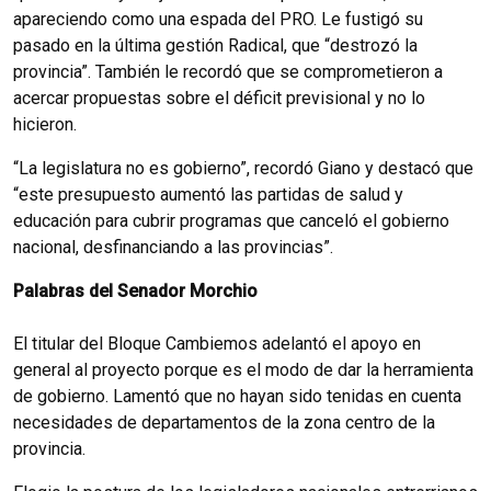
apareciendo como una espada del PRO. Le fustigó su
pasado en la última gestión Radical, que “destrozó la
provincia”. También le recordó que se comprometieron a
acercar propuestas sobre el déficit previsional y no lo
hicieron.
“La legislatura no es gobierno”, recordó Giano y destacó que
“este presupuesto aumentó las partidas de salud y
educación para cubrir programas que canceló el gobierno
nacional, desfinanciando a las provincias”.
Palabras del Senador Morchio
El titular del Bloque Cambiemos adelantó el apoyo en
general al proyecto porque es el modo de dar la herramienta
de gobierno. Lamentó que no hayan sido tenidas en cuenta
necesidades de departamentos de la zona centro de la
provincia.