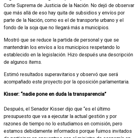
Corte Suprema de Justicia de la Nación. No dejó de observar
que más allá de eso hay quita de subsidios y envíos por
parte de la Nación, como es el de transporte urbano y el
fondo de la soja que no llegará más a municipios.
Mostró que se reduce la partida de personal y que se
mantendrán los envíos a los municipios respetando lo
establecido en la legislación. Hizo después una descripción
de algunos ítems.
Estimó resultados superavitarios y observó que será
acompañado este proyecto por la oposición parlamentaria.
Kisser: “nadie pone en duda la transparencia”
Después, el Senador Kisser dijo que “es el último
presupuesto que va a ejecutar la actual gestión y por
razones de tiempo no lo estudiamos en comisión, pero
estamos debidamente informados porque fuimos invitados