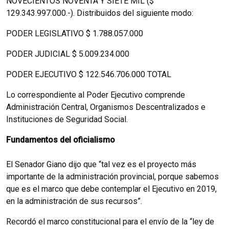
NOVECIENTOS NOVENTA Y SIETE MIL ($
129.343.997.000.-). Distribuidos del siguiente modo:
PODER LEGISLATIVO $ 1.788.057.000
PODER JUDICIAL $ 5.009.234.000
PODER EJECUTIVO $ 122.546.706.000 TOTAL
Lo correspondiente al Poder Ejecutivo comprende
Administración Central, Organismos Descentralizados e
Instituciones de Seguridad Social.
Fundamentos del oficialismo
El Senador Giano dijo que “tal vez es el proyecto más
importante de la administración provincial, porque sabemos
que es el marco que debe contemplar el Ejecutivo en 2019,
en la administración de sus recursos”.
Recordó el marco constitucional para el envío de la “ley de