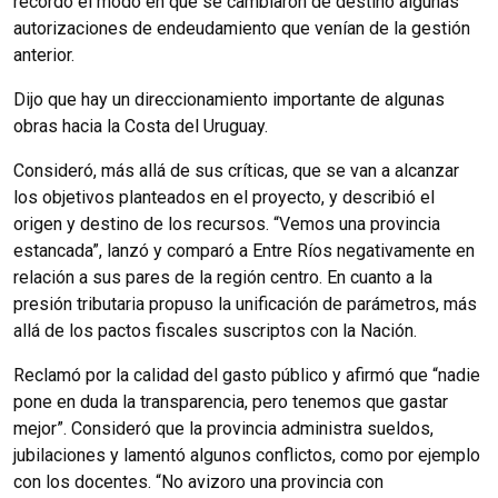
recordó el modo en que se cambiaron de destino algunas
autorizaciones de endeudamiento que venían de la gestión
anterior.
Dijo que hay un direccionamiento importante de algunas
obras hacia la Costa del Uruguay.
Consideró, más allá de sus críticas, que se van a alcanzar
los objetivos planteados en el proyecto, y describió el
origen y destino de los recursos. “Vemos una provincia
estancada”, lanzó y comparó a Entre Ríos negativamente en
relación a sus pares de la región centro. En cuanto a la
presión tributaria propuso la unificación de parámetros, más
allá de los pactos fiscales suscriptos con la Nación.
Reclamó por la calidad del gasto público y afirmó que “nadie
pone en duda la transparencia, pero tenemos que gastar
mejor”. Consideró que la provincia administra sueldos,
jubilaciones y lamentó algunos conflictos, como por ejemplo
con los docentes. “No avizoro una provincia con