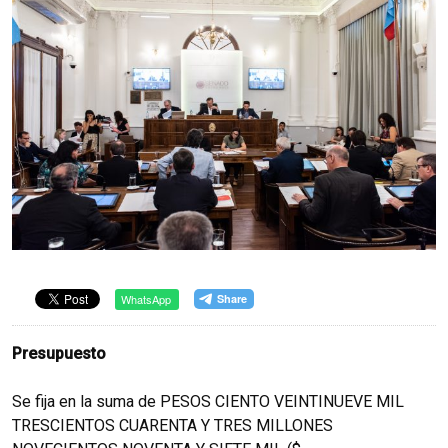
WhatsApp
Presupuesto
Se fija en la suma de PESOS CIENTO VEINTINUEVE MIL
TRESCIENTOS CUARENTA Y TRES MILLONES