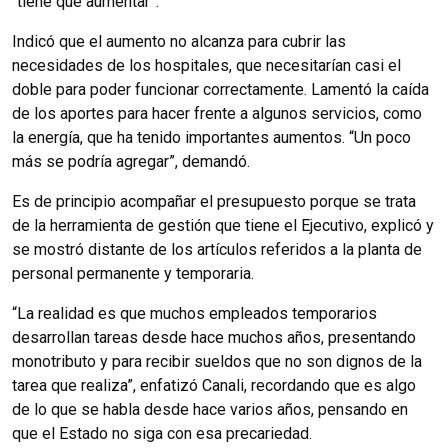
“tiene que aumentar”.
Indicó que el aumento no alcanza para cubrir las
necesidades de los hospitales, que necesitarían casi el
doble para poder funcionar correctamente. Lamentó la caída
de los aportes para hacer frente a algunos servicios, como
la energía, que ha tenido importantes aumentos. “Un poco
más se podría agregar”, demandó.
Es de principio acompañar el presupuesto porque se trata
de la herramienta de gestión que tiene el Ejecutivo, explicó y
se mostró distante de los artículos referidos a la planta de
personal permanente y temporaria.
“La realidad es que muchos empleados temporarios
desarrollan tareas desde hace muchos años, presentando
monotributo y para recibir sueldos que no son dignos de la
tarea que realiza”, enfatizó Canali, recordando que es algo
de lo que se habla desde hace varios años, pensando en
que el Estado no siga con esa precariedad.