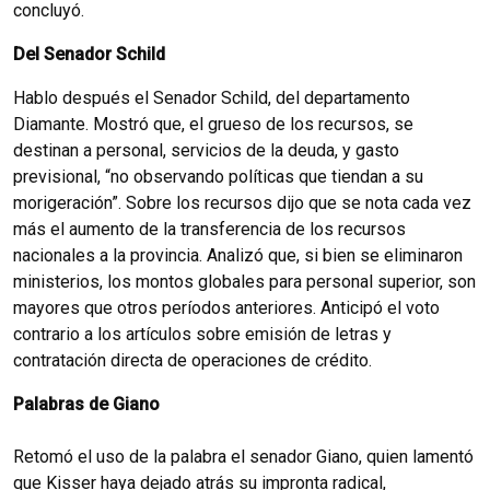
concluyó.
Del Senador Schild
Hablo después el Senador Schild, del departamento
Diamante. Mostró que, el grueso de los recursos, se
destinan a personal, servicios de la deuda, y gasto
previsional, “no observando políticas que tiendan a su
morigeración”. Sobre los recursos dijo que se nota cada vez
más el aumento de la transferencia de los recursos
nacionales a la provincia. Analizó que, si bien se eliminaron
ministerios, los montos globales para personal superior, son
mayores que otros períodos anteriores. Anticipó el voto
contrario a los artículos sobre emisión de letras y
contratación directa de operaciones de crédito.
Palabras de Giano
Retomó el uso de la palabra el senador Giano, quien lamentó
que Kisser haya dejado atrás su impronta radical,