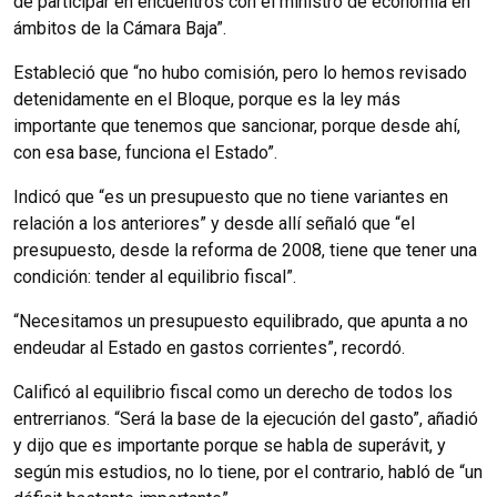
de participar en encuentros con el ministro de economía en
ámbitos de la Cámara Baja”.
Estableció que “no hubo comisión, pero lo hemos revisado
detenidamente en el Bloque, porque es la ley más
importante que tenemos que sancionar, porque desde ahí,
con esa base, funciona el Estado”.
Indicó que “es un presupuesto que no tiene variantes en
relación a los anteriores” y desde allí señaló que “el
presupuesto, desde la reforma de 2008, tiene que tener una
condición: tender al equilibrio fiscal”.
“Necesitamos un presupuesto equilibrado, que apunta a no
endeudar al Estado en gastos corrientes”, recordó.
Calificó al equilibrio fiscal como un derecho de todos los
entrerrianos. “Será la base de la ejecución del gasto”, añadió
y dijo que es importante porque se habla de superávit, y
según mis estudios, no lo tiene, por el contrario, habló de “un