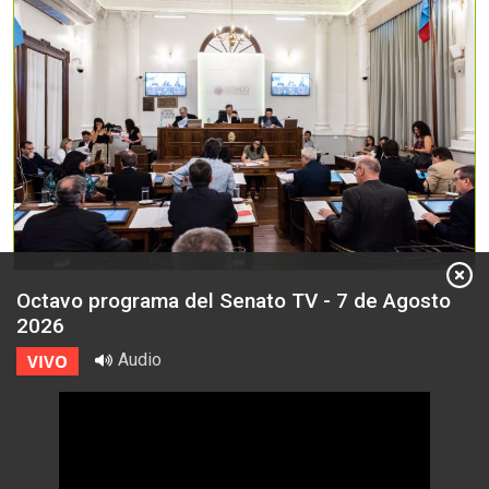
Octavo programa del Senato TV - 7 de Agosto
2026
Audio
VIVO