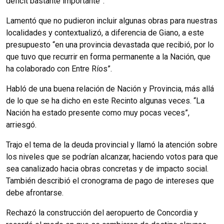
déficit bastante importante”.
Lamentó que no pudieron incluir algunas obras para nuestras
localidades y contextualizó, a diferencia de Giano, a este
presupuesto “en una provincia devastada que recibió, por lo
que tuvo que recurrir en forma permanente a la Nación, que
ha colaborado con Entre Ríos”.
Habló de una buena relación de Nación y Provincia, más allá
de lo que se ha dicho en este Recinto algunas veces. “La
Nación ha estado presente como muy pocas veces”,
arriesgó.
Trajo el tema de la deuda provincial y llamó la atención sobre
los niveles que se podrían alcanzar, haciendo votos para que
sea canalizado hacia obras concretas y de impacto social.
También describió el cronograma de pago de intereses que
debe afrontarse.
Rechazó la construcción del aeropuerto de Concordia y