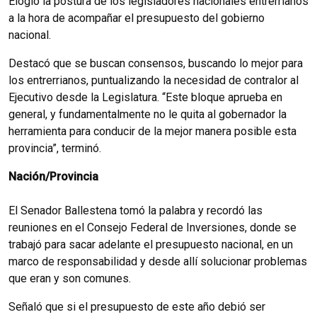
Elogio la postura de los legisladores nacionales entrerrianos
a la hora de acompañar el presupuesto del gobierno
nacional.
Destacó que se buscan consensos, buscando lo mejor para
los entrerrianos, puntualizando la necesidad de contralor al
Ejecutivo desde la Legislatura. “Este bloque aprueba en
general, y fundamentalmente no le quita al gobernador la
herramienta para conducir de la mejor manera posible esta
provincia”, terminó.
Nación/Provincia
El Senador Ballestena tomó la palabra y recordó las
reuniones en el Consejo Federal de Inversiones, donde se
trabajó para sacar adelante el presupuesto nacional, en un
marco de responsabilidad y desde allí solucionar problemas
que eran y son comunes.
Señaló que si el presupuesto de este año debió ser