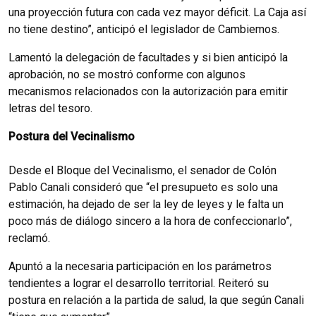
una proyección futura con cada vez mayor déficit. La Caja así
no tiene destino”, anticipó el legislador de Cambiemos.
Lamentó la delegación de facultades y si bien anticipó la
aprobación, no se mostró conforme con algunos
mecanismos relacionados con la autorización para emitir
letras del tesoro.
Postura del Vecinalismo
Desde el Bloque del Vecinalismo, el senador de Colón
Pablo Canali consideró que “el presupueto es solo una
estimación, ha dejado de ser la ley de leyes y le falta un
poco más de diálogo sincero a la hora de confeccionarlo”,
reclamó.
Apuntó a la necesaria participación en los parámetros
tendientes a lograr el desarrollo territorial. Reiteró su
postura en relación a la partida de salud, la que según Canali