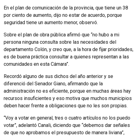
En el plan de comunicación de la provincia, que tiene un 38
por ciento de aumento, dijo no estar de acuerdo, porque
seguridad tiene un aumento menor, observó.
Sobre el plan de obra pública afirmó que “no hubo a mi
persona ninguna consulta sobre las necesidades del
departamento Colón, y creo que, a la hora de fijar prioridades,
es de buena práctica consultar a quienes representan a las
comunidades en esta Cámara”.
Recordó alguno de sus dichos del año anterior y se
diferenció del Senador Giano, afirmando que la
administración no es eficiente, porque en muchas áreas hay
recursos insuficientes y eso motiva que muchos municipios
deben hacer frente a obligaciones que no les son propias.
“Voy a votar en general, tres o cuatro artículos no los puedo
votar”, adelantó Canali, diciendo que “debemos dar señales
de que no aprobamos el presupuesto de manera liviana”,