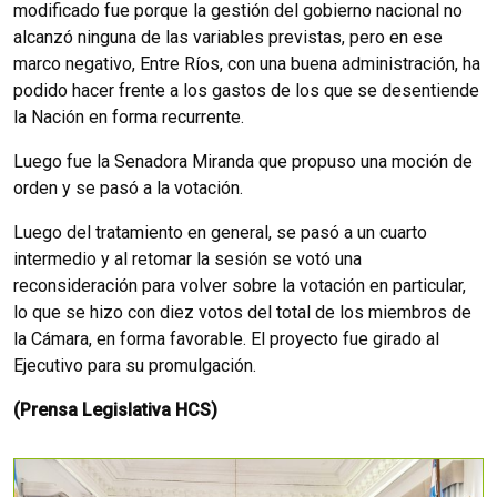
modificado fue porque la gestión del gobierno nacional no
alcanzó ninguna de las variables previstas, pero en ese
marco negativo, Entre Ríos, con una buena administración, ha
podido hacer frente a los gastos de los que se desentiende
la Nación en forma recurrente.
Luego fue la Senadora Miranda que propuso una moción de
orden y se pasó a la votación.
Luego del tratamiento en general, se pasó a un cuarto
intermedio y al retomar la sesión se votó una
reconsideración para volver sobre la votación en particular,
lo que se hizo con diez votos del total de los miembros de
la Cámara, en forma favorable. El proyecto fue girado al
Ejecutivo para su promulgación.
(Prensa Legislativa HCS)