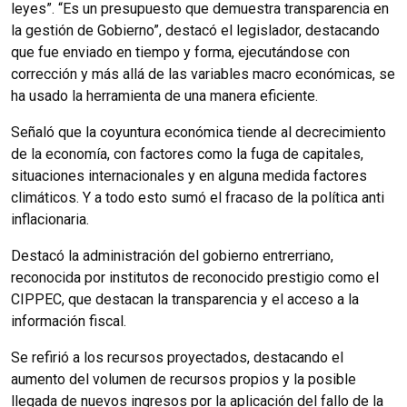
leyes”. “Es un presupuesto que demuestra transparencia en
la gestión de Gobierno”, destacó el legislador, destacando
que fue enviado en tiempo y forma, ejecutándose con
corrección y más allá de las variables macro económicas, se
ha usado la herramienta de una manera eficiente.
Señaló que la coyuntura económica tiende al decrecimiento
de la economía, con factores como la fuga de capitales,
situaciones internacionales y en alguna medida factores
climáticos. Y a todo esto sumó el fracaso de la política anti
inflacionaria.
Destacó la administración del gobierno entrerriano,
reconocida por institutos de reconocido prestigio como el
CIPPEC, que destacan la transparencia y el acceso a la
información fiscal.
Se refirió a los recursos proyectados, destacando el
aumento del volumen de recursos propios y la posible
llegada de nuevos ingresos por la aplicación del fallo de la