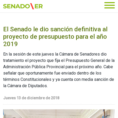
Ir al menú principal
El Senado le dio sanción definitiva al
proyecto de presupuesto para el año
2019
En la sesión de este jueves la Cámara de Senadores dio
tratamiento el proyecto que fija el Presupuesto General de la
Administración Pública Provincial para el próximo año. Cabe
señalar que oportunamente fue enviado dentro de los
términos Constitucionales y ya cuenta con media sanción de
la Cámara de Diputados.
Jueves 13 de diciembre de 2018