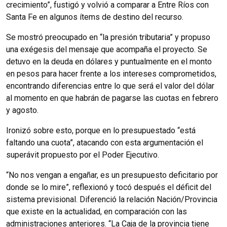
crecimiento”, fustigó y volvió a comparar a Entre Ríos con
Santa Fe en algunos ítems de destino del recurso.
Se mostró preocupado en “la presión tributaria” y propuso
una exégesis del mensaje que acompaña el proyecto. Se
detuvo en la deuda en dólares y puntualmente en el monto
en pesos para hacer frente a los intereses comprometidos,
encontrando diferencias entre lo que será el valor del dólar
al momento en que habrán de pagarse las cuotas en febrero
y agosto.
Ironizó sobre esto, porque en lo presupuestado “está
faltando una cuota”, atacando con esta argumentación el
superávit propuesto por el Poder Ejecutivo.
“No nos vengan a engañar, es un presupuesto deficitario por
donde se lo mire”, reflexionó y tocó después el déficit del
sistema previsional. Diferenció la relación Nación/Provincia
que existe en la actualidad, en comparación con las
administraciones anteriores. “La Caja de la provincia tiene