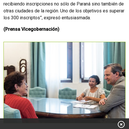
recibiendo inscripciones no sólo de Paraná sino también de
otras ciudades de la región. Uno de los objetivos es superar
los 300 inscriptos”, expresó entusiasmada.
(Prensa Vicegobernación)