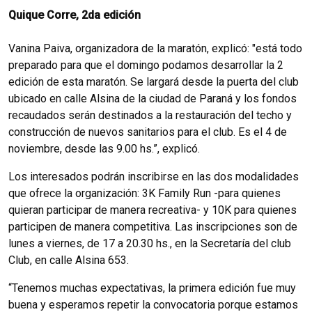
Quique Corre, 2da edición
Vanina Paiva, organizadora de la maratón, explicó: "está todo
preparado para que el domingo podamos desarrollar la 2
edición de esta maratón. Se largará desde la puerta del club
ubicado en calle Alsina de la ciudad de Paraná y los fondos
recaudados serán destinados a la restauración del techo y
construcción de nuevos sanitarios para el club. Es el 4 de
noviembre, desde las 9.00 hs.”, explicó.
Los interesados podrán inscribirse en las dos modalidades
que ofrece la organización: 3K Family Run -para quienes
quieran participar de manera recreativa- y 10K para quienes
participen de manera competitiva. Las inscripciones son de
lunes a viernes, de 17 a 20.30 hs., en la Secretaría del club
Club, en calle Alsina 653.
“Tenemos muchas expectativas, la primera edición fue muy
buena y esperamos repetir la convocatoria porque estamos