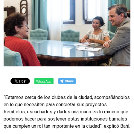
WhatsApp
“Estamos cerca de los clubes de la ciudad, acompañándolos
en lo que necesiten para concretar sus proyectos.
Recibirlos, escucharlos y darles una mano es lo mínimo que
podemos hacer para sostener estas instituciones barriales
que cumplen un rol tan importante en la ciudad”, explicó Bahl.