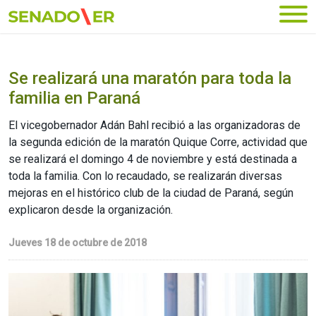
Ir al menú principal
Se realizará una maratón para toda la
familia en Paraná
El vicegobernador Adán Bahl recibió a las organizadoras de
la segunda edición de la maratón Quique Corre, actividad que
se realizará el domingo 4 de noviembre y está destinada a
toda la familia. Con lo recaudado, se realizarán diversas
mejoras en el histórico club de la ciudad de Paraná, según
explicaron desde la organización.
Jueves 18 de octubre de 2018