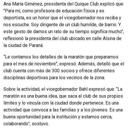
Ana María Giménez, presidenta del Quique Club explicó que:
"Para mí, como profesora de educación física y ex
deportista, es un honor que el vicegobernador nos reciba y
nos escuche. Soy dirigente de un club humilde, de barrio. Y
este gesto de darnos un rato de su tiempo significa mucho",
reflexionó la presidenta del club ubicado en calle Alsina de
la ciudad de Paraná.
“Le contamos los detalles de la maratón que preparamos
para el mes de noviembre", expresó. Además, detalló que el
club cuenta con más de 300 socios y ofrece diferentes
disciplinas deportivas para los vecinos de la zona.
Sobre la actividad, el vicegobernador Bahl expresó que: “La
maratón es una buena idea, que saca al club de sus propios
límites y lo vincula con la ciudad donde pertenece. Es una
actividad que convoca a las familias y a los jóvenes. Es una
buena oportunidad para la institución y estamos cerca,
colaborando”, sostuvo.