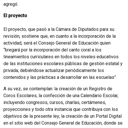
agregó.
El proyecto
El proyecto, que pasó a la Cámara de Diputados para su
revisión, sostiene que, en cuanto a la incorporación de la
actividad, será el Consejo General de Educación quien
“bregará por la incorporación del canto coral a los
lineamientos curriculares en todos los niveles educativos
de las instituciones escolares públicas de gestión estatal y
privada, debiéndose actualizar periódicamente los
contenidos y las prácticas a desarrollar en las escuelas”.
A su vez, se contemplan: la creación de un Registro de
Coros Escolares; la confección de una Calendario Escolar,
incluyendo congresos, cursos, charlas, certámenes,
proyecciones y todo otra instancia que contribuya con los
objetivos de la presente ley; la creación de un Portal Digital
en el sitio web del Consejo General de Educación, donde se