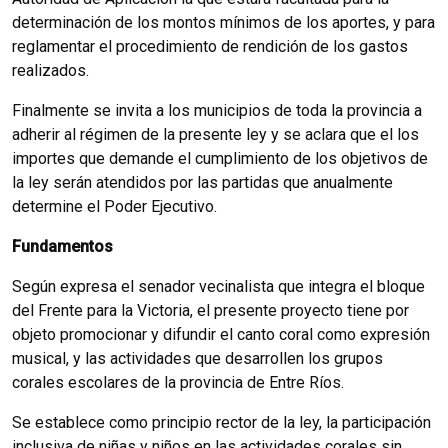
determinación de los montos mínimos de los aportes, y para
reglamentar el procedimiento de rendición de los gastos
realizados.
Finalmente se invita a los municipios de toda la provincia a
adherir al régimen de la presente ley y se aclara que el los
importes que demande el cumplimiento de los objetivos de
la ley serán atendidos por las partidas que anualmente
determine el Poder Ejecutivo.
Fundamentos
Según expresa el senador vecinalista que integra el bloque
del Frente para la Victoria, el presente proyecto tiene por
objeto promocionar y difundir el canto coral como expresión
musical, y las actividades que desarrollen los grupos
corales escolares de la provincia de Entre Ríos.
Se establece como principio rector de la ley, la participación
inclusiva de niñas y niños en las actividades corales sin