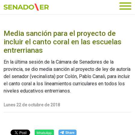
Ir al menú principal
Media sanción para el proyecto de
incluir el canto coral en las escuelas
entrerrianas
En la última sesión de la Cámara de Senadores de la
provincia, se dio media sanción al proyecto de ley de autoría
del senador (vecinalista) por Colón, Pablo Canali, para incluir
el canto coral a los lineamientos curriculares en todos los
niveles educativos entrerrianos.
Lunes 22 de octubre de 2018
WhatsApp