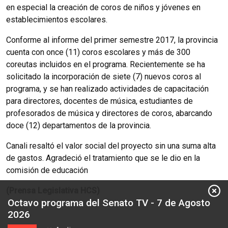
en especial la creación de coros de niños y jóvenes en
establecimientos escolares.
Conforme al informe del primer semestre 2017, la provincia
cuenta con once (11) coros escolares y más de 300
coreutas incluidos en el programa. Recientemente se ha
solicitado la incorporación de siete (7) nuevos coros al
programa, y se han realizado actividades de capacitación
para directores, docentes de música, estudiantes de
profesorados de música y directores de coros, abarcando
doce (12) departamentos de la provincia.
Canali resaltó el valor social del proyecto sin una suma alta
de gastos. Agradeció el tratamiento que se le dio en la
comisión de educación
(Prensa Legislativa HCS)
Octavo programa del Senato TV - 7 de Agosto
2026