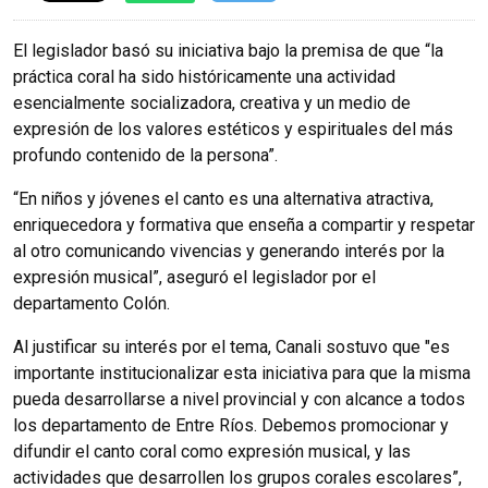
El legislador basó su iniciativa bajo la premisa de que “la
práctica coral ha sido históricamente una actividad
esencialmente socializadora, creativa y un medio de
expresión de los valores estéticos y espirituales del más
profundo contenido de la persona”.
“En niños y jóvenes el canto es una alternativa atractiva,
enriquecedora y formativa que enseña a compartir y respetar
al otro comunicando vivencias y generando interés por la
expresión musical”, aseguró el legislador por el
departamento Colón.
Al justificar su interés por el tema, Canali sostuvo que "es
importante institucionalizar esta iniciativa para que la misma
pueda desarrollarse a nivel provincial y con alcance a todos
los departamento de Entre Ríos. Debemos promocionar y
difundir el canto coral como expresión musical, y las
actividades que desarrollen los grupos corales escolares”,