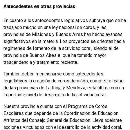
Antecedentes en otras provincias
En cuanto a los antecedentes legislativos subraya que se ha
trabajado mucho en una ley nacional de coros, y las
provincias de Misiones y Buenos Aires han hecho avances
significativos en la materia. Los proyectos se orientan hacia
regímenes de fomento de la actividad coral, siendo el de
provincia de Buenos Aires el que ha tomado mayor
trascendencia y tratamiento reciente.
También deben mencionarse como antecedentes
legislativos la creación de coros de niños, como es el caso
de las provincias de La Rioja y Mendoza, esta última con un
importante nivel de desarrollo de la actividad coral.
Nuestra provincia cuenta con el Programa de Coros
Escolares que depende de la Coordinación de Educación
Artística del Consejo General de Educación. Lleva adelante
acciones vinculadas con el desarrollo de la actividad coral,