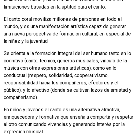
limitaciones basadas en la aptitud para el canto.
El canto coral moviliza millones de personas en todo el
mundo, y es una manifestación artística capaz de generar
una nueva perspectiva de formación cultural, en especial de
la niñez y la juventud.
Se orienta a la formación integral del ser humano tanto en lo
cognitivo (canto, técnica, géneros musicales, vínculo de la
música con otras expresiones artísticas), como en lo
conductual (respeto, solidaridad, cooperativismo,
responsabilidad hacia los compañeros, efectores y el
público), y lo afectivo (donde se cultivan lazos de amistad y
compañerismo).
En niños y jóvenes el canto es una alternativa atractiva,
enriquecedora y formativa que enseña a compartir y respetar
al otro comunicando vivencias y generando interés por la
expresión musical.