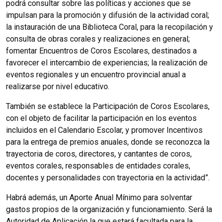
podrá consultar sobre las políticas y acciones que se
impulsan para la promoción y difusión de la actividad coral;
la instauración de una Biblioteca Coral, para la recopilación y
consulta de obras corales y realizaciones en general;
fomentar Encuentros de Coros Escolares, destinados a
favorecer el intercambio de experiencias; la realización de
eventos regionales y un encuentro provincial anual a
realizarse por nivel educativo.
También se establece la Participación de Coros Escolares,
con el objeto de facilitar la participación en los eventos
incluidos en el Calendario Escolar, y promover Incentivos
para la entrega de premios anuales, donde se reconozca la
trayectoria de coros, directores, y cantantes de coros,
eventos corales, responsables de entidades corales,
docentes y personalidades con trayectoria en la actividad”.
Habrá además, un Aporte Anual Mínimo para solventar
gastos propios de la organización y funcionamiento. Será la
Autoridad de Aplicación la que estará facultada para la