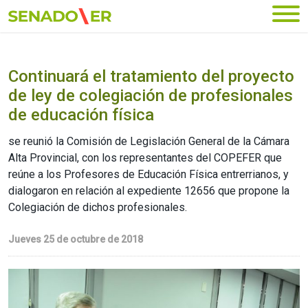
Ir al menú principal
Continuará el tratamiento del proyecto
de ley de colegiación de profesionales
de educación física
se reunió la Comisión de Legislación General de la Cámara
Alta Provincial, con los representantes del COPEFER que
reúne a los Profesores de Educación Física entrerrianos, y
dialogaron en relación al expediente 12656 que propone la
Colegiación de dichos profesionales.
Jueves 25 de octubre de 2018