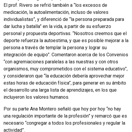
El prof. Rivero se refrió también a “los excesos de
medicación, la autoalimentación, incluso de valores
individualistas”, y diferenció de “la persona preparada para
dar lucha y batalla” en la vida, a partir de su esfuerzo
personal y propuesta deportivas. “Nosotros creemos que el
deporte refuerza la autoestima, y que es posible mejorar a la
persona a través de templar la persona y lograr su
integración de equipo”. Comentaron acerca de los Convenios
“con agremiaciones paralelas a las nuestras y con otros
organismos, muy comprometidos con el sistema educativo”,
y consideraron que “la educación debería aprovechar mejor
estas horas de educación física”, para generar en su ámbito
el desarrollo una larga lista de aprendizajes, en los que
incluyeron los valores humanos.
Por su parte Ana Montero señaló que hoy por hoy “no hay
una regulación importante de la profesión” y remarcó que es
necesario “congregar a todos los profesionales y regular la
actividad”.