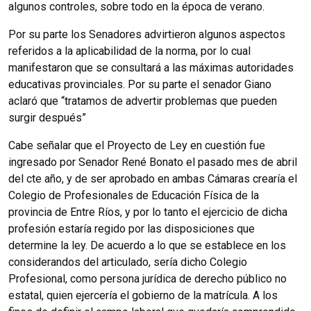
algunos controles, sobre todo en la época de verano.
Por su parte los Senadores advirtieron algunos aspectos
referidos a la aplicabilidad de la norma, por lo cual
manifestaron que se consultará a las máximas autoridades
educativas provinciales. Por su parte el senador Giano
aclaró que “tratamos de advertir problemas que pueden
surgir después”
Cabe señalar que el Proyecto de Ley en cuestión fue
ingresado por Senador René Bonato el pasado mes de abril
del cte año, y de ser aprobado en ambas Cámaras crearía el
Colegio de Profesionales de Educación Física de la
provincia de Entre Ríos, y por lo tanto el ejercicio de dicha
profesión estaría regido por las disposiciones que
determine la ley. De acuerdo a lo que se establece en los
considerandos del articulado, sería dicho Colegio
Profesional, como persona jurídica de derecho público no
estatal, quien ejercería el gobierno de la matrícula. A los