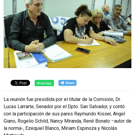
WhatsApp
La reunión fue presidida por el titular de la Comisión, Dr.
Lucas Larrarte, Senador por el Dpto. San Salvador, y contó
con la participación de sus pares Raymundo Kisser, Angel
Giano, Rogelio Schild, Nancy Miranda, René Bonato –autor de
la norma-, Ezequiel Blanco, Miriam Espinoza y Nicolás