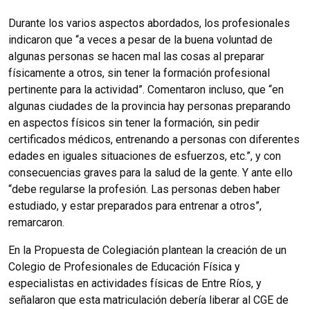
Durante los varios aspectos abordados, los profesionales
indicaron que “a veces a pesar de la buena voluntad de
algunas personas se hacen mal las cosas al preparar
físicamente a otros, sin tener la formación profesional
pertinente para la actividad”. Comentaron incluso, que “en
algunas ciudades de la provincia hay personas preparando
en aspectos físicos sin tener la formación, sin pedir
certificados médicos, entrenando a personas con diferentes
edades en iguales situaciones de esfuerzos, etc.”, y con
consecuencias graves para la salud de la gente. Y ante ello
“debe regularse la profesión. Las personas deben haber
estudiado, y estar preparados para entrenar a otros”,
remarcaron.
En la Propuesta de Colegiación plantean la creación de un
Colegio de Profesionales de Educación Física y
especialistas en actividades físicas de Entre Ríos, y
señalaron que esta matriculación debería liberar al CGE de