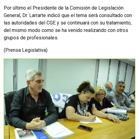
Por último el Presidente de la Comisión de Legislación
General, Dr. Larrarte indicó que el tema será consultado con
las autoridades del CGE y se continuará con su tratamiento,
del mismo modo como se ha venido realizando con otros
grupos de profesionales.
(Prensa Legislativa)