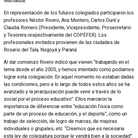
Mattiauda.
En representación de los futuros colegiados participaron los
profesores Néstor Rivero, Ana Montero, Carlos Duré y
Claudia Romero (Presidente, Vicepresidente, Prosecretario
y Tesorera respectivamente del COPEFER). Los
profesionales invitados provienen de las ciudades de
Rosario del Tala, Nogoyá y Paraná
Al dar comienzo Rivero indicó que vienen “trabajando en el
tema desde el año 2005, y hemos intentado como podíamos
lograr esta colegiación. En aquel momento no estaban dadas
las condiciones, pero a lo largo de todos estos años se ha
avanzado y la jerarquización puede venir a través de lo
social por el proceso educativo”. Ellos marcaron la
importancia de diferenciar entre “educación física como
parte de un proceso de educación, y el deporte”, como un
trabajo de selección, de logro de marcas, de mejoras
individuales o grupales, etc. “Creemos que es necesaria
esta ley de colegiatura porque le vendrá bien a la sociedad”.