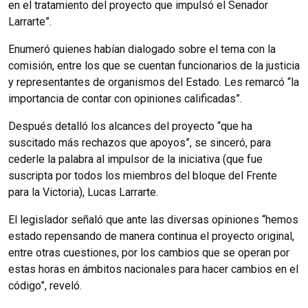
en el tratamiento del proyecto que impulsó el Senador
Larrarte”.
Enumeró quienes habían dialogado sobre el tema con la
comisión, entre los que se cuentan funcionarios de la justicia
y representantes de organismos del Estado. Les remarcó “la
importancia de contar con opiniones calificadas”.
Después detalló los alcances del proyecto “que ha
suscitado más rechazos que apoyos”, se sinceró, para
cederle la palabra al impulsor de la iniciativa (que fue
suscripta por todos los miembros del bloque del Frente
para la Victoria), Lucas Larrarte.
El legislador señaló que ante las diversas opiniones “hemos
estado repensando de manera continua el proyecto original,
entre otras cuestiones, por los cambios que se operan por
estas horas en ámbitos nacionales para hacer cambios en el
código”, reveló.