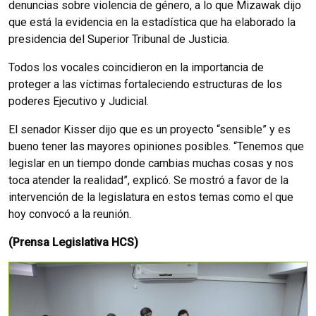
denuncias sobre violencia de género, a lo que Mizawak dijo
que está la evidencia en la estadística que ha elaborado la
presidencia del Superior Tribunal de Justicia.
Todos los vocales coincidieron en la importancia de
proteger a las víctimas fortaleciendo estructuras de los
poderes Ejecutivo y Judicial.
El senador Kisser dijo que es un proyecto “sensible” y es
bueno tener las mayores opiniones posibles. “Tenemos que
legislar en un tiempo donde cambias muchas cosas y nos
toca atender la realidad”, explicó. Se mostró a favor de la
intervención de la legislatura en estos temas como el que
hoy convocó a la reunión.
(Prensa Legislativa HCS)