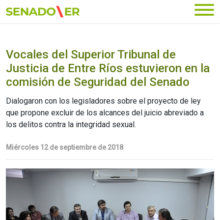
Ir al menú principal
Vocales del Superior Tribunal de
Justicia de Entre Ríos estuvieron en la
comisión de Seguridad del Senado
Dialogaron con los legisladores sobre el proyecto de ley
que propone excluir de los alcances del juicio abreviado a
los delitos contra la integridad sexual.
Miércoles 12 de septiembre de 2018