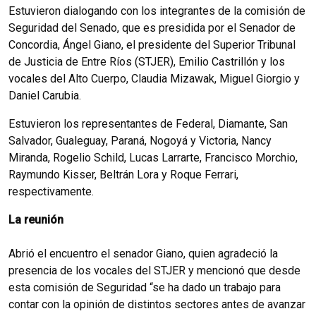
Estuvieron dialogando con los integrantes de la comisión de
Seguridad del Senado, que es presidida por el Senador de
Concordia, Ángel Giano, el presidente del Superior Tribunal
de Justicia de Entre Ríos (STJER), Emilio Castrillón y los
vocales del Alto Cuerpo, Claudia Mizawak, Miguel Giorgio y
Daniel Carubia.
Estuvieron los representantes de Federal, Diamante, San
Salvador, Gualeguay, Paraná, Nogoyá y Victoria, Nancy
Miranda, Rogelio Schild, Lucas Larrarte, Francisco Morchio,
Raymundo Kisser, Beltrán Lora y Roque Ferrari,
respectivamente.
La reunión
Abrió el encuentro el senador Giano, quien agradeció la
presencia de los vocales del STJER y mencionó que desde
esta comisión de Seguridad “se ha dado un trabajo para
contar con la opinión de distintos sectores antes de avanzar