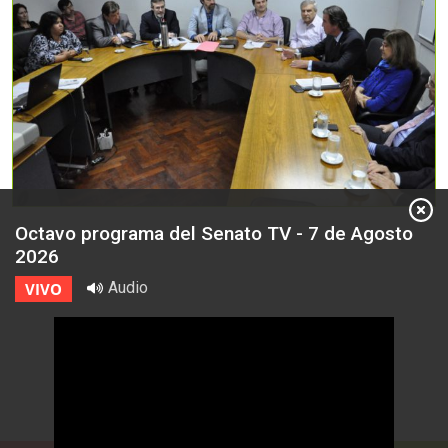
Octavo programa del Senato TV - 7 de Agosto
2026
Audio
VIVO