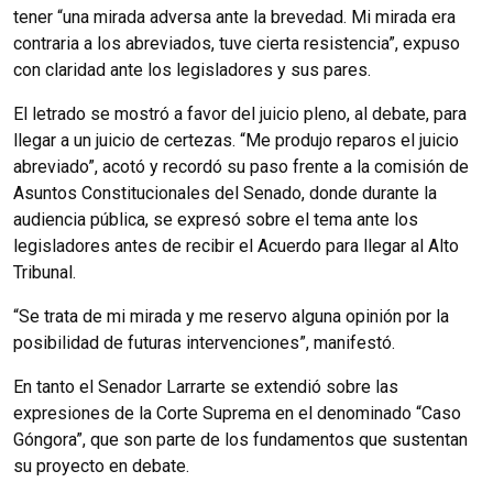
tener “una mirada adversa ante la brevedad. Mi mirada era
contraria a los abreviados, tuve cierta resistencia”, expuso
con claridad ante los legisladores y sus pares.
El letrado se mostró a favor del juicio pleno, al debate, para
llegar a un juicio de certezas. “Me produjo reparos el juicio
abreviado”, acotó y recordó su paso frente a la comisión de
Asuntos Constitucionales del Senado, donde durante la
audiencia pública, se expresó sobre el tema ante los
legisladores antes de recibir el Acuerdo para llegar al Alto
Tribunal.
“Se trata de mi mirada y me reservo alguna opinión por la
posibilidad de futuras intervenciones”, manifestó.
En tanto el Senador Larrarte se extendió sobre las
expresiones de la Corte Suprema en el denominado “Caso
Góngora”, que son parte de los fundamentos que sustentan
su proyecto en debate.