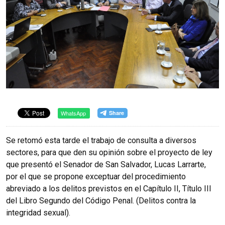
WhatsApp
Se retomó esta tarde el trabajo de consulta a diversos
sectores, para que den su opinión sobre el proyecto de ley
que presentó el Senador de San Salvador, Lucas Larrarte,
por el que se propone exceptuar del procedimiento
abreviado a los delitos previstos en el Capítulo II, Título III
del Libro Segundo del Código Penal. (Delitos contra la
integridad sexual).