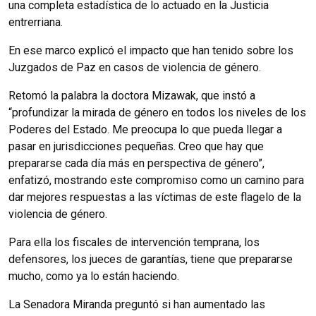
una completa estadística de lo actuado en la Justicia
entrerriana.
En ese marco explicó el impacto que han tenido sobre los
Juzgados de Paz en casos de violencia de género.
Retomó la palabra la doctora Mizawak, que instó a
“profundizar la mirada de género en todos los niveles de los
Poderes del Estado. Me preocupa lo que pueda llegar a
pasar en jurisdicciones pequeñas. Creo que hay que
prepararse cada día más en perspectiva de género”,
enfatizó, mostrando este compromiso como un camino para
dar mejores respuestas a las víctimas de este flagelo de la
violencia de género.
Para ella los fiscales de intervención temprana, los
defensores, los jueces de garantías, tiene que prepararse
mucho, como ya lo están haciendo.
La Senadora Miranda preguntó si han aumentado las