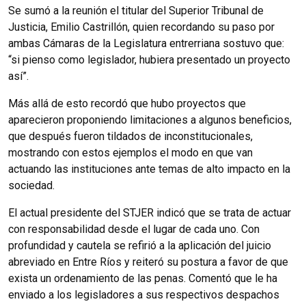
Se sumó a la reunión el titular del Superior Tribunal de
Justicia, Emilio Castrillón, quien recordando su paso por
ambas Cámaras de la Legislatura entrerriana sostuvo que:
“si pienso como legislador, hubiera presentado un proyecto
así”.
Más allá de esto recordó que hubo proyectos que
aparecieron proponiendo limitaciones a algunos beneficios,
que después fueron tildados de inconstitucionales,
mostrando con estos ejemplos el modo en que van
actuando las instituciones ante temas de alto impacto en la
sociedad.
El actual presidente del STJER indicó que se trata de actuar
con responsabilidad desde el lugar de cada uno. Con
profundidad y cautela se refirió a la aplicación del juicio
abreviado en Entre Ríos y reiteró su postura a favor de que
exista un ordenamiento de las penas. Comentó que le ha
enviado a los legisladores a sus respectivos despachos