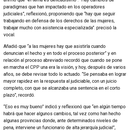
paradigmas que han impactado en los operadores
judiciales”, reflexionó, proponiendo que “hay que seguir
trabajando en defensa de los derechos de las mujeres,
trabajar mucho con asistencia especializada”. precisó la
vocal.
Añadió que “a las mujeres hay que asistirla cuando
denuncian el hecho y en todo el proceso posterior” y en
relación al proceso abreviado recordó que cuando se pone
en marcha el CPP una era la visión, y hoy, después de varios
años, se debe revisar todo lo actuado. “Se pensaba en lograr
mayor rapidez en la respuesta al judiciable, con un juicio
completo, con que se alcanzaba una sentencia en el corto
plazo”, recordó.
“Eso es muy bueno” indicó y reflexionó que “en algún tiempo
habrá que hacer algunos cambios, tal vez como han hecho
algunas provincias donde, ante determinados niveles de
pena, interviene un funcionario de alta jerarquía judicial”,