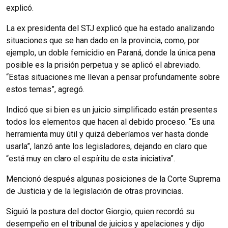
explicó.
La ex presidenta del STJ explicó que ha estado analizando
situaciones que se han dado en la provincia, como, por
ejemplo, un doble femicidio en Paraná, donde la única pena
posible es la prisión perpetua y se aplicó el abreviado.
“Estas situaciones me llevan a pensar profundamente sobre
estos temas”, agregó.
Indicó que si bien es un juicio simplificado están presentes
todos los elementos que hacen al debido proceso. “Es una
herramienta muy útil y quizá deberíamos ver hasta donde
usarla”, lanzó ante los legisladores, dejando en claro que
“está muy en claro el espíritu de esta iniciativa”.
Mencionó después algunas posiciones de la Corte Suprema
de Justicia y de la legislación de otras provincias.
Siguió la postura del doctor Giorgio, quien recordó su
desempeño en el tribunal de juicios y apelaciones y dijo