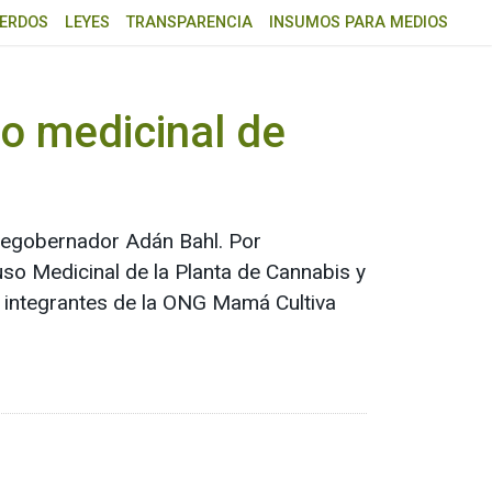
ERDOS
LEYES
TRANSPARENCIA
INSUMOS PARA MEDIOS
so medicinal de
vicegobernador Adán Bahl. Por
uso Medicinal de la Planta de Cannabis y
os integrantes de la ONG Mamá Cultiva