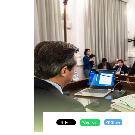
WhatsApp