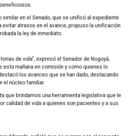
beneficiosos.
similar en el Senado, que se unificó al expediente
 evitar atrasos en el avance, propuso la unificación
obada la ley de inmediato.
orias de vida”, expresó el Senador de Nogoyá,
 de esta mañana en comisión y como quienes lo
, destacó los avances que se han dado, destacando
n el núcleo familiar.
ta que brindamos una herramienta legislativa que le
or calidad de vida a quienes son pacientes y a sus