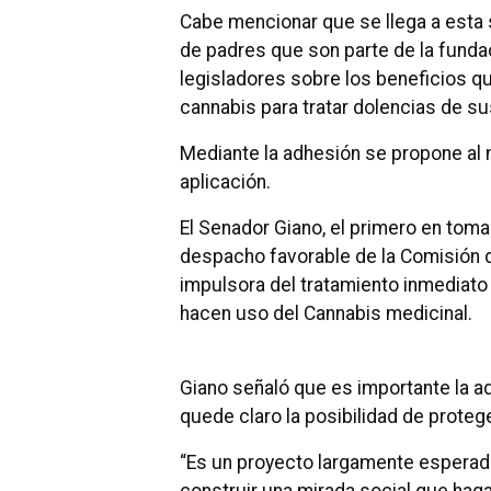
Cabe mencionar que se llega a esta 
de padres que son parte de la funda
legisladores sobre los beneficios qu
cannabis para tratar dolencias de su
Mediante la adhesión se propone al 
aplicación.
El Senador Giano, el primero en toma
despacho favorable de la Comisión d
impulsora del tratamiento inmediat
hacen uso del Cannabis medicinal.
Giano señaló que es importante la a
quede claro la posibilidad de protege
“Es un proyecto largamente esperado