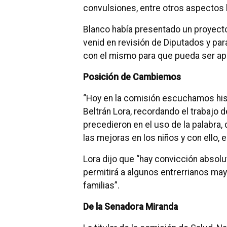
convulsiones, entre otros aspectos 
Blanco había presentado un proyecto 
venid en revisión de Diputados y para
con el mismo para que pueda ser apr
Posición de Cambiemos
“Hoy en la comisión escuchamos hist
Beltrán Lora, recordando el trabajo
precedieron en el uso de la palabra
las mejoras en los niños y con ello, e
Lora dijo que “hay convicción absolu
permitirá a algunos entrerrianos may
familias”.
De la Senadora Miranda