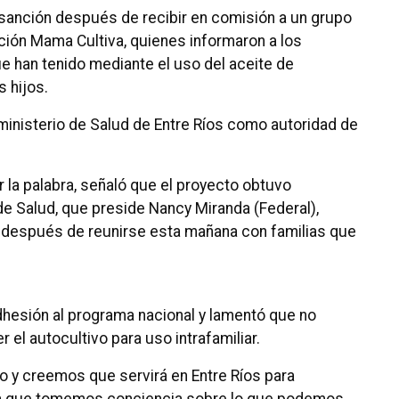
sanción después de recibir en comisión a un grupo
ción Mama Cultiva, quienes informaron a los
e han tenido mediante el uso del aceite de
s hijos.
ministerio de Salud de Entre Ríos como autoridad de
r la palabra, señaló que el proyecto obtuvo
e Salud, que preside Nancy Miranda (Federal),
o después de reunirse esta mañana con familias que
dhesión al programa nacional y lamentó que no
r el autocultivo para uso intrafamiliar.
 y creemos que servirá en Entre Ríos para