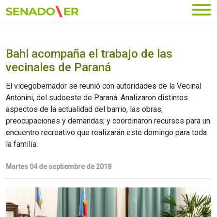
Ir al menú principal
Bahl acompaña el trabajo de las
vecinales de Paraná
El vicegobernador se reunió con autoridades de la Vecinal
Antonini, del sudoeste de Paraná. Analizaron distintos
aspectos de la actualidad del barrio, las obras,
preocupaciones y demandas; y coordinaron recursos para un
encuentro recreativo que realizarán este domingo para toda
la familia.
Martes 04 de septiembre de 2018