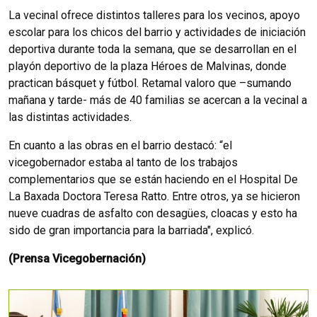
La vecinal ofrece distintos talleres para los vecinos, apoyo
escolar para los chicos del barrio y actividades de iniciación
deportiva durante toda la semana, que se desarrollan en el
playón deportivo de la plaza Héroes de Malvinas, donde
practican básquet y fútbol. Retamal valoro que –sumando
mañana y tarde- más de 40 familias se acercan a la vecinal a
las distintas actividades.
En cuanto a las obras en el barrio destacó: “el
vicegobernador estaba al tanto de los trabajos
complementarios que se están haciendo en el Hospital De
La Baxada Doctora Teresa Ratto. Entre otros, ya se hicieron
nueve cuadras de asfalto con desagües, cloacas y esto ha
sido de gran importancia para la barriada", explicó.
(Prensa Vicegobernación)