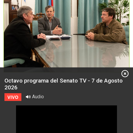
Octavo programa del Senato TV - 7 de Agosto
2026
Audio
VIVO