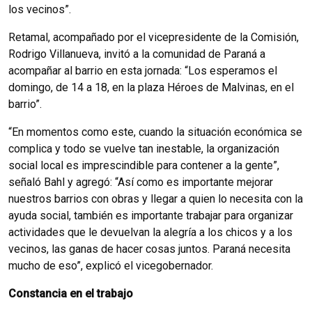
los vecinos”.
Retamal, acompañado por el vicepresidente de la Comisión,
Rodrigo Villanueva, invitó a la comunidad de Paraná a
acompañar al barrio en esta jornada: “Los esperamos el
domingo, de 14 a 18, en la plaza Héroes de Malvinas, en el
barrio”.
“En momentos como este, cuando la situación económica se
complica y todo se vuelve tan inestable, la organización
social local es imprescindible para contener a la gente”,
señaló Bahl y agregó: “Así como es importante mejorar
nuestros barrios con obras y llegar a quien lo necesita con la
ayuda social, también es importante trabajar para organizar
actividades que le devuelvan la alegría a los chicos y a los
vecinos, las ganas de hacer cosas juntos. Paraná necesita
mucho de eso”, explicó el vicegobernador.
Constancia en el trabajo