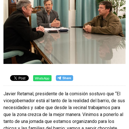
WhatsApp
Javier Retamal, presidente de la comisión sostuvo que “El
vicegobernador está al tanto de la realidad del barrio, de sus
necesidades y sabe que desde la vecinal trabajamos para
que la zona crezca de la mejor manera. Vinimos a ponerlo al
tanto de una jornada que estamos organizando para los
chicos y las familias del barrio; vamos a servir chocolate