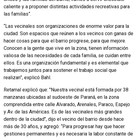
caliente y a proponer distintas actividades recreativas para
las familias”.
“Las vecinales son organizaciones de enorme valor para la
ciudad. Son espacios que reúnen a los vecinos con ganas de
hacer cosas para que el barrio progrese, para que mejore.
Conocen a la gente que vive en la zona, tienen información
valiosa de las necesidades de cada familia, se cuidan entre
ellos. Es una organización fundamental y es elemental que
trabajemos juntos para sostener el trabajo social que
realizan”, explicó Bahl.
Retamal explicó que: "Nuestra vecinal está formada por 38
manzanas ubicadas al sudoeste de Paraná, en la zona
comprendida entre calle Alvarado, Arenales, Paraco, Espejo
y Av. de las Américas. Es de las vecinales más grandes
dentro de la ciudad", dijo el vecino del barrio desde hace
más de 30 años, y agregó: “Para progresar hay que hacer
gestiones permanentes y es necesaria la labor constante de