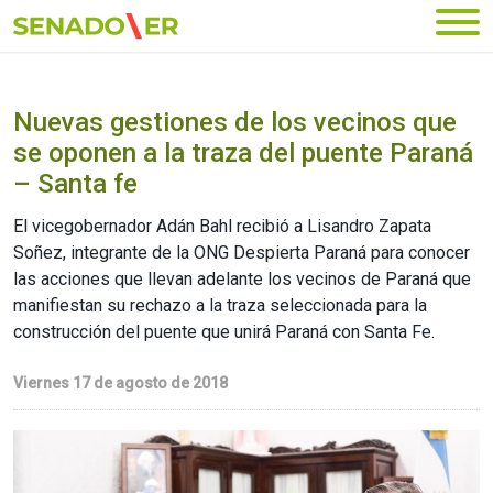
Ir al menú principal
Nuevas gestiones de los vecinos que
se oponen a la traza del puente Paraná
– Santa fe
El vicegobernador Adán Bahl recibió a Lisandro Zapata
Soñez, integrante de la ONG Despierta Paraná para conocer
las acciones que llevan adelante los vecinos de Paraná que
manifiestan su rechazo a la traza seleccionada para la
construcción del puente que unirá Paraná con Santa Fe.
Viernes 17 de agosto de 2018