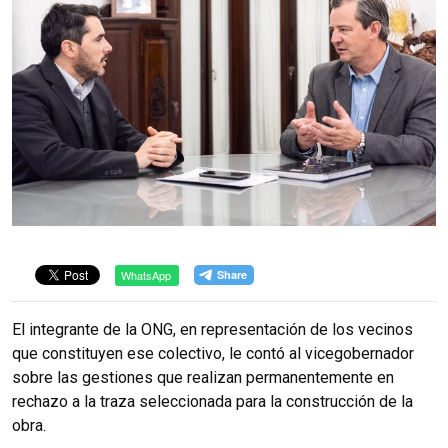
WhatsApp
El integrante de la ONG, en representación de los vecinos
que constituyen ese colectivo, le contó al vicegobernador
sobre las gestiones que realizan permanentemente en
rechazo a la traza seleccionada para la construcción de la
obra.