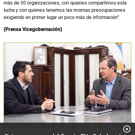
más de 30 organizaciones, con quienes compartimos esta
lucha y con quienes tenemos las mismas preocupaciones
exigiendo en primer lugar un poco más de información”.
(Prensa Vicegobernación)