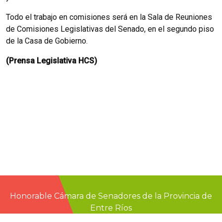
Todo el trabajo en comisiones será en la Sala de Reuniones
de Comisiones Legislativas del Senado, en el segundo piso
de la Casa de Gobierno.
(Prensa Legislativa HCS)
Honorable Cámara de Senadores de la Provincia de
Entre Ríos
Casa de Gobierno