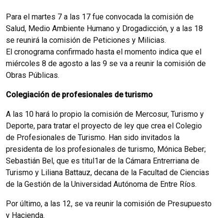
Para el martes 7 a las 17 fue convocada la comisión de
Salud, Medio Ambiente Humano y Drogadicción, y a las 18
se reunirá la comisión de Peticiones y Milicias.
El cronograma confirmado hasta el momento indica que el
miércoles 8 de agosto a las 9 se va a reunir la comisión de
Obras Públicas.
Colegiación de profesionales de turismo
A las 10 hará lo propio la comisión de Mercosur, Turismo y
Deporte, para tratar el proyecto de ley que crea el Colegio
de Profesionales de Turismo. Han sido invitados la
presidenta de los profesionales de turismo, Mónica Beber;
Sebastián Bel, que es titul1ar de la Cámara Entrerriana de
Turismo y Liliana Battauz, decana de la Facultad de Ciencias
de la Gestión de la Universidad Autónoma de Entre Ríos.
Por último, a las 12, se va reunir la comisión de Presupuesto
y Hacienda.