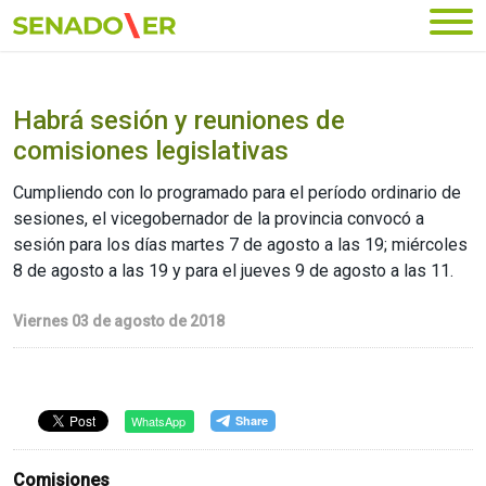
Ir al menú principal
Habrá sesión y reuniones de
comisiones legislativas
Cumpliendo con lo programado para el período ordinario de
sesiones, el vicegobernador de la provincia convocó a
sesión para los días martes 7 de agosto a las 19; miércoles
8 de agosto a las 19 y para el jueves 9 de agosto a las 11.
Viernes 03 de agosto de 2018
WhatsApp
Comisiones