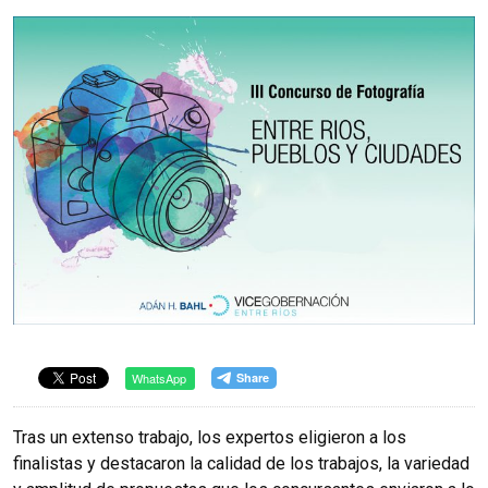
WhatsApp
Tras un extenso trabajo, los expertos eligieron a los
finalistas y destacaron la calidad de los trabajos, la variedad