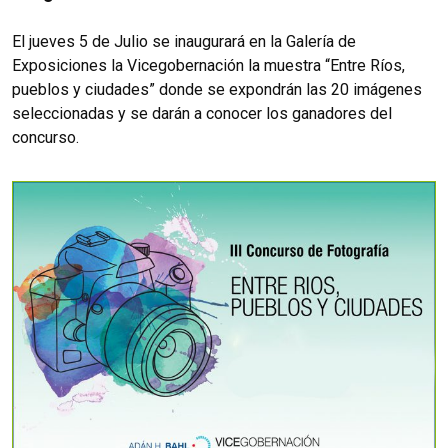
El jueves 5 de Julio se inaugurará en la Galería de
Exposiciones la Vicegobernación la muestra “Entre Ríos,
pueblos y ciudades” donde se expondrán las 20 imágenes
seleccionadas y se darán a conocer los ganadores del
concurso.