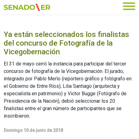
Ir al menú principal
Ya están seleccionados los finalistas
del concurso de Fotografía de la
Vicegobernación
El 31 de mayo cerró la instancia para participar del tercer
concurso de fotografía de la Vicegobernación. El jurado,
integrado por Pablo Merlo (reportero gráfico y fotógrafo en
el Gobierno de Entre Ríos); Lilia Santiago (arquitecta y
especialista en patrimonio) y Victor Bugge (Fotógrafo de
Presidencia de la Nación), debió seleccionar los 20
finalistas entre el gran número de participantes que se
inscribieron.
Domingo 10 de junio de 2018