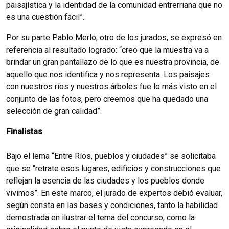
paisajística y la identidad de la comunidad entrerriana que no
es una cuestión fácil”.
Por su parte Pablo Merlo, otro de los jurados, se expresó en
referencia al resultado logrado: “creo que la muestra va a
brindar un gran pantallazo de lo que es nuestra provincia, de
aquello que nos identifica y nos representa. Los paisajes
con nuestros ríos y nuestros árboles fue lo más visto en el
conjunto de las fotos, pero creemos que ha quedado una
selección de gran calidad”.
Finalistas
Bajo el lema “Entre Ríos, pueblos y ciudades” se solicitaba
que se “retrate esos lugares, edificios y construcciones que
reflejan la esencia de las ciudades y los pueblos donde
vivimos”. En este marco, el jurado de expertos debió evaluar,
según consta en las bases y condiciones, tanto la habilidad
demostrada en ilustrar el tema del concurso, como la