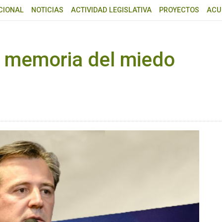
CIONAL
NOTICIAS
ACTIVIDAD LEGISLATIVA
PROYECTOS
ACU
la memoria del miedo