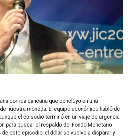
una corrida bancaria que concluyó en una
o de nuestra moneda. El equipo económico habló de
aunque el episodio terminó en un viaje de urgencia
on para buscar el respaldo del Fondo Monetario
de este episodio, el dólar se vuelve a disparar y