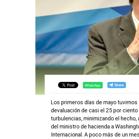
WhatsApp
Los primeros días de mayo tuvimos 
devaluación de casi el 25 por cient
turbulencias, minimizando el hecho, 
del ministro de hacienda a Washingt
Internacional. A poco más de un mes 