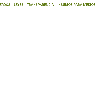
ERDOS
LEYES
TRANSPARENCIA
INSUMOS PARA MEDIOS