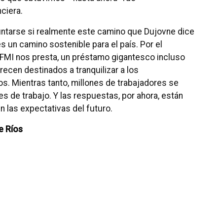
ciera.
guntarse si realmente este camino que Dujovne dice
s un camino sostenible para el país. Por el
 FMI nos presta, un préstamo gigantesco incluso
recen destinados a tranquilizar a los
. Mientras tanto, millones de trabajadores se
es de trabajo. Y las respuestas, por ahora, están
 las expectativas del futuro.
e Ríos