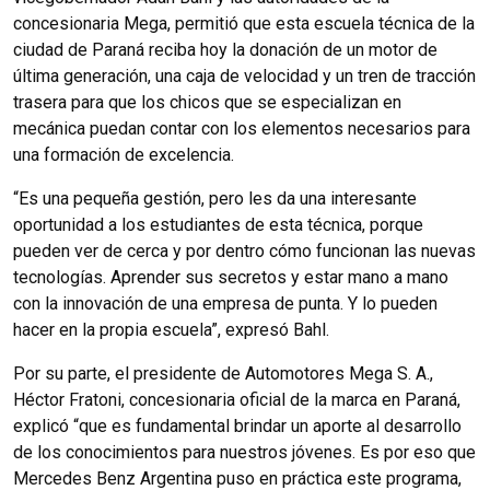
concesionaria Mega, permitió que esta escuela técnica de la
ciudad de Paraná reciba hoy la donación de un motor de
última generación, una caja de velocidad y un tren de tracción
trasera para que los chicos que se especializan en
mecánica puedan contar con los elementos necesarios para
una formación de excelencia.
“Es una pequeña gestión, pero les da una interesante
oportunidad a los estudiantes de esta técnica, porque
pueden ver de cerca y por dentro cómo funcionan las nuevas
tecnologías. Aprender sus secretos y estar mano a mano
con la innovación de una empresa de punta. Y lo pueden
hacer en la propia escuela”, expresó Bahl.
Por su parte, el presidente de Automotores Mega S. A.,
Héctor Fratoni, concesionaria oficial de la marca en Paraná,
explicó “que es fundamental brindar un aporte al desarrollo
de los conocimientos para nuestros jóvenes. Es por eso que
Mercedes Benz Argentina puso en práctica este programa,