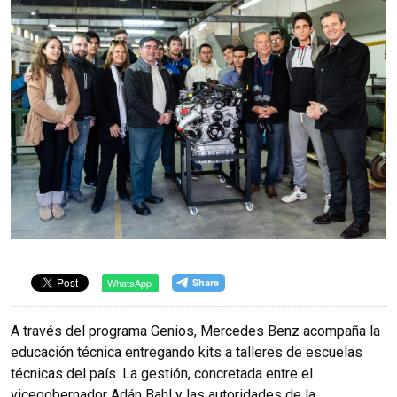
WhatsApp
A través del programa Genios, Mercedes Benz acompaña la
educación técnica entregando kits a talleres de escuelas
técnicas del país. La gestión, concretada entre el
vicegobernador Adán Bahl y las autoridades de la