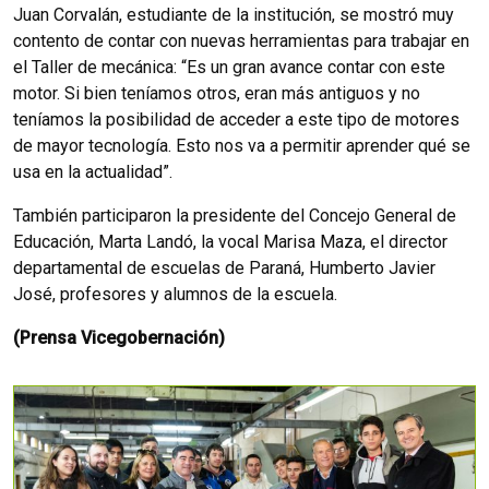
Juan Corvalán, estudiante de la institución, se mostró muy
contento de contar con nuevas herramientas para trabajar en
el Taller de mecánica: “Es un gran avance contar con este
motor. Si bien teníamos otros, eran más antiguos y no
teníamos la posibilidad de acceder a este tipo de motores
de mayor tecnología. Esto nos va a permitir aprender qué se
usa en la actualidad”.
También participaron la presidente del Concejo General de
Educación, Marta Landó, la vocal Marisa Maza, el director
departamental de escuelas de Paraná, Humberto Javier
José, profesores y alumnos de la escuela.
(Prensa Vicegobernación)