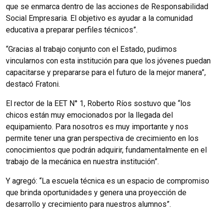
que se enmarca dentro de las acciones de Responsabilidad
Social Empresaria. El objetivo es ayudar a la comunidad
educativa a preparar perfiles técnicos”.
“Gracias al trabajo conjunto con el Estado, pudimos
vincularnos con esta institución para que los jóvenes puedan
capacitarse y prepararse para el futuro de la mejor manera”,
destacó Fratoni.
El rector de la EET N° 1, Roberto Ríos sostuvo que “los
chicos están muy emocionados por la llegada del
equipamiento. Para nosotros es muy importante y nos
permite tener una gran perspectiva de crecimiento en los
conocimientos que podrán adquirir, fundamentalmente en el
trabajo de la mecánica en nuestra institución”.
Y agregó: “La escuela técnica es un espacio de compromiso
que brinda oportunidades y genera una proyección de
desarrollo y crecimiento para nuestros alumnos”.