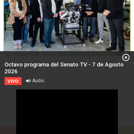
Octavo programa del Senato TV - 7 de Agosto
2026
Audio
VIVO