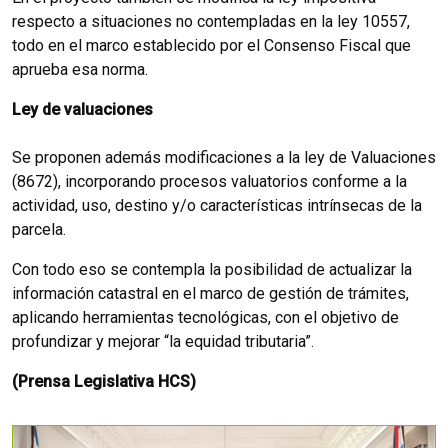
respecto a situaciones no contempladas en la ley 10557,
todo en el marco establecido por el Consenso Fiscal que
aprueba esa norma.
Ley de valuaciones
Se proponen además modificaciones a la ley de Valuaciones
(8672), incorporando procesos valuatorios conforme a la
actividad, uso, destino y/o características intrínsecas de la
parcela.
Con todo eso se contempla la posibilidad de actualizar la
información catastral en el marco de gestión de trámites,
aplicando herramientas tecnológicas, con el objetivo de
profundizar y mejorar “la equidad tributaria”.
(Prensa Legislativa HCS)