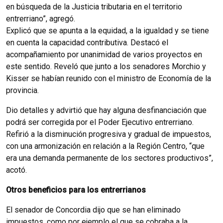
en búsqueda de la Justicia tributaria en el territorio
entrerriano”, agregó.
Explicó que se apunta a la equidad, a la igualdad y se tiene
en cuenta la capacidad contributiva. Destacó el
acompañamiento por unanimidad de varios proyectos en
este sentido. Reveló que junto a los senadores Morchio y
Kisser se habían reunido con el ministro de Economía de la
provincia.
Dio detalles y advirtió que hay alguna desfinanciación que
podrá ser corregida por el Poder Ejecutivo entrerriano.
Refirió a la disminución progresiva y gradual de impuestos,
con una armonización en relación a la Región Centro, “que
era una demanda permanente de los sectores productivos”,
acotó.
Otros beneficios para los entrerrianos
El senador de Concordia dijo que se han eliminado
impuestos, como por ejemplo el que se cobraba a la