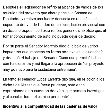
Después el legislador se refirió al alcance de varios de los
artículos del proyecto que ahora pasa a la Cámara de
Diputados y realizó una fuerte denuncia en relación a el
supuesto desvío de fondos de la recaudación provincial con
un destino específico, hacia rentas generales. Explicó que, al
tomar conocimiento de esto, no puede dejar de decirlo.
Por su parte el Senador Morchio elogió la baja de varios
impuestos que impactan en forma positiva en la ciudadanía
y destacó el trabajo del Senador Giano que permitió hablar
con funcionarios y así llegar a la aprobación de “un proyecto
muy positivo para la ciudadanía entrerriana”.
En tanto el senador Lucas Larrarte dijo que, en relación a los
dichos de Kisser, que “sería prudente, ante esas
expresiones de supuestos desvíos, que primero investigue
y al concluir tome el camino pertinente”.
Incentivo a la competitividad de las cadenas de valor