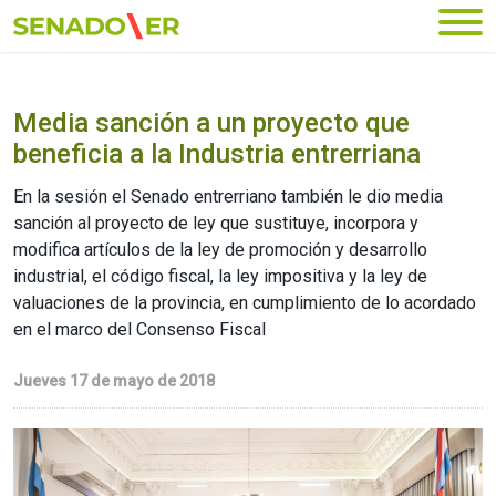
Ir al menú principal
Media sanción a un proyecto que
beneficia a la Industria entrerriana
En la sesión el Senado entrerriano también le dio media
sanción al proyecto de ley que sustituye, incorpora y
modifica artículos de la ley de promoción y desarrollo
industrial, el código fiscal, la ley impositiva y la ley de
valuaciones de la provincia, en cumplimiento de lo acordado
en el marco del Consenso Fiscal
Jueves 17 de mayo de 2018