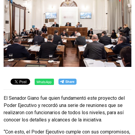
WhatsApp
El Senador Giano fue quien fundamentó este proyecto del
Poder Ejecutivo y recordó una serie de reuniones que se
realizaron con funcionarios de todos los niveles, para así
conocer los detalles y alcances de la iniciativa.
“Con esto, el Poder Ejecutivo cumple con sus compromisos,