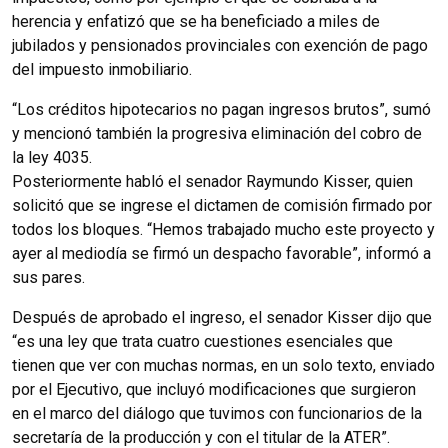
herencia y enfatizó que se ha beneficiado a miles de
jubilados y pensionados provinciales con exención de pago
del impuesto inmobiliario.
“Los créditos hipotecarios no pagan ingresos brutos”, sumó
y mencionó también la progresiva eliminación del cobro de
la ley 4035.
Posteriormente habló el senador Raymundo Kisser, quien
solicitó que se ingrese el dictamen de comisión firmado por
todos los bloques. “Hemos trabajado mucho este proyecto y
ayer al mediodía se firmó un despacho favorable”, informó a
sus pares.
Después de aprobado el ingreso, el senador Kisser dijo que
“es una ley que trata cuatro cuestiones esenciales que
tienen que ver con muchas normas, en un solo texto, enviado
por el Ejecutivo, que incluyó modificaciones que surgieron
en el marco del diálogo que tuvimos con funcionarios de la
secretaría de la producción y con el titular de la ATER”.