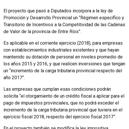
El proyecto que pasó a Diputados incorpora a la ley de
Promoción y Desarrollo Provincial un “Régimen específico y
Transitorio de Incentivos a la Competitividad de las Cadenas
de Valor de la provincia de Entre Ríos”.
Es aplicable en el corriente ejercicio (2018), para empresas
con establecimientos industriales existentes y que hayan
mantenido su dotación de personal en niveles promedio de
los años 2015 y 2016, y que realicen inversiones que tengan
un “incremento de la carga tributaria provincial respecto del
año 2017”.
Las empresas que cumplan esas condiciones podrán
solicita “el otorgamiento de un crédito fiscal a aplicar para el
pago de impuestos provinciales, que no podrá exceder el
incremento de la carga tributaria provincial que tuviera en el
ejercicio fiscal 2018, respecto del ejercicio fiscal 2017”.
En el proyecto también se modifica la ley impositiva