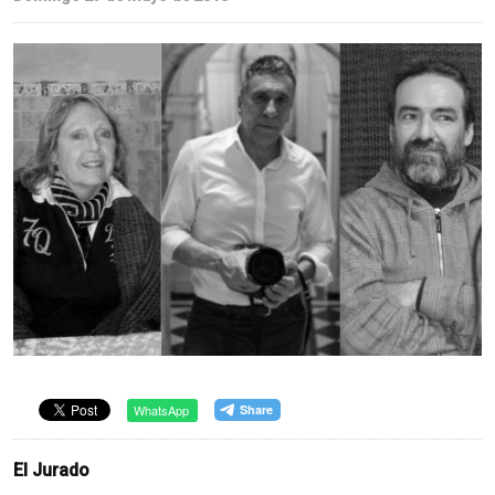
WhatsApp
El Jurado