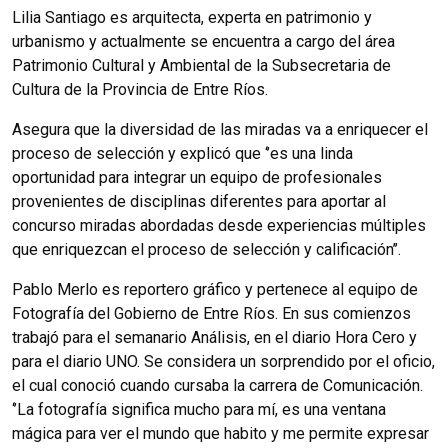
Lilia Santiago es arquitecta, experta en patrimonio y
urbanismo y actualmente se encuentra a cargo del área
Patrimonio Cultural y Ambiental de la Subsecretaria de
Cultura de la Provincia de Entre Ríos.
Asegura que la diversidad de las miradas va a enriquecer el
proceso de selección y explicó que ‘’es una linda
oportunidad para integrar un equipo de profesionales
provenientes de disciplinas diferentes para aportar al
concurso miradas abordadas desde experiencias múltiples
que enriquezcan el proceso de selección y calificación’’.
Pablo Merlo es reportero gráfico y pertenece al equipo de
Fotografía del Gobierno de Entre Ríos. En sus comienzos
trabajó para el semanario Análisis, en el diario Hora Cero y
para el diario UNO. Se considera un sorprendido por el oficio,
el cual conoció cuando cursaba la carrera de Comunicación.
‘’La fotografía significa mucho para mí, es una ventana
mágica para ver el mundo que habito y me permite expresar