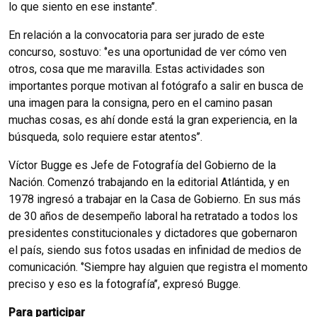
lo que siento en ese instante’’.
En relación a la convocatoria para ser jurado de este
concurso, sostuvo: ‘’es una oportunidad de ver cómo ven
otros, cosa que me maravilla. Estas actividades son
importantes porque motivan al fotógrafo a salir en busca de
una imagen para la consigna, pero en el camino pasan
muchas cosas, es ahí donde está la gran experiencia, en la
búsqueda, solo requiere estar atentos’’.
Víctor Bugge es Jefe de Fotografía del Gobierno de la
Nación. Comenzó trabajando en la editorial Atlántida, y en
1978 ingresó a trabajar en la Casa de Gobierno. En sus más
de 30 años de desempeño laboral ha retratado a todos los
presidentes constitucionales y dictadores que gobernaron
el país, siendo sus fotos usadas en infinidad de medios de
comunicación. ‘’Siempre hay alguien que registra el momento
preciso y eso es la fotografía’’, expresó Bugge.
Para participar