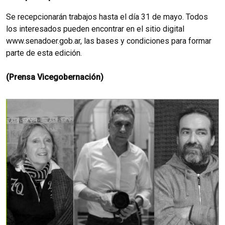
Se recepcionarán trabajos hasta el día 31 de mayo. Todos
los interesados pueden encontrar en el sitio digital
www.senadoer.gob.ar, las bases y condiciones para formar
parte de esta edición.
(Prensa Vicegobernación)