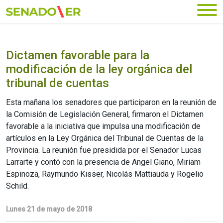
Ir al menú principal
Dictamen favorable para la
modificación de la ley orgánica del
tribunal de cuentas
Esta mañana los senadores que participaron en la reunión de
la Comisión de Legislación General, firmaron el Dictamen
favorable a la iniciativa que impulsa una modificación de
artículos en la Ley Orgánica del Tribunal de Cuentas de la
Provincia. La reunión fue presidida por el Senador Lucas
Larrarte y contó con la presencia de Angel Giano, Miriam
Espinoza, Raymundo Kisser, Nicolás Mattiauda y Rogelio
Schild.
Lunes 21 de mayo de 2018