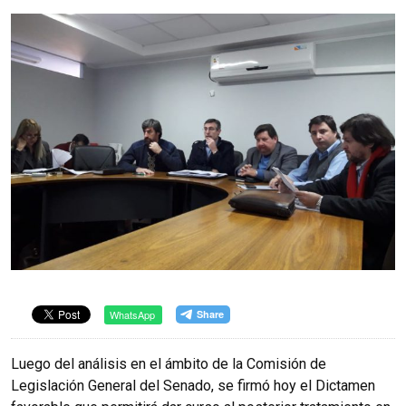
WhatsApp
Luego del análisis en el ámbito de la Comisión de
Legislación General del Senado, se firmó hoy el Dictamen