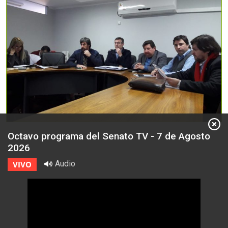
Octavo programa del Senato TV - 7 de Agosto
2026
Audio
VIVO