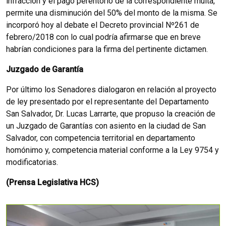
infracción y el pago perentorio de la correspondiente multa,
permite una disminución del 50% del monto de la misma. Se
incorporó hoy al debate el Decreto provincial Nº261 de
febrero/2018 con lo cual podría afirmarse que en breve
habrían condiciones para la firma del pertinente dictamen.
Juzgado de Garantía
Por último los Senadores dialogaron en relación al proyecto
de ley presentado por el representante del Departamento
San Salvador, Dr. Lucas Larrarte, que propuso la creación de
un Juzgado de Garantías con asiento en la ciudad de San
Salvador, con competencia territorial en departamento
homónimo y, competencia material conforme a la Ley 9754 y
modificatorias.
(Prensa Legislativa HCS)