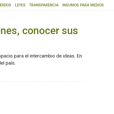
ERDOS
LEYES
TRANSPARENCIA
INSUMOS PARA MEDIOS
enes, conocer sus
pacio para el intercambio de ideas. En
el país.