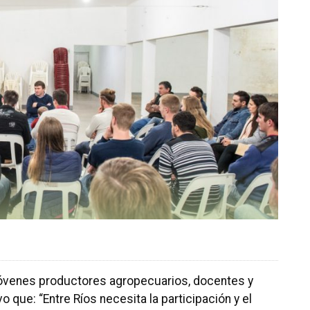
n jóvenes productores agropecuarios, docentes y
o que: “Entre Ríos necesita la participación y el