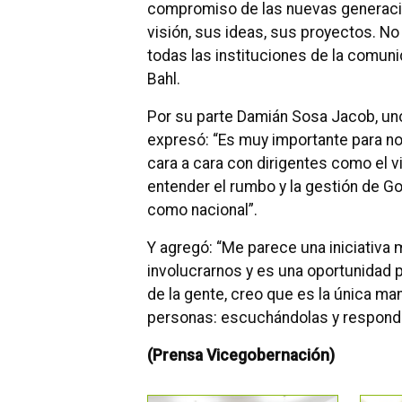
compromiso de las nuevas generacio
visión, sus ideas, sus proyectos. No 
todas las instituciones de la comu
Bahl.
Por su parte Damián Sosa Jacob, uno
expresó: “Es muy importante para no
cara a cara con dirigentes como el 
entender el rumbo y la gestión de Go
como nacional”.
Y agregó: “Me parece una iniciativa
involucrarnos y es una oportunidad pa
de la gente, creo que es la única m
personas: escuchándolas y respondi
(Prensa Vicegobernación)