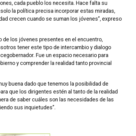
nes, cada pueblo los necesita. Hace falta su
solo la política precisa incorporar estas miradas,
nidad crecen cuando se suman los jóvenes”, expreso
 de los jóvenes presentes en el encuentro,
sotros tener este tipo de intercambio y dialogo
vicegobernador. Fue un espacio necesario para
bierno y comprender la realidad tanto provincial
 muy buena dado que tenemos la posibilidad de
ra que los dirigentes estén al tanto de la realidad
anera de saber cuáles son las necesidades de las
endo sus inquietudes”.