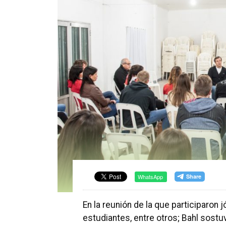
WhatsApp
En la reunión de la que participaro
estudiantes, entre otros; Bahl sostuv