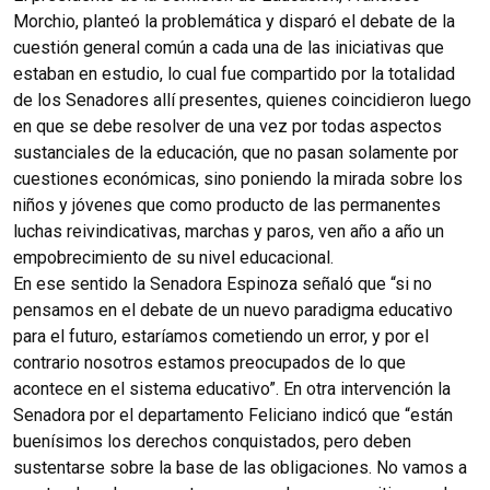
Morchio, planteó la problemática y disparó el debate de la
cuestión general común a cada una de las iniciativas que
estaban en estudio, lo cual fue compartido por la totalidad
de los Senadores allí presentes, quienes coincidieron luego
en que se debe resolver de una vez por todas aspectos
sustanciales de la educación, que no pasan solamente por
cuestiones económicas, sino poniendo la mirada sobre los
niños y jóvenes que como producto de las permanentes
luchas reivindicativas, marchas y paros, ven año a año un
empobrecimiento de su nivel educacional.
En ese sentido la Senadora Espinoza señaló que “si no
pensamos en el debate de un nuevo paradigma educativo
para el futuro, estaríamos cometiendo un error, y por el
contrario nosotros estamos preocupados de lo que
acontece en el sistema educativo”. En otra intervención la
Senadora por el departamento Feliciano indicó que “están
buenísimos los derechos conquistados, pero deben
sustentarse sobre la base de las obligaciones. No vamos a