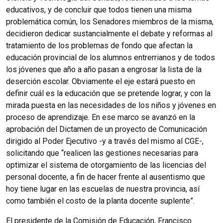
educativos, y de concluir que todos tienen una misma
problemática común, los Senadores miembros de la misma,
decidieron dedicar sustancialmente el debate y reformas al
tratamiento de los problemas de fondo que afectan la
educación provincial de los alumnos entrerrianos y de todos
los jóvenes que año a año pasan a engrosar la lista de la
deserción escolar. Obviamente el eje estará puesto en
definir cuál es la educación que se pretende lograr, y con la
mirada puesta en las necesidades de los niños y jóvenes en
proceso de aprendizaje. En ese marco se avanzó en la
aprobación del Dictamen de un proyecto de Comunicación
dirigido al Poder Ejecutivo -y a través del mismo al CGE-,
solicitando que “realicen las gestiones necesarias para
optimizar el sistema de otorgamiento de las licencias del
personal docente, a fin de hacer frente al ausentismo que
hoy tiene lugar en las escuelas de nuestra provincia, así
como también el costo de la planta docente suplente”.
El presidente de la Comisión de Educación, Francisco