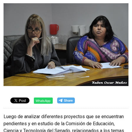
WhatsApp
Luego de analizar diferentes proyectos que se encuentran
pendientes y en estudio de la Comisión de Educación,
Ciencia y Tecnología del Senado, relacionados a los temas