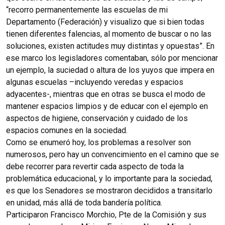
“recorro permanentemente las escuelas de mi
Departamento (Federación) y visualizo que si bien todas
tienen diferentes falencias, al momento de buscar o no las
soluciones, existen actitudes muy distintas y opuestas”. En
ese marco los legisladores comentaban, sólo por mencionar
un ejemplo, la suciedad o altura de los yuyos que impera en
algunas escuelas –incluyendo veredas y espacios
adyacentes-, mientras que en otras se busca el modo de
mantener espacios limpios y de educar con el ejemplo en
aspectos de higiene, conservación y cuidado de los
espacios comunes en la sociedad.
Como se enumeró hoy, los problemas a resolver son
numerosos, pero hay un convencimiento en el camino que se
debe recorrer para revertir cada aspecto de toda la
problemática educacional, y lo importante para la sociedad,
es que los Senadores se mostraron decididos a transitarlo
en unidad, más allá de toda bandería política.
Participaron Francisco Morchio, Pte de la Comisión y sus