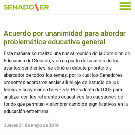
Ir al menú principal
Acuerdo por unanimidad para abordar
problemática educativa general
Esta mañana se realizó una nueva reunión de la Comisión de
Educación del Senado, y en un punto del análisis de los
asuntos pendientes, se abrió un debate prioritario y
abarcador de todos los temas, por lo cual los Senadores
presentes acordaron anclar allí el eje de estudio de los
temas, y convocar en breve a la Presidenta del CGE para
analizar con los referentes educativos las cuestiones de
fondo que permitan vislumbrar cambios significativos en la
educación entrerriana.
Jueves 31 de mayo de 2018