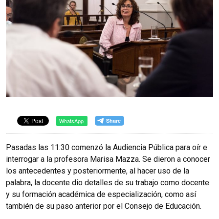
WhatsApp
Pasadas las 11:30 comenzó la Audiencia Pública para oír e
interrogar a la profesora Marisa Mazza. Se dieron a conocer
los antecedentes y posteriormente, al hacer uso de la
palabra, la docente dio detalles de su trabajo como docente
y su formación académica de especialización, como así
también de su paso anterior por el Consejo de Educación.