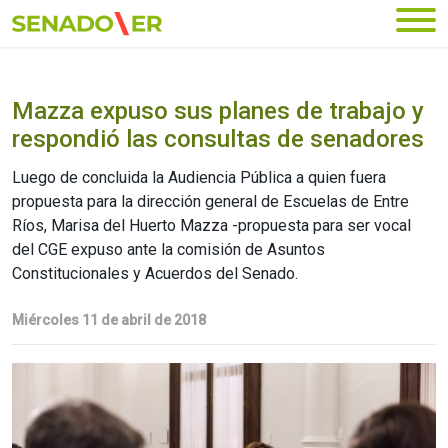
Ir al menú principal
Mazza expuso sus planes de trabajo y
respondió las consultas de senadores
Luego de concluida la Audiencia Pública a quien fuera
propuesta para la dirección general de Escuelas de Entre
Ríos, Marisa del Huerto Mazza -propuesta para ser vocal
del CGE expuso ante la comisión de Asuntos
Constitucionales y Acuerdos del Senado.
Miércoles 11 de abril de 2018