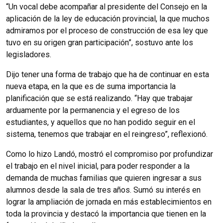
“Un vocal debe acompañar al presidente del Consejo en la
aplicación de la ley de educación provincial, la que muchos
admiramos por el proceso de construcción de esa ley que
tuvo en su origen gran participación”, sostuvo ante los
legisladores.
Dijo tener una forma de trabajo que ha de continuar en esta
nueva etapa, en la que es de suma importancia la
planificación que se está realizando. “Hay que trabajar
arduamente por la permanencia y el egreso de los
estudiantes, y aquellos que no han podido seguir en el
sistema, tenemos que trabajar en el reingreso”, reflexionó.
Como lo hizo Landó, mostró el compromiso por profundizar
el trabajo en el nivel inicial, para poder responder a la
demanda de muchas familias que quieren ingresar a sus
alumnos desde la sala de tres años. Sumó su interés en
lograr la ampliación de jornada en más establecimientos en
toda la provincia y destacó la importancia que tienen en la