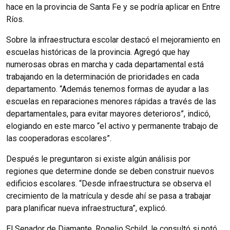
hace en la provincia de Santa Fe y se podría aplicar en Entre
Ríos.
Sobre la infraestructura escolar destacó el mejoramiento en
escuelas históricas de la provincia. Agregó que hay
numerosas obras en marcha y cada departamental está
trabajando en la determinación de prioridades en cada
departamento. “Además tenemos formas de ayudar a las
escuelas en reparaciones menores rápidas a través de las
departamentales, para evitar mayores deterioros”, indicó,
elogiando en este marco “el activo y permanente trabajo de
las cooperadoras escolares”.
Después le preguntaron si existe algún análisis por
regiones que determine donde se deben construir nuevos
edificios escolares. “Desde infraestructura se observa el
crecimiento de la matrícula y desde ahí se pasa a trabajar
para planificar nueva infraestructura”, explicó.
El Senador de Diamante, Rogelio Schild, le consultó si notó