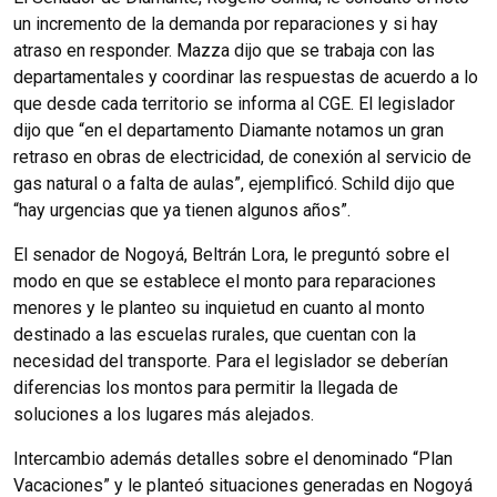
un incremento de la demanda por reparaciones y si hay
atraso en responder. Mazza dijo que se trabaja con las
departamentales y coordinar las respuestas de acuerdo a lo
que desde cada territorio se informa al CGE. El legislador
dijo que “en el departamento Diamante notamos un gran
retraso en obras de electricidad, de conexión al servicio de
gas natural o a falta de aulas”, ejemplificó. Schild dijo que
“hay urgencias que ya tienen algunos años”.
El senador de Nogoyá, Beltrán Lora, le preguntó sobre el
modo en que se establece el monto para reparaciones
menores y le planteo su inquietud en cuanto al monto
destinado a las escuelas rurales, que cuentan con la
necesidad del transporte. Para el legislador se deberían
diferencias los montos para permitir la llegada de
soluciones a los lugares más alejados.
Intercambio además detalles sobre el denominado “Plan
Vacaciones” y le planteó situaciones generadas en Nogoyá