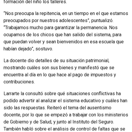
formación del niño los talleres.
“Nos preocupa la repitencia, en un tiempo en el que estamos
preocupados por nuestros adolescentes”, puntualizó.
“Trabajamos mucho para garantizar la permanencia. Nos
ocupamos de los chicos que han salido del sistema, para
que puedan volver y sean bienvenidos en esa escuela que
habían dejado”, sostuvo.
La docente dio detalles de su situación patrimonial,
mostrando cuáles son sus bienes y manifestó que se
encuentra al día en lo que hace al pago de impuestos y
contribuciones.
Larrarte la consultó sobre qué situaciones conflictivas ha
podido advertir al analizar el sistema educativo y cuáles han
sido las respuestas. Reiteró el tema del ausentismo
docente, por lo que se empezó a trabajar con los ministerios
de Gobierno y de Salud, y junto al Instituto del Seguro.
También habló sobre el análisis de control de faltas que se