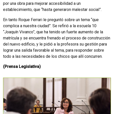
por una obra para mejorar accesibilidad a un
establecimiento, que “hasta generaron malestar social”.
En tanto Roque Ferrari le preguntó sobre un tema “que
complica a nuestra ciudad”. Se refirió a la escuela 10
“Joaquín Vivanco”, que ha tenido un fuerte aumento de la
matrícula y se encuentra frenado el proceso de construcción
del nuevo edificio, y le pidió a la profesora su gestión para
lograr una salida favorable al tema, para responder sobre
todo a las necesidades de los chicos que allí concurren.
(Prensa Legislativa)