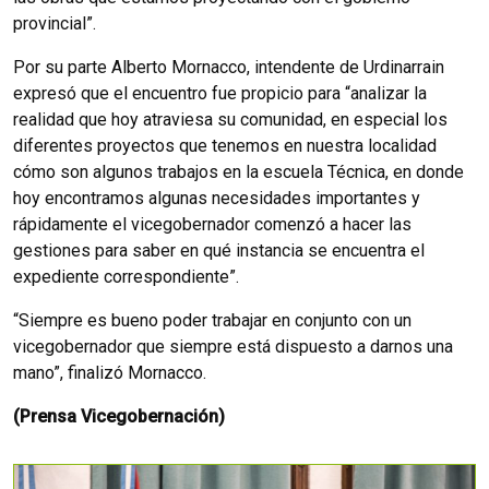
provincial”.
Por su parte Alberto Mornacco, intendente de Urdinarrain
expresó que el encuentro fue propicio para “analizar la
realidad que hoy atraviesa su comunidad, en especial los
diferentes proyectos que tenemos en nuestra localidad
cómo son algunos trabajos en la escuela Técnica, en donde
hoy encontramos algunas necesidades importantes y
rápidamente el vicegobernador comenzó a hacer las
gestiones para saber en qué instancia se encuentra el
expediente correspondiente”.
“Siempre es bueno poder trabajar en conjunto con un
vicegobernador que siempre está dispuesto a darnos una
mano”, finalizó Mornacco.
(Prensa Vicegobernación)