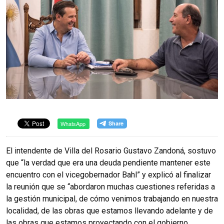
WhatsApp
El intendente de Villa del Rosario Gustavo Zandoná, sostuvo
que “la verdad que era una deuda pendiente mantener este
encuentro con el vicegobernador Bahl” y explicó al finalizar
la reunión que se “abordaron muchas cuestiones referidas a
la gestión municipal, de cómo venimos trabajando en nuestra
localidad, de las obras que estamos llevando adelante y de
las obras que estamos proyectando con el gobierno