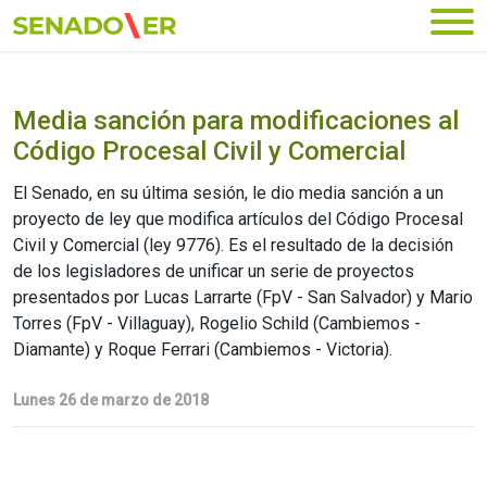
Ir al menú principal
Media sanción para modificaciones al
Código Procesal Civil y Comercial
El Senado, en su última sesión, le dio media sanción a un
proyecto de ley que modifica artículos del Código Procesal
Civil y Comercial (ley 9776). Es el resultado de la decisión
de los legisladores de unificar un serie de proyectos
presentados por Lucas Larrarte (FpV - San Salvador) y Mario
Torres (FpV - Villaguay), Rogelio Schild (Cambiemos -
Diamante) y Roque Ferrari (Cambiemos - Victoria).
Lunes 26 de marzo de 2018