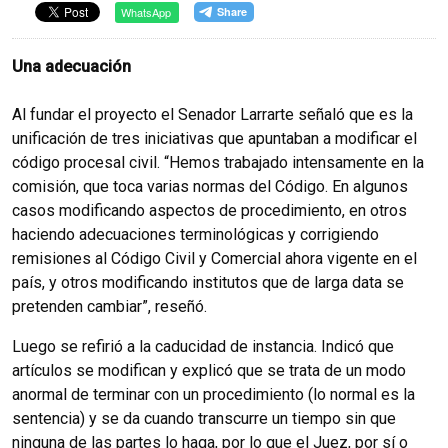
WhatsApp
Una adecuación
Al fundar el proyecto el Senador Larrarte señaló que es la
unificación de tres iniciativas que apuntaban a modificar el
código procesal civil. “Hemos trabajado intensamente en la
comisión, que toca varias normas del Código. En algunos
casos modificando aspectos de procedimiento, en otros
haciendo adecuaciones terminológicas y corrigiendo
remisiones al Código Civil y Comercial ahora vigente en el
país, y otros modificando institutos que de larga data se
pretenden cambiar”, reseñó.
Luego se refirió a la caducidad de instancia. Indicó que
artículos se modifican y explicó que se trata de un modo
anormal de terminar con un procedimiento (lo normal es la
sentencia) y se da cuando transcurre un tiempo sin que
ninguna de las partes lo haga, por lo que el Juez, por sí o