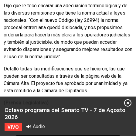
Dijo que le tocó encarar una adecuación terminológica y de
las diversas remisiones que tiene la norma actual a leyes
nacionales. “Con el nuevo Código (ley 26994) la norma
procesal entrerriana quedó dislocada, y nos propusimos
ordenarla para hacerla más clara a los operadores judiciales
y también al justiciable, de modo que puedan acceder
evitando dispersiones y asegurando mejores resultados con
el uso de la norma jurídica”.
Detalló todas las modificaciones que se hicieron, las que
pueden ser consultadas a través de la página web de la
Cámara Alta. El proyecto fue aprobado por unanimidad y ya
está remitido a la Cámara de Diputados.
(Prensa Legislativa)
Octavo programa del Senato TV - 7 de Agosto
2026
Audio
VIVO