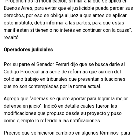
“Proponemos la modificación, similar a la que se aplica en
Buenos Aires, para evitar que el justiciable pueda perder sus
derechos, por eso se obliga al juez a que antes de aplicar
este instituto, deba informar a las partes, para que estas
manifiesten si tienen o no interés en continuar con la causa”,
resaltó.
Operadores judiciales
Por su parte el Senador Ferrari dijo que se busca darle al
Código Procesal una serie de reformas que surgen del
cotidiano trabajo en tribunales que presentan situaciones
que no son contempladas por la norma actual.
Agregó que “además se quiere aportar para lograr la mejor
defensa en juicio”. Indicó en detalle cuales fueron las
modificaciones que propuso desde su proyecto y puso
como ejemplo lo referido a las notificaciones.
Precisó que se hicieron cambios en algunos términos, para