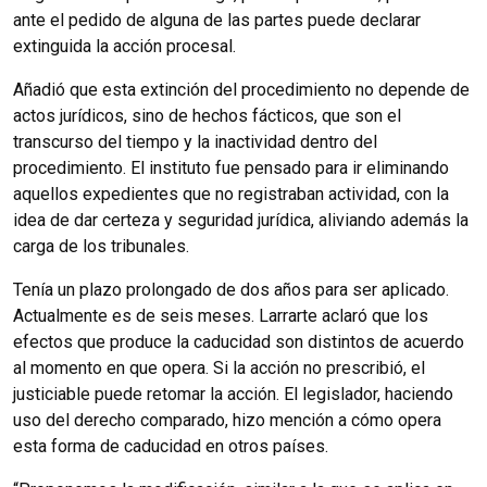
ante el pedido de alguna de las partes puede declarar
extinguida la acción procesal.
Añadió que esta extinción del procedimiento no depende de
actos jurídicos, sino de hechos fácticos, que son el
transcurso del tiempo y la inactividad dentro del
procedimiento. El instituto fue pensado para ir eliminando
aquellos expedientes que no registraban actividad, con la
idea de dar certeza y seguridad jurídica, aliviando además la
carga de los tribunales.
Tenía un plazo prolongado de dos años para ser aplicado.
Actualmente es de seis meses. Larrarte aclaró que los
efectos que produce la caducidad son distintos de acuerdo
al momento en que opera. Si la acción no prescribió, el
justiciable puede retomar la acción. El legislador, haciendo
uso del derecho comparado, hizo mención a cómo opera
esta forma de caducidad en otros países.