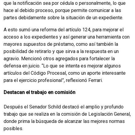
que la notificación sea por cédula o personalmente, lo que
hace al debido proceso, porque permite comunicar a las
partes debidamente sobre la situación de un expediente.
A esto sumó una reforma del artículo 124, para mejorar el
acceso a los expedientes y así generar una herramienta con
mayores supuestos de préstamo, como así también la
posibilidad de retirarlo y que sirva a la respuesta en un
agravio. Mencionó otros agregados para fortalecer la
defensa en juicio. “Lo que se intenta es mejorar algunos
artículos del Código Procesal, como un aporte interesante
para el ejercicio profesional”, reflexionó Ferrari.
Destacan el trabajo en comisión
Después el Senador Schild destacó el amplio y profundo
trabajo que se realiza en la comisión de Legislación General,
donde prima la búsqueda de alcanzar las mejores normas
posibles.