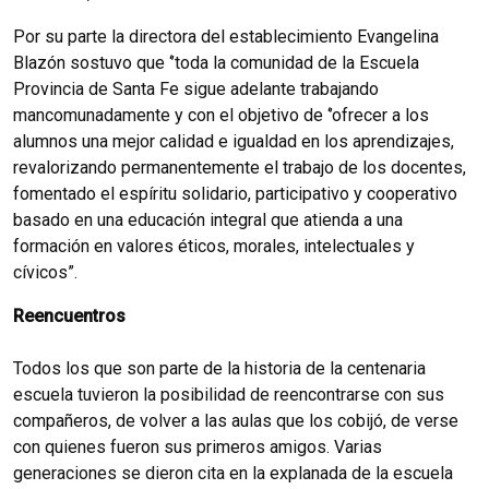
Por su parte la directora del establecimiento Evangelina
Blazón sostuvo que ‘’toda la comunidad de la Escuela
Provincia de Santa Fe sigue adelante trabajando
mancomunadamente y con el objetivo de ‘’ofrecer a los
alumnos una mejor calidad e igualdad en los aprendizajes,
revalorizando permanentemente el trabajo de los docentes,
fomentado el espíritu solidario, participativo y cooperativo
basado en una educación integral que atienda a una
formación en valores éticos, morales, intelectuales y
cívicos”.
Reencuentros
Todos los que son parte de la historia de la centenaria
escuela tuvieron la posibilidad de reencontrarse con sus
compañeros, de volver a las aulas que los cobijó, de verse
con quienes fueron sus primeros amigos. Varias
generaciones se dieron cita en la explanada de la escuela