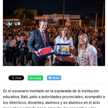
WhatsApp
En el escenario montado en la explanada de la institución
educativa, Bahl, junto a autoridades provinciales, acompañó a
los directivos, docentes, alumnos y ex alumnos en el acto