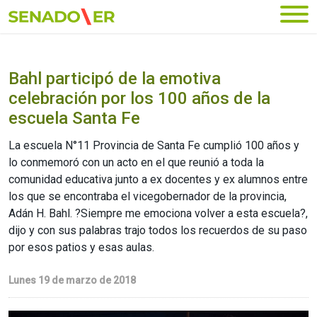
Ir al menú principal
Bahl participó de la emotiva
celebración por los 100 años de la
escuela Santa Fe
La escuela N°11 Provincia de Santa Fe cumplió 100 años y
lo conmemoró con un acto en el que reunió a toda la
comunidad educativa junto a ex docentes y ex alumnos entre
los que se encontraba el vicegobernador de la provincia,
Adán H. Bahl. ?Siempre me emociona volver a esta escuela?,
dijo y con sus palabras trajo todos los recuerdos de su paso
por esos patios y esas aulas.
Lunes 19 de marzo de 2018