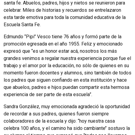
santa fe. Abuelos, padres, hijos y nietos se reunieron para
celebrar. Miles de historias y recuerdos se entrelazaron
esta tarde emotiva para toda la comunidad educativa de la
Escuela Santa Fe.
Edmundo ‘’Pipi’’ Vesco tiene 76 años y formó parte de la
promoción egresada en el año 1955. Feliz y emocionado
expresó que ‘’es un honor estar acá, nosotros los más
grandes venimos a regalar nuestra experiencia porque fue el
trabajo y el amor por la educación, no sólo de quienes en su
momento fueron docentes y alumnos, sino también de todos
los padres que siguen confiando en esta institución y hace
que abuelos, padres e hijos puedan compartir esta hermosa
experiencia de ser parte de esta escuela”.
Sandra González, muy emocionada agradeció la oportunidad
de recordar a sus padres, quienes fueron siempre
colaboradores de la escuela y dijo: “hoy nuestra casa
celebra 100 años, y el camino ha sido cambiante’’ sostuvo la