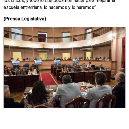
los chicos, y todo lo que podamos hacer para mejorar la
escuela entrerriana, lo hacemos y lo haremos”.
(Prensa Legislativa)