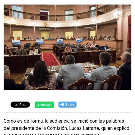
WhatsApp
Como es de forma, la audiencia se inició con las palabras
del presidente de la Comisión, Lucas Larrarte, quien explicó