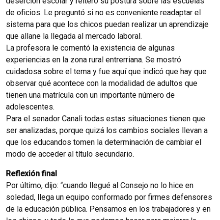
deserción escolar y reiteró su postura sobre las escuelas
de oficios. Le preguntó si no es conveniente readaptar el
sistema para que los chicos puedan realizar un aprendizaje
que allane la llegada al mercado laboral.
La profesora le comentó la existencia de algunas
experiencias en la zona rural entrerriana. Se mostró
cuidadosa sobre el tema y fue aquí que indicó que hay que
observar qué acontece con la modalidad de adultos que
tienen una matrícula con un importante número de
adolescentes.
Para el senador Canali todas estas situaciones tienen que
ser analizadas, porque quizá los cambios sociales llevan a
que los educandos tomen la determinación de cambiar el
modo de acceder al título secundario.
Reflexión final
Por último, dijo: “cuando llegué al Consejo no lo hice en
soledad, llega un equipo conformado por firmes defensores
de la educación pública. Pensamos en los trabajadores y en