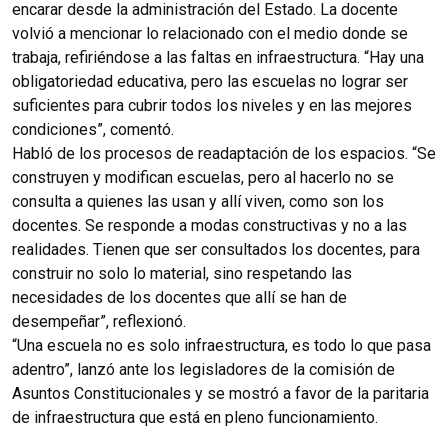
encarar desde la administración del Estado. La docente
volvió a mencionar lo relacionado con el medio donde se
trabaja, refiriéndose a las faltas en infraestructura. “Hay una
obligatoriedad educativa, pero las escuelas no lograr ser
suficientes para cubrir todos los niveles y en las mejores
condiciones”, comentó.
Habló de los procesos de readaptación de los espacios. “Se
construyen y modifican escuelas, pero al hacerlo no se
consulta a quienes las usan y allí viven, como son los
docentes. Se responde a modas constructivas y no a las
realidades. Tienen que ser consultados los docentes, para
construir no solo lo material, sino respetando las
necesidades de los docentes que allí se han de
desempeñar”, reflexionó.
“Una escuela no es solo infraestructura, es todo lo que pasa
adentro”, lanzó ante los legisladores de la comisión de
Asuntos Constitucionales y se mostró a favor de la paritaria
de infraestructura que está en pleno funcionamiento.