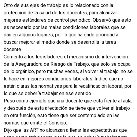
Otro de sus ejes de trabajo es lo relacionado con la
protección de la salud de los docentes, para alcanzar
mejores estándares de control periódico. Observó que esto
es necesario por las malas condiciones laborales que se
dan en algunos lugares, por lo que ha dado prioridad a
buscar mejorar el medio donde se desarrolla la tarea
docente.
Comentó a los legisladores el mecanismo de intervención
de la Aseguradora de Riesgo de Trabajo, que solo se ocupa
de lo orgánico, pero muchas veces, al volver al trabajo, no se
lo hace en mejores condiciones laborales. Indicó que no
están claras las normativas para la recalificación laboral, por
lo que se debería trabajar en ese sentido.
Puso como ejemplo que una docente que está frente al aula,
y después de esta afectación se tiene que volver al trabajo
en otra función, esto tiene que ser contemplado en las
normas que emite el Consejo.
Dijo que las ART no alcanzan a llenar las expectativas que