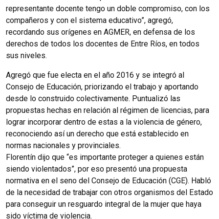
representante docente tengo un doble compromiso, con los
compañeros y con el sistema educativo”, agregó,
recordando sus orígenes en AGMER, en defensa de los
derechos de todos los docentes de Entre Ríos, en todos
sus niveles.
Agregó que fue electa en el año 2016 y se integró al
Consejo de Educación, priorizando el trabajo y aportando
desde lo construido colectivamente. Puntualizó las
propuestas hechas en relación al régimen de licencias, para
lograr incorporar dentro de estas a la violencia de género,
reconociendo así un derecho que está establecido en
normas nacionales y provinciales.
Florentín dijo que “es importante proteger a quienes están
siendo violentados”, por eso presentó una propuesta
normativa en el seno del Consejo de Educación (CGE). Habló
de la necesidad de trabajar con otros organismos del Estado
para conseguir un resguardo integral de la mujer que haya
sido víctima de violencia.