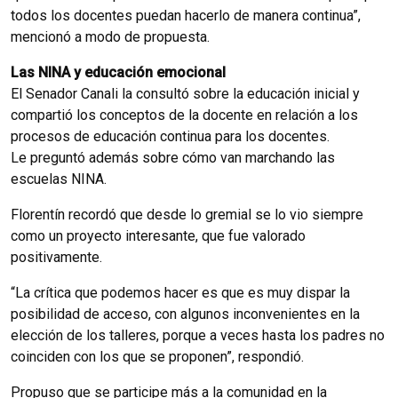
todos los docentes puedan hacerlo de manera continua”,
mencionó a modo de propuesta.
Las NINA y educación emocional
El Senador Canali la consultó sobre la educación inicial y
compartió los conceptos de la docente en relación a los
procesos de educación continua para los docentes.
Le preguntó además sobre cómo van marchando las
escuelas NINA.
Florentín recordó que desde lo gremial se lo vio siempre
como un proyecto interesante, que fue valorado
positivamente.
“La crítica que podemos hacer es que es muy dispar la
posibilidad de acceso, con algunos inconvenientes en la
elección de los talleres, porque a veces hasta los padres no
coinciden con los que se proponen”, respondió.
Propuso que se participe más a la comunidad en la