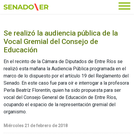
Ir al menú principal
Se realizó la audiencia pública de la
Vocal Gremial del Consejo de
Educación
En el recinto de la Cámara de Diputados de Entre Ríos se
realizó esta mañana la Audiencia Pública programada en el
marco de lo dispuesto por el artículo 19 del Reglamento del
Senado. En este caso fue para oír e interrogar a la profesora
Perla Beatríz Florentín, quien ha sido propuesta para ser
vocal del Consejo General de Educación de Entre Ríos,
ocupando el espacio de la representación gremial del
organismo.
Miércoles 21 de febrero de 2018