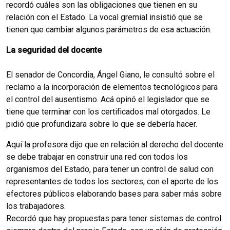
recordó cuáles son las obligaciones que tienen en su
relación con el Estado. La vocal gremial insistió que se
tienen que cambiar algunos parámetros de esa actuación.
La seguridad del docente
El senador de Concordia, Ángel Giano, le consultó sobre el
reclamo a la incorporación de elementos tecnológicos para
el control del ausentismo. Acá opinó el legislador que se
tiene que terminar con los certificados mal otorgados. Le
pidió que profundizara sobre lo que se debería hacer.
Aquí la profesora dijo que en relación al derecho del docente
se debe trabajar en construir una red con todos los
organismos del Estado, para tener un control de salud con
representantes de todos los sectores, con el aporte de los
efectores públicos elaborando bases para saber más sobre
los trabajadores.
Recordó que hay propuestas para tener sistemas de control