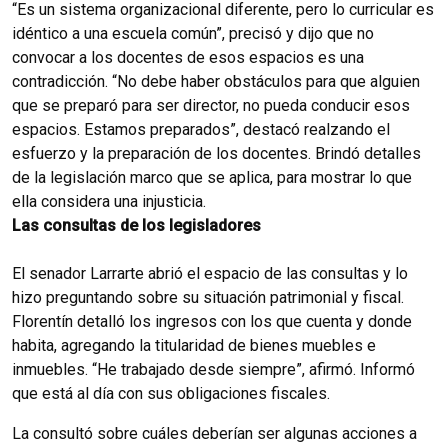
“Es un sistema organizacional diferente, pero lo curricular es
idéntico a una escuela común”, precisó y dijo que no
convocar a los docentes de esos espacios es una
contradicción. “No debe haber obstáculos para que alguien
que se preparó para ser director, no pueda conducir esos
espacios. Estamos preparados”, destacó realzando el
esfuerzo y la preparación de los docentes. Brindó detalles
de la legislación marco que se aplica, para mostrar lo que
ella considera una injusticia.
Las consultas de los legisladores
El senador Larrarte abrió el espacio de las consultas y lo
hizo preguntando sobre su situación patrimonial y fiscal.
Florentín detalló los ingresos con los que cuenta y donde
habita, agregando la titularidad de bienes muebles e
inmuebles. “He trabajado desde siempre”, afirmó. Informó
que está al día con sus obligaciones fiscales.
La consultó sobre cuáles deberían ser algunas acciones a