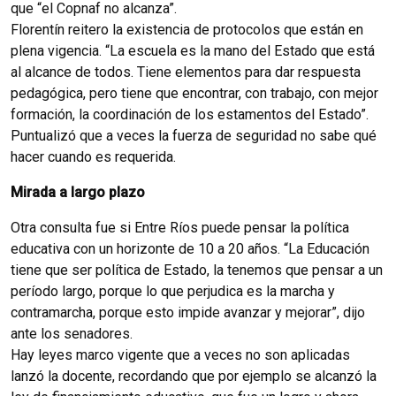
que “el Copnaf no alcanza”.
Florentín reitero la existencia de protocolos que están en
plena vigencia. “La escuela es la mano del Estado que está
al alcance de todos. Tiene elementos para dar respuesta
pedagógica, pero tiene que encontrar, con trabajo, con mejor
formación, la coordinación de los estamentos del Estado”.
Puntualizó que a veces la fuerza de seguridad no sabe qué
hacer cuando es requerida.
Mirada a largo plazo
Otra consulta fue si Entre Ríos puede pensar la política
educativa con un horizonte de 10 a 20 años. “La Educación
tiene que ser política de Estado, la tenemos que pensar a un
período largo, porque lo que perjudica es la marcha y
contramarcha, porque esto impide avanzar y mejorar”, dijo
ante los senadores.
Hay leyes marco vigente que a veces no son aplicadas
lanzó la docente, recordando que por ejemplo se alcanzó la