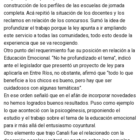
construcción de los perfiles de las escuelas de jornada
completa. Acá repitió la situación de los docentes y los
reclamos en relación de los concursos. Sumó la idea de
profundizar el trabajo porque la ley apunta a ir ampliando
este servicio a todas las comunidades, todo esto desde la
experiencia que se va recogiendo.
Otro punto del requerimiento fue su posición en relación a la
Educación Emocional. “No he profundizado el tema”, indicó
ante el legislador que presentó un proyecto de ley para
aplicarla en Entre Ríos, no obstante, afirmó que “todo lo que
beneficie a los chicos es bueno, pero hay que ser
cuidadosos con algunas temáticas”.
En ese orden señaló que en el afán de incorporar novedades
no hemos logrados buenos resultados. Puso como ejemplo
lo que aconteció con la psicogénesis, proponiendo el
estudio y el trabajo sobre el tema de la educación emocional
para ir más allá del entusiasmo coyuntural.
Otro elemento que trajo Canali fue el relacionado con la