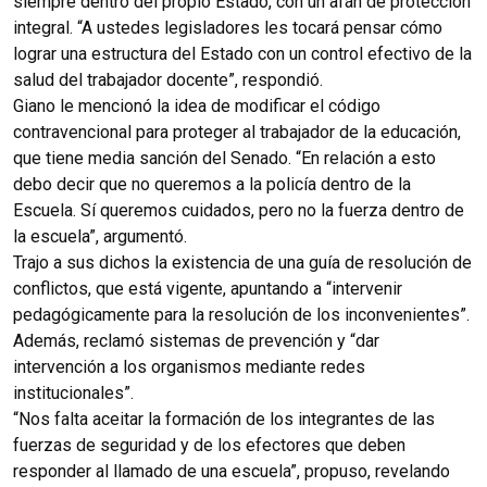
siempre dentro del propio Estado, con un afán de protección
integral. “A ustedes legisladores les tocará pensar cómo
lograr una estructura del Estado con un control efectivo de la
salud del trabajador docente”, respondió.
Giano le mencionó la idea de modificar el código
contravencional para proteger al trabajador de la educación,
que tiene media sanción del Senado. “En relación a esto
debo decir que no queremos a la policía dentro de la
Escuela. Sí queremos cuidados, pero no la fuerza dentro de
la escuela”, argumentó.
Trajo a sus dichos la existencia de una guía de resolución de
conflictos, que está vigente, apuntando a “intervenir
pedagógicamente para la resolución de los inconvenientes”.
Además, reclamó sistemas de prevención y “dar
intervención a los organismos mediante redes
institucionales”.
“Nos falta aceitar la formación de los integrantes de las
fuerzas de seguridad y de los efectores que deben
responder al llamado de una escuela”, propuso, revelando