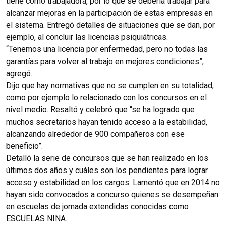
tiene como trabajadora, por lo que se debería trabajar para
alcanzar mejoras en la participación de estas empresas en
el sistema. Entregó detalles de situaciones que se dan, por
ejemplo, al concluir las licencias psiquiátricas.
“Tenemos una licencia por enfermedad, pero no todas las
garantías para volver al trabajo en mejores condiciones”,
agregó.
Dijo que hay normativas que no se cumplen en su totalidad,
como por ejemplo lo relacionado con los concursos en el
nivel medio. Resaltó y celebró que “se ha logrado que
muchos secretarios hayan tenido acceso a la estabilidad,
alcanzando alrededor de 900 compañeros con ese
beneficio”.
Detalló la serie de concursos que se han realizado en los
últimos dos años y cuáles son los pendientes para lograr
acceso y estabilidad en los cargos. Lamentó que en 2014 no
hayan sido convocados a concurso quienes se desempeñan
en escuelas de jornada extendidas conocidas como
ESCUELAS NINA.