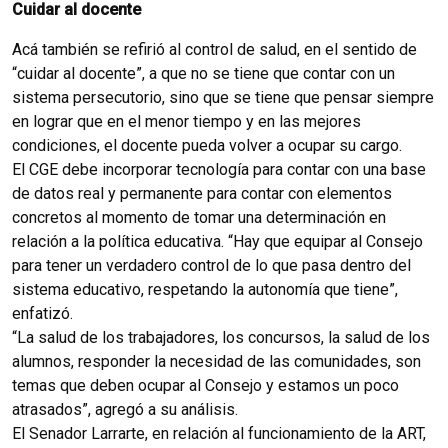
Cuidar al docente
Acá también se refirió al control de salud, en el sentido de
“cuidar al docente”, a que no se tiene que contar con un
sistema persecutorio, sino que se tiene que pensar siempre
en lograr que en el menor tiempo y en las mejores
condiciones, el docente pueda volver a ocupar su cargo.
El CGE debe incorporar tecnología para contar con una base
de datos real y permanente para contar con elementos
concretos al momento de tomar una determinación en
relación a la política educativa. “Hay que equipar al Consejo
para tener un verdadero control de lo que pasa dentro del
sistema educativo, respetando la autonomía que tiene”,
enfatizó.
“La salud de los trabajadores, los concursos, la salud de los
alumnos, responder la necesidad de las comunidades, son
temas que deben ocupar al Consejo y estamos un poco
atrasados”, agregó a su análisis.
El Senador Larrarte, en relación al funcionamiento de la ART,