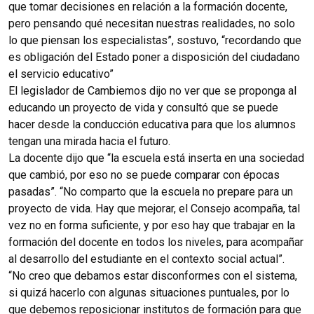
que tomar decisiones en relación a la formación docente,
pero pensando qué necesitan nuestras realidades, no solo
lo que piensan los especialistas”, sostuvo, “recordando que
es obligación del Estado poner a disposición del ciudadano
el servicio educativo”
El legislador de Cambiemos dijo no ver que se proponga al
educando un proyecto de vida y consultó que se puede
hacer desde la conducción educativa para que los alumnos
tengan una mirada hacia el futuro.
La docente dijo que “la escuela está inserta en una sociedad
que cambió, por eso no se puede comparar con épocas
pasadas”. “No comparto que la escuela no prepare para un
proyecto de vida. Hay que mejorar, el Consejo acompaña, tal
vez no en forma suficiente, y por eso hay que trabajar en la
formación del docente en todos los niveles, para acompañar
al desarrollo del estudiante en el contexto social actual”.
“No creo que debamos estar disconformes con el sistema,
si quizá hacerlo con algunas situaciones puntuales, por lo
que debemos reposicionar institutos de formación para que