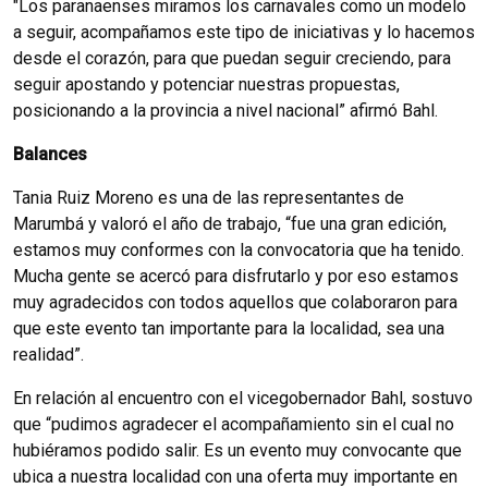
"Los paranaenses miramos los carnavales como un modelo
a seguir, acompañamos este tipo de iniciativas y lo hacemos
desde el corazón, para que puedan seguir creciendo, para
seguir apostando y potenciar nuestras propuestas,
posicionando a la provincia a nivel nacional” afirmó Bahl.
Balances
Tania Ruiz Moreno es una de las representantes de
Marumbá y valoró el año de trabajo, “fue una gran edición,
estamos muy conformes con la convocatoria que ha tenido.
Mucha gente se acercó para disfrutarlo y por eso estamos
muy agradecidos con todos aquellos que colaboraron para
que este evento tan importante para la localidad, sea una
realidad”.
En relación al encuentro con el vicegobernador Bahl, sostuvo
que “pudimos agradecer el acompañamiento sin el cual no
hubiéramos podido salir. Es un evento muy convocante que
ubica a nuestra localidad con una oferta muy importante en