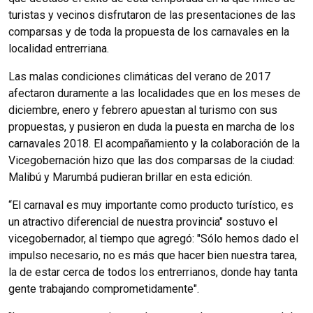
turistas y vecinos disfrutaron de las presentaciones de las
comparsas y de toda la propuesta de los carnavales en la
localidad entrerriana.
Las malas condiciones climáticas del verano de 2017
afectaron duramente a las localidades que en los meses de
diciembre, enero y febrero apuestan al turismo con sus
propuestas, y pusieron en duda la puesta en marcha de los
carnavales 2018. El acompañamiento y la colaboración de la
Vicegobernación hizo que las dos comparsas de la ciudad:
Malibú y Marumbá pudieran brillar en esta edición.
“El carnaval es muy importante como producto turístico, es
un atractivo diferencial de nuestra provincia" sostuvo el
vicegobernador, al tiempo que agregó: "Sólo hemos dado el
impulso necesario, no es más que hacer bien nuestra tarea,
la de estar cerca de todos los entrerrianos, donde hay tanta
gente trabajando comprometidamente".