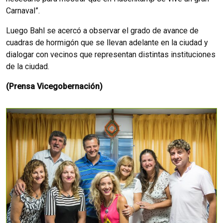
Carnaval”.
Luego Bahl se acercó a observar el grado de avance de
cuadras de hormigón que se llevan adelante en la ciudad y
dialogar con vecinos que representan distintas instituciones
de la ciudad.
(Prensa Vicegobernación)