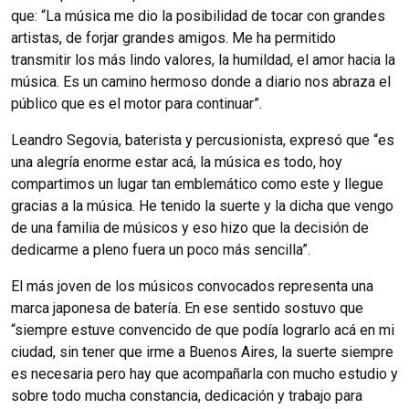
que: “La música me dio la posibilidad de tocar con grandes
artistas, de forjar grandes amigos. Me ha permitido
transmitir los más lindo valores, la humildad, el amor hacia la
música. Es un camino hermoso donde a diario nos abraza el
público que es el motor para continuar”.
Leandro Segovia, baterista y percusionista, expresó que “es
una alegría enorme estar acá, la música es todo, hoy
compartimos un lugar tan emblemático como este y llegue
gracias a la música. He tenido la suerte y la dicha que vengo
de una familia de músicos y eso hizo que la decisión de
dedicarme a pleno fuera un poco más sencilla”.
El más joven de los músicos convocados representa una
marca japonesa de batería. En ese sentido sostuvo que
“siempre estuve convencido de que podía lograrlo acá en mi
ciudad, sin tener que irme a Buenos Aires, la suerte siempre
es necesaria pero hay que acompañarla con mucho estudio y
sobre todo mucha constancia, dedicación y trabajo para