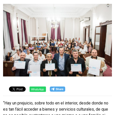
WhatsApp
“Hay un prejuicio, sobre todo en el interior, desde donde no
es tan fácil acceder a bienes y servicios culturales, de que