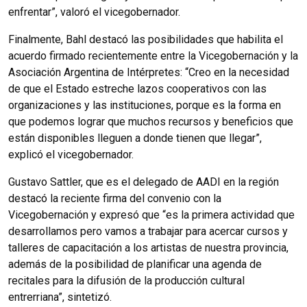
enfrentar”, valoró el vicegobernador.
Finalmente, Bahl destacó las posibilidades que habilita el
acuerdo firmado recientemente entre la Vicegobernación y la
Asociación Argentina de Intérpretes: “Creo en la necesidad
de que el Estado estreche lazos cooperativos con las
organizaciones y las instituciones, porque es la forma en
que podemos lograr que muchos recursos y beneficios que
están disponibles lleguen a donde tienen que llegar”,
explicó el vicegobernador.
Gustavo Sattler, que es el delegado de AADI en la región
destacó la reciente firma del convenio con la
Vicegobernación y expresó que “es la primera actividad que
desarrollamos pero vamos a trabajar para acercar cursos y
talleres de capacitación a los artistas de nuestra provincia,
además de la posibilidad de planificar una agenda de
recitales para la difusión de la producción cultural
entrerriana”, sintetizó.