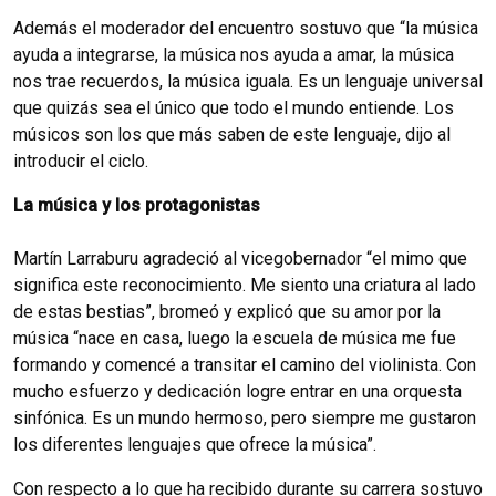
Además el moderador del encuentro sostuvo que “la música
ayuda a integrarse, la música nos ayuda a amar, la música
nos trae recuerdos, la música iguala. Es un lenguaje universal
que quizás sea el único que todo el mundo entiende. Los
músicos son los que más saben de este lenguaje, dijo al
introducir el ciclo.
La música y los protagonistas
Martín Larraburu agradeció al vicegobernador “el mimo que
significa este reconocimiento. Me siento una criatura al lado
de estas bestias”, bromeó y explicó que su amor por la
música “nace en casa, luego la escuela de música me fue
formando y comencé a transitar el camino del violinista. Con
mucho esfuerzo y dedicación logre entrar en una orquesta
sinfónica. Es un mundo hermoso, pero siempre me gustaron
los diferentes lenguajes que ofrece la música”.
Con respecto a lo que ha recibido durante su carrera sostuvo