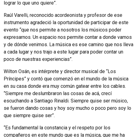
lograr lo que uno quiere”.
Raúl Varelli, reconocido acordeonista y profesor de ese
instrumento agradeció la oportunidad de participar de este
evento “que nos permite a nosotros los músicos poder
expresarnos. Un espacio nos permite contar a donde vamos
y de dónde venimos. La música es ese camino que nos lleva
a cada lugar y nos trajo a este lugar para poder contar un
poco de nuestras experiencias”.
Wilton Osán, es intérprete y director musical de “Los
Príncipes” y contó que comenzó en el mundo de la música
en su casa donde era muy común gatear entre los cables.
“Siempre me deslumbraron las cosas de acá, crecí
escuchando a Santiago Rinaldi. Siempre quise ser músico,
se fueron dando cosas y hoy soy mucho o poco pero soy lo
que siempre quise ser”.
“Es fundamental la constancia y el respeto por los
compañeros en este mundo que es la música, que me ha