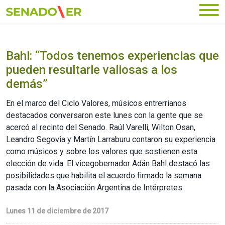
Ir al menú principal
Bahl: “Todos tenemos experiencias que
pueden resultarle valiosas a los
demás”
En el marco del Ciclo Valores, músicos entrerrianos
destacados conversaron este lunes con la gente que se
acercó al recinto del Senado. Raúl Varelli, Wilton Osan,
Leandro Segovia y Martín Larraburu contaron su experiencia
como músicos y sobre los valores que sostienen esta
elección de vida. El vicegobernador Adán Bahl destacó las
posibilidades que habilita el acuerdo firmado la semana
pasada con la Asociación Argentina de Intérpretes.
Lunes 11 de diciembre de 2017