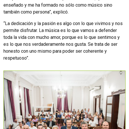
enseñado y me ha formado no sólo como músico sino
también como persona”, explicó.
“La dedicación y la pasión es algo con lo que vivimos y nos
permite disfrutar. La música es lo que vamos a defender
toda la vida con mucho amor, porque es lo que sentimos y
es lo que nos verdaderamente nos gusta. Se trata de ser
honesto con uno mismo para poder ser coherente y
respetuoso”.