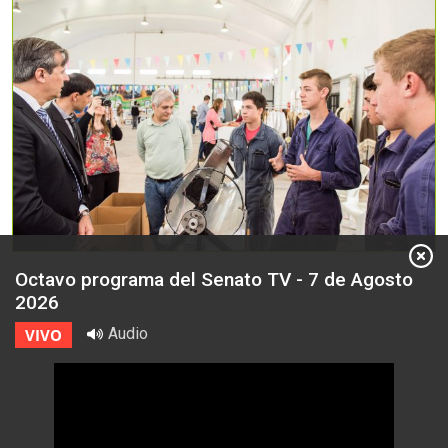
Octavo programa del Senato TV - 7 de Agosto
2026
Audio
VIVO