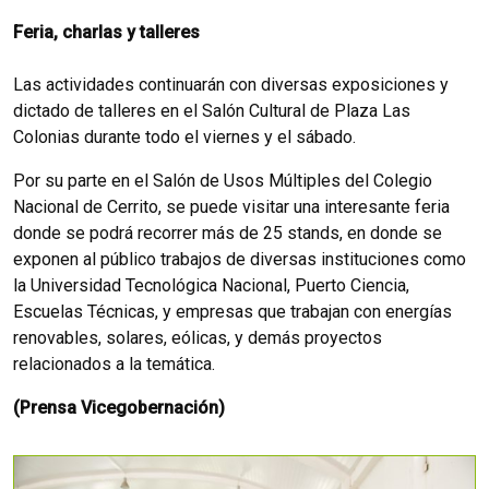
Feria, charlas y talleres
Las actividades continuarán con diversas exposiciones y
dictado de talleres en el Salón Cultural de Plaza Las
Colonias durante todo el viernes y el sábado.
Por su parte en el Salón de Usos Múltiples del Colegio
Nacional de Cerrito, se puede visitar una interesante feria
donde se podrá recorrer más de 25 stands, en donde se
exponen al público trabajos de diversas instituciones como
la Universidad Tecnológica Nacional, Puerto Ciencia,
Escuelas Técnicas, y empresas que trabajan con energías
renovables, solares, eólicas, y demás proyectos
relacionados a la temática.
(Prensa Vicegobernación)