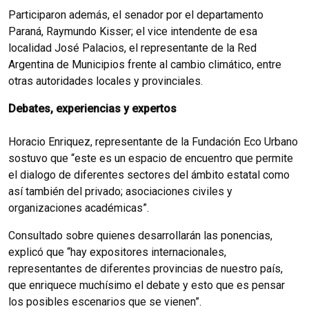
Participaron además, el senador por el departamento
Paraná, Raymundo Kisser; el vice intendente de esa
localidad José Palacios, el representante de la Red
Argentina de Municipios frente al cambio climático, entre
otras autoridades locales y provinciales.
Debates, experiencias y expertos
Horacio Enriquez, representante de la Fundación Eco Urbano
sostuvo que “este es un espacio de encuentro que permite
el dialogo de diferentes sectores del ámbito estatal como
así también del privado; asociaciones civiles y
organizaciones académicas”.
Consultado sobre quienes desarrollarán las ponencias,
explicó que “hay expositores internacionales,
representantes de diferentes provincias de nuestro país,
que enriquece muchísimo el debate y esto que es pensar
los posibles escenarios que se vienen”.