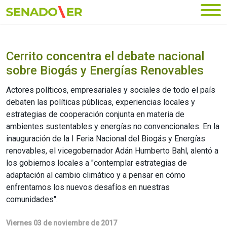
Ir al menú principal
Cerrito concentra el debate nacional
sobre Biogás y Energías Renovables
Actores políticos, empresariales y sociales de todo el país
debaten las políticas públicas, experiencias locales y
estrategias de cooperación conjunta en materia de
ambientes sustentables y energías no convencionales. En la
inauguración de la I Feria Nacional del Biogás y Energías
renovables, el vicegobernador Adán Humberto Bahl, alentó a
los gobiernos locales a "contemplar estrategias de
adaptación al cambio climático y a pensar en cómo
enfrentamos los nuevos desafíos en nuestras
comunidades".
Viernes 03 de noviembre de 2017