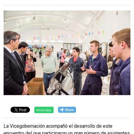
WhatsApp
La Vicegobernación acompañó el desarrollo de este
encuentro del que participaron un gran número de asistentes