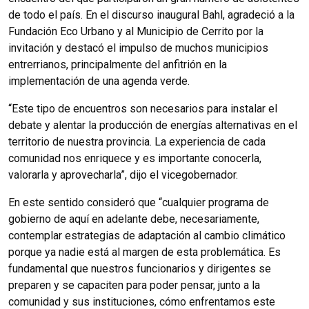
de todo el país. En el discurso inaugural Bahl, agradeció a la
Fundación Eco Urbano y al Municipio de Cerrito por la
invitación y destacó el impulso de muchos municipios
entrerrianos, principalmente del anfitrión en la
implementación de una agenda verde.
“Este tipo de encuentros son necesarios para instalar el
debate y alentar la producción de energías alternativas en el
territorio de nuestra provincia. La experiencia de cada
comunidad nos enriquece y es importante conocerla,
valorarla y aprovecharla”, dijo el vicegobernador.
En este sentido consideró que “cualquier programa de
gobierno de aquí en adelante debe, necesariamente,
contemplar estrategias de adaptación al cambio climático
porque ya nadie está al margen de esta problemática. Es
fundamental que nuestros funcionarios y dirigentes se
preparen y se capaciten para poder pensar, junto a la
comunidad y sus instituciones, cómo enfrentamos este