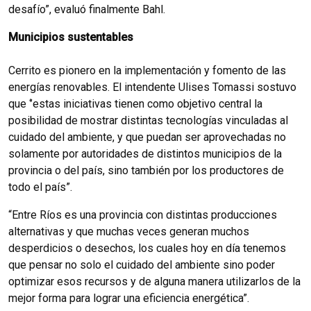
desafío”, evaluó finalmente Bahl.
Municipios sustentables
Cerrito es pionero en la implementación y fomento de las
energías renovables. El intendente Ulises Tomassi sostuvo
que ‘’estas iniciativas tienen como objetivo central la
posibilidad de mostrar distintas tecnologías vinculadas al
cuidado del ambiente, y que puedan ser aprovechadas no
solamente por autoridades de distintos municipios de la
provincia o del país, sino también por los productores de
todo el país”.
“Entre Ríos es una provincia con distintas producciones
alternativas y que muchas veces generan muchos
desperdicios o desechos, los cuales hoy en día tenemos
que pensar no solo el cuidado del ambiente sino poder
optimizar esos recursos y de alguna manera utilizarlos de la
mejor forma para lograr una eficiencia energética”.