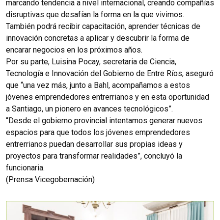
marcando tendencia a nivel internacional, creando compañías
disruptivas que desafían la forma en la que vivimos.
También podrá recibir capacitación, aprender técnicas de
innovación concretas a aplicar y descubrir la forma de
encarar negocios en los próximos años.
Por su parte, Luisina Pocay, secretaria de Ciencia,
Tecnología e Innovación del Gobierno de Entre Ríos, aseguró
que “una vez más, junto a Bahl, acompañamos a estos
jóvenes emprendedores entrerrianos y en esta oportunidad
a Santiago, un pionero en avances tecnológicos”.
“Desde el gobierno provincial intentamos generar nuevos
espacios para que todos los jóvenes emprendedores
entrerrianos puedan desarrollar sus propias ideas y
proyectos para transformar realidades”, concluyó la
funcionaria.
(Prensa Vicegobernación)