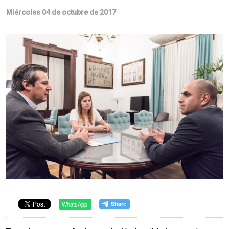
Miércoles 04 de octubre de 2017
WhatsApp