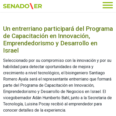
Ir al menú principal
Un entrerriano participará del Programa
de Capacitación en Innovación,
Emprendedorismo y Desarrollo en
Israel
Seleccionado por su compromiso con la innovación y por su
habilidad para detectar oportunidades de mejora y
crecimiento a nivel tecnológico, el bioingeniero Santiago
Romero Ayala será el representante entrerriano que formará
parte del Programa de Capacitación en Innovación,
Emprendedorismo y Desarrollo de Negocios en Israel. El
vicegobernador Adán Humberto Bahl, junto a la Secretaria de
Tecnología, Luisina Pocay recibió al emprendedor para
conocer detalles de la experiencia.