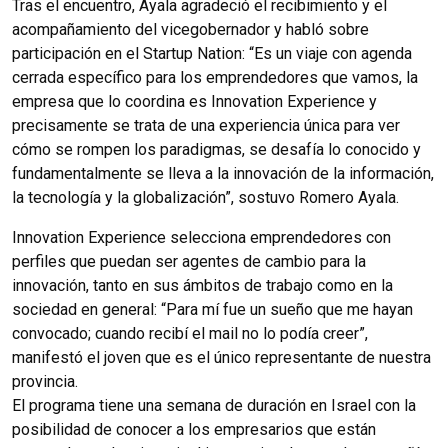
Tras el encuentro, Ayala agradeció el recibimiento y el
acompañamiento del vicegobernador y habló sobre
participación en el Startup Nation: “Es un viaje con agenda
cerrada específico para los emprendedores que vamos, la
empresa que lo coordina es Innovation Experience y
precisamente se trata de una experiencia única para ver
cómo se rompen los paradigmas, se desafía lo conocido y
fundamentalmente se lleva a la innovación de la información,
la tecnología y la globalización”, sostuvo Romero Ayala.
Innovation Experience selecciona emprendedores con
perfiles que puedan ser agentes de cambio para la
innovación, tanto en sus ámbitos de trabajo como en la
sociedad en general: “Para mí fue un sueño que me hayan
convocado; cuando recibí el mail no lo podía creer”,
manifestó el joven que es el único representante de nuestra
provincia.
El programa tiene una semana de duración en Israel con la
posibilidad de conocer a los empresarios que están