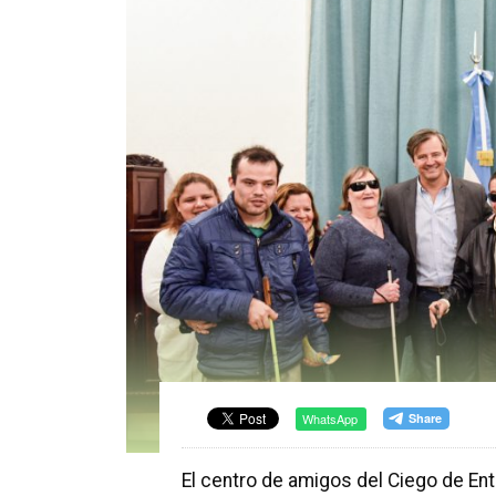
WhatsApp
El centro de amigos del Ciego de Ent