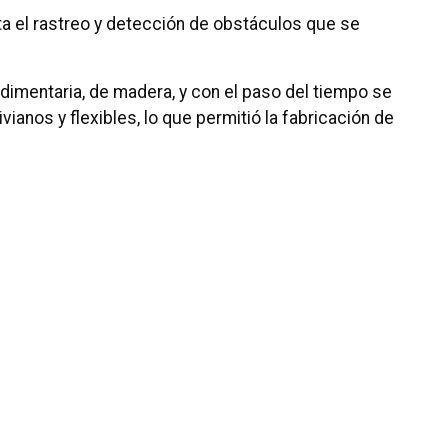
ta el rastreo y detección de obstáculos que se
udimentaria, de madera, y con el paso del tiempo se
ianos y flexibles, lo que permitió la fabricación de