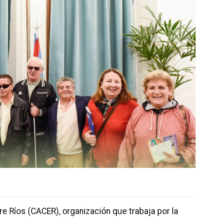
re Ríos (CACER), organización que trabaja por la