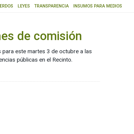
ERDOS
LEYES
TRANSPARENCIA
INSUMOS PARA MEDIOS
nes de comisión
s para este martes 3 de octubre a las
encias públicas en el Recinto.