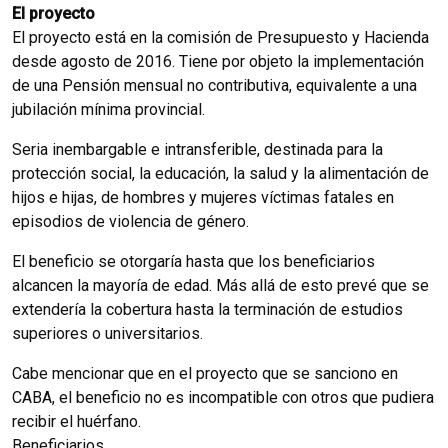
El proyecto
El proyecto está en la comisión de Presupuesto y Hacienda
desde agosto de 2016. Tiene por objeto la implementación
de una Pensión mensual no contributiva, equivalente a una
jubilación mínima provincial.
Seria inembargable e intransferible, destinada para la
protección social, la educación, la salud y la alimentación de
hijos e hijas, de hombres y mujeres víctimas fatales en
episodios de violencia de género.
El beneficio se otorgaría hasta que los beneficiarios
alcancen la mayoría de edad. Más allá de esto prevé que se
extendería la cobertura hasta la terminación de estudios
superiores o universitarios.
Cabe mencionar que en el proyecto que se sanciono en
CABA, el beneficio no es incompatible con otros que pudiera
recibir el huérfano.
Beneficiarios