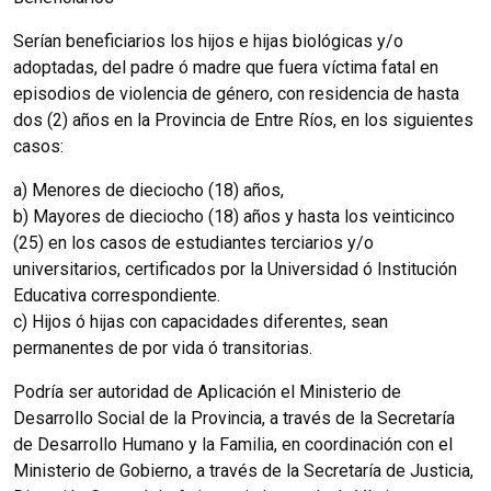
Serían beneficiarios los hijos e hijas biológicas y/o
adoptadas, del padre ó madre que fuera víctima fatal en
episodios de violencia de género, con residencia de hasta
dos (2) años en la Provincia de Entre Ríos, en los siguientes
casos:
a) Menores de dieciocho (18) años,
b) Mayores de dieciocho (18) años y hasta los veinticinco
(25) en los casos de estudiantes terciarios y/o
universitarios, certificados por la Universidad ó Institución
Educativa correspondiente.
c) Hijos ó hijas con capacidades diferentes, sean
permanentes de por vida ó transitorias.
Podría ser autoridad de Aplicación el Ministerio de
Desarrollo Social de la Provincia, a través de la Secretaría
de Desarrollo Humano y la Familia, en coordinación con el
Ministerio de Gobierno, a través de la Secretaría de Justicia,