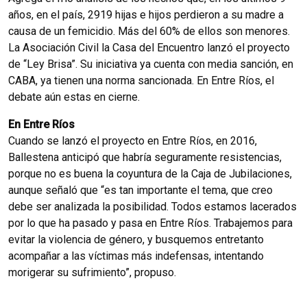
años, en el país, 2919 hijas e hijos perdieron a su madre a
causa de un femicidio. Más del 60% de ellos son menores.
La Asociación Civil la Casa del Encuentro lanzó el proyecto
de “Ley Brisa”. Su iniciativa ya cuenta con media sanción, en
CABA, ya tienen una norma sancionada. En Entre Ríos, el
debate aún estas en cierne.
En Entre Ríos
Cuando se lanzó el proyecto en Entre Ríos, en 2016,
Ballestena anticipó que habría seguramente resistencias,
porque no es buena la coyuntura de la Caja de Jubilaciones,
aunque señaló que “es tan importante el tema, que creo
debe ser analizada la posibilidad. Todos estamos lacerados
por lo que ha pasado y pasa en Entre Ríos. Trabajemos para
evitar la violencia de género, y busquemos entretanto
acompañar a las víctimas más indefensas, intentando
morigerar su sufrimiento”, propuso.