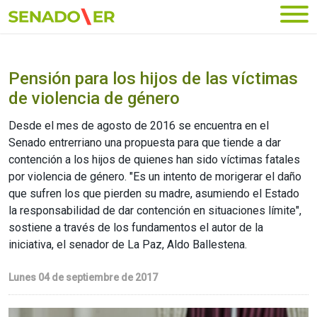
Ir al menú principal
Pensión para los hijos de las víctimas
de violencia de género
Desde el mes de agosto de 2016 se encuentra en el
Senado entrerriano una propuesta para que tiende a dar
contención a los hijos de quienes han sido víctimas fatales
por violencia de género. "Es un intento de morigerar el daño
que sufren los que pierden su madre, asumiendo el Estado
la responsabilidad de dar contención en situaciones límite",
sostiene a través de los fundamentos el autor de la
iniciativa, el senador de La Paz, Aldo Ballestena.
Lunes 04 de septiembre de 2017