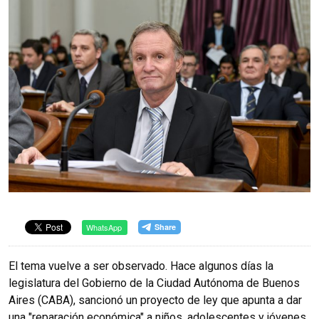
WhatsApp
El tema vuelve a ser observado. Hace algunos días la
legislatura del Gobierno de la Ciudad Autónoma de Buenos
Aires (CABA), sancionó un proyecto de ley que apunta a dar
una "reparación económica" a niños, adolescentes y jóvenes