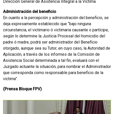
Dirección General de Asistencia Integral a la Víctima.
Administración del beneficio
En cuanto a la percepción y administración del beneficio, se
deja expresamente establecido que “bajo ninguna
circunstancia, el victimario ó victimaria causante o partícipe,
según lo determine la Justicia Procesal del homicidio del
padre ó madre, podrá ser administrador del Beneficio
otorgado, aunque sea su Tutor; en cuyo caso, la Autoridad de
Aplicación, a través de los informes de la Comisión de
Asistencia Social determinada a tal fin, evaluará con el
Juzgado actuante la situación, para nombrar el Administrador
que corresponda como responsable para beneficio de la
víctima”.
(Prensa Bloque FPV)