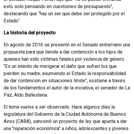
esto solo pensando en cuestiones de presupuesto”,
destacando que “hay un ser que debe ser protegido por el
Estado”.
La historia del proyecto
En agosto de 2016 se presentó en el Senado entrerriano una
propuesta para que tiende a dar contención a los hijos de
quienes han sido víctimas fatales por violencia de género.
"Es un intento de morigerar el daño que sufren los que
pierden su madre, asumiendo el Estado la responsabilidad
de dar contención en situaciones límite", sostiene a través
de los fundamentos el autor de la iniciativa, el senador de La
Paz, Aldo Ballestena.
El tema vuelve a ser observado. Hace algunos días la
legislatura del Gobierno de la Ciudad Autónoma de Buenos
Aires (CABA), sancionó un proyecto de ley que apunta a dar
una "reparación económica" a niños, adolescentes y jóvenes