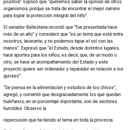
positiva”. Explicó que “queremos saber la opinión de otros
organismos, porque se trata de encontrar el mejor camino
para lograr la protección integral del niño”.
El senador Ballestena recordó que “fue presentada hace
más de un año” y consideró que “es un tema que está entre
nosotros, lacerante, y no podemos tapar el sol con las
manos”. Expresó que “el Estado, desde distintos lugares,
hace aportes para los niños, es decir, que, de un modo u
otro, se hace un acompañamiento del Estado y este
proyecto quiere ser ordenador y reparador en relación a los
gurises”.
“Se piensa en la alimentación y estudios de los chicos”,
agregó, y comentó que desgraciadamente los que quedan
huérfanos, en un porcentaje importante, son de sectores
humildes. Observó la
repercusión que ha tenido el tema en toda la provincia.