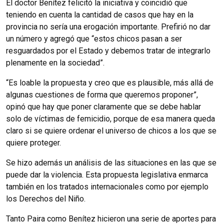
El doctor Benítez felicitó la iniciativa y coincidió que
teniendo en cuenta la cantidad de casos que hay en la
provincia no sería una erogación importante. Prefirió no dar
un número y agregó que “estos chicos pasan a ser
resguardados por el Estado y debemos tratar de integrarlo
plenamente en la sociedad”.
“Es loable la propuesta y creo que es plausible, más allá de
algunas cuestiones de forma que queremos proponer”,
opinó que hay que poner claramente que se debe hablar
solo de víctimas de femicidio, porque de esa manera queda
claro si se quiere ordenar el universo de chicos a los que se
quiere proteger.
Se hizo además un análisis de las situaciones en las que se
puede dar la violencia. Esta propuesta legislativa enmarca
también en los tratados internacionales como por ejemplo
los Derechos del Niño.
Tanto Paira como Benítez hicieron una serie de aportes para