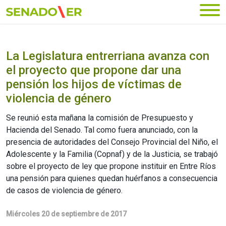
Ir al menú principal
La Legislatura entrerriana avanza con
el proyecto que propone dar una
pensión los hijos de víctimas de
violencia de género
Se reunió esta mañana la comisión de Presupuesto y
Hacienda del Senado. Tal como fuera anunciado, con la
presencia de autoridades del Consejo Provincial del Niño, el
Adolescente y la Familia (Copnaf) y de la Justicia, se trabajó
sobre el proyecto de ley que propone instituir en Entre Ríos
una pensión para quienes quedan huérfanos a consecuencia
de casos de violencia de género.
Miércoles 20 de septiembre de 2017