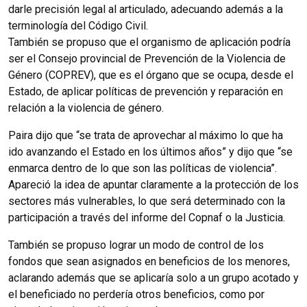
darle precisión legal al articulado, adecuando además a la
terminología del Código Civil.
También se propuso que el organismo de aplicación podría
ser el Consejo provincial de Prevención de la Violencia de
Género (COPREV), que es el órgano que se ocupa, desde el
Estado, de aplicar políticas de prevención y reparación en
relación a la violencia de género.
Paira dijo que “se trata de aprovechar al máximo lo que ha
ido avanzando el Estado en los últimos años” y dijo que “se
enmarca dentro de lo que son las políticas de violencia”.
Apareció la idea de apuntar claramente a la protección de los
sectores más vulnerables, lo que será determinado con la
participación a través del informe del Copnaf o la Justicia.
También se propuso lograr un modo de control de los
fondos que sean asignados en beneficios de los menores,
aclarando además que se aplicaría solo a un grupo acotado y
el beneficiado no perdería otros beneficios, como por