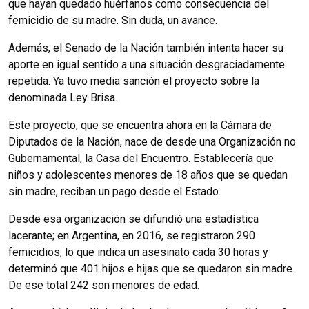
que hayan quedado huérfanos como consecuencia del
femicidio de su madre. Sin duda, un avance.
Además, el Senado de la Nación también intenta hacer su
aporte en igual sentido a una situación desgraciadamente
repetida. Ya tuvo media sanción el proyecto sobre la
denominada Ley Brisa.
Este proyecto, que se encuentra ahora en la Cámara de
Diputados de la Nación, nace de desde una Organización no
Gubernamental, la Casa del Encuentro. Establecería que
niños y adolescentes menores de 18 años que se quedan
sin madre, reciban un pago desde el Estado.
Desde esa organización se difundió una estadística
lacerante; en Argentina, en 2016, se registraron 290
femicidios, lo que indica un asesinato cada 30 horas y
determinó que 401 hijos e hijas que se quedaron sin madre.
De ese total 242 son menores de edad.