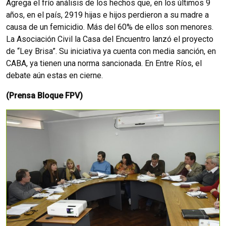
Agrega el frío análisis de los hechos que, en los últimos 9
años, en el país, 2919 hijas e hijos perdieron a su madre a
causa de un femicidio. Más del 60% de ellos son menores.
La Asociación Civil la Casa del Encuentro lanzó el proyecto
de “Ley Brisa”. Su iniciativa ya cuenta con media sanción, en
CABA, ya tienen una norma sancionada. En Entre Ríos, el
debate aún estas en cierne.
(Prensa Bloque FPV)