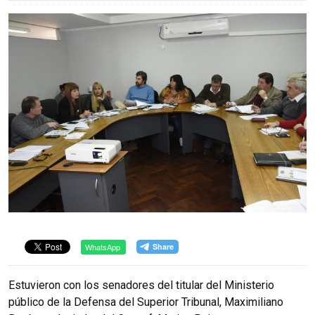
WhatsApp
Estuvieron con los senadores del titular del Ministerio
público de la Defensa del Superior Tribunal, Maximiliano