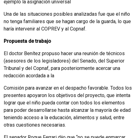
ejemplo la asignación universal
Una de las situaciones posibles analizadas fue que el niño
no tenga familiares que se hagan cargo de la guarda, lo que
haría intervenir al COPREV y al Copnaf.
Propuesta de trabajo
El doctor Benítez propuso hacer una reunión de técnicos
(asesores de los legisladores) del Senado, del Superior
Tribunal y del Copnaf, para posteriormente acercar una
redacción acordada a la
Comisión para avanzar en el despacho favorable. Todos los
presentes apoyaron los objetivos del proyecto, que intenta
lograr que el niño pueda contar con todos los elementos
para poder desarrollarse hasta alcanzar la mayoría de edad
teniendo acceso a la educación, alimentos y salud, entre
otras cuestiones necesarias.
El senador Roque Ferrari dijo que “no se puede enmarcar