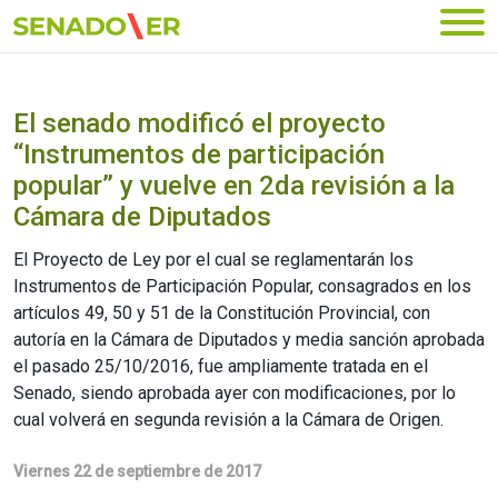
Ir al menú principal
El senado modificó el proyecto
“Instrumentos de participación
popular” y vuelve en 2da revisión a la
Cámara de Diputados
El Proyecto de Ley por el cual se reglamentarán los
Instrumentos de Participación Popular, consagrados en los
artículos 49, 50 y 51 de la Constitución Provincial, con
autoría en la Cámara de Diputados y media sanción aprobada
el pasado 25/10/2016, fue ampliamente tratada en el
Senado, siendo aprobada ayer con modificaciones, por lo
cual volverá en segunda revisión a la Cámara de Origen.
Viernes 22 de septiembre de 2017