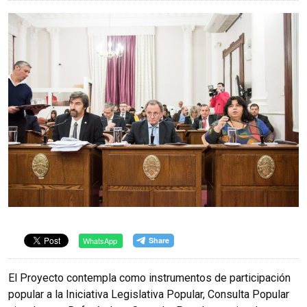
WhatsApp
El Proyecto contempla como instrumentos de participación
popular a la Iniciativa Legislativa Popular, Consulta Popular