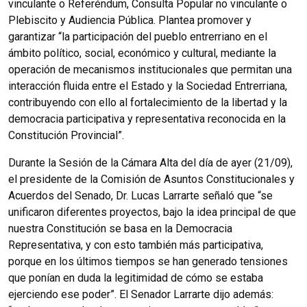
vinculante o Referéndum, Consulta Popular no vinculante o
Plebiscito y Audiencia Pública. Plantea promover y
garantizar “la participación del pueblo entrerriano en el
ámbito político, social, económico y cultural, mediante la
operación de mecanismos institucionales que permitan una
interacción fluida entre el Estado y la Sociedad Entrerriana,
contribuyendo con ello al fortalecimiento de la libertad y la
democracia participativa y representativa reconocida en la
Constitución Provincial”.
Durante la Sesión de la Cámara Alta del día de ayer (21/09),
el presidente de la Comisión de Asuntos Constitucionales y
Acuerdos del Senado, Dr. Lucas Larrarte señaló que “se
unificaron diferentes proyectos, bajo la idea principal de que
nuestra Constitución se basa en la Democracia
Representativa, y con esto también más participativa,
porque en los últimos tiempos se han generado tensiones
que ponían en duda la legitimidad de cómo se estaba
ejerciendo ese poder”. El Senador Larrarte dijo además: