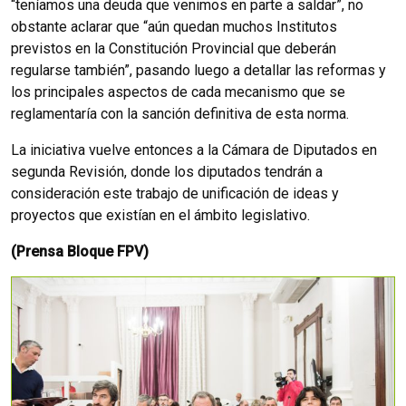
“teníamos una deuda que venimos en parte a saldar”, no
obstante aclarar que “aún quedan muchos Institutos
previstos en la Constitución Provincial que deberán
regularse también”, pasando luego a detallar las reformas y
los principales aspectos de cada mecanismo que se
reglamentaría con la sanción definitiva de esta norma.
La iniciativa vuelve entonces a la Cámara de Diputados en
segunda Revisión, donde los diputados tendrán a
consideración este trabajo de unificación de ideas y
proyectos que existían en el ámbito legislativo.
(Prensa Bloque FPV)