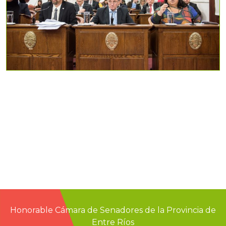
Honorable Cámara de Senadores de la Provincia de
Entre Ríos