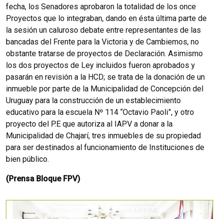
fecha, los Senadores aprobaron la totalidad de los once
Proyectos que lo integraban, dando en ésta última parte de
la sesión un caluroso debate entre representantes de las
bancadas del Frente para la Victoria y de Cambiemos, no
obstante tratarse de proyectos de Declaración. Asimismo
los dos proyectos de Ley incluidos fueron aprobados y
pasarán en revisión a la HCD; se trata de la donación de un
inmueble por parte de la Municipalidad de Concepción del
Uruguay para la construcción de un establecimiento
educativo para la escuela Nº 114 “Octavio Paoli”, y otro
proyecto del P.E que autoriza al IAPV a donar a la
Municipalidad de Chajarí, tres inmuebles de su propiedad
para ser destinados al funcionamiento de Instituciones de
bien público.
(Prensa Bloque FPV)