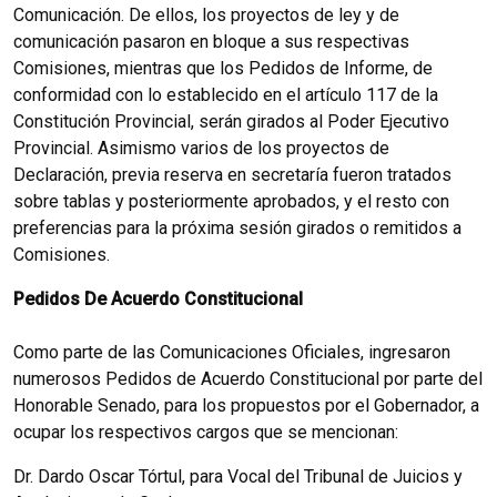
Comunicación. De ellos, los proyectos de ley y de
comunicación pasaron en bloque a sus respectivas
Comisiones, mientras que los Pedidos de Informe, de
conformidad con lo establecido en el artículo 117 de la
Constitución Provincial, serán girados al Poder Ejecutivo
Provincial. Asimismo varios de los proyectos de
Declaración, previa reserva en secretaría fueron tratados
sobre tablas y posteriormente aprobados, y el resto con
preferencias para la próxima sesión girados o remitidos a
Comisiones.
Pedidos De Acuerdo Constitucional
Como parte de las Comunicaciones Oficiales, ingresaron
numerosos Pedidos de Acuerdo Constitucional por parte del
Honorable Senado, para los propuestos por el Gobernador, a
ocupar los respectivos cargos que se mencionan:
Dr. Dardo Oscar Tórtul, para Vocal del Tribunal de Juicios y