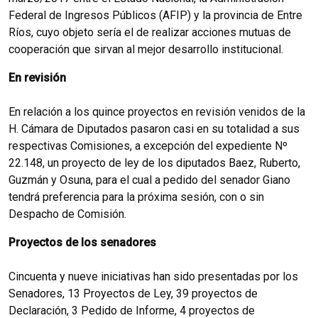
Federal de Ingresos Públicos (AFIP) y la provincia de Entre
Ríos, cuyo objeto sería el de realizar acciones mutuas de
cooperación que sirvan al mejor desarrollo institucional.
En revisión
En relación a los quince proyectos en revisión venidos de la
H. Cámara de Diputados pasaron casi en su totalidad a sus
respectivas Comisiones, a excepción del expediente Nº
22.148, un proyecto de ley de los diputados Baez, Ruberto,
Guzmán y Osuna, para el cual a pedido del senador Giano
tendrá preferencia para la próxima sesión, con o sin
Despacho de Comisión.
Proyectos de los senadores
Cincuenta y nueve iniciativas han sido presentadas por los
Senadores, 13 Proyectos de Ley, 39 proyectos de
Declaración, 3 Pedido de Informe, 4 proyectos de