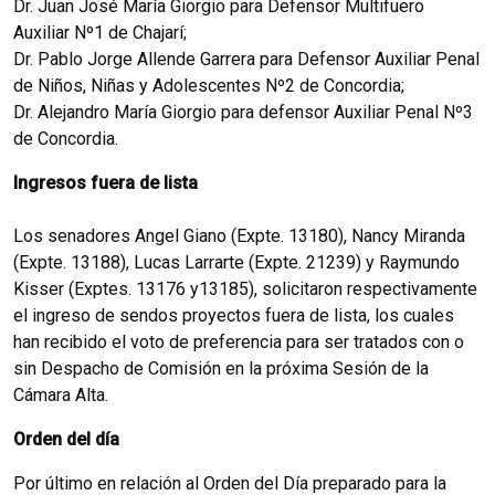
Dr. Juan José María Giorgio para Defensor Multifuero
Auxiliar Nº1 de Chajarí;
Dr. Pablo Jorge Allende Garrera para Defensor Auxiliar Penal
de Niños, Niñas y Adolescentes Nº2 de Concordia;
Dr. Alejandro María Giorgio para defensor Auxiliar Penal Nº3
de Concordia.
Ingresos fuera de lista
Los senadores Angel Giano (Expte. 13180), Nancy Miranda
(Expte. 13188), Lucas Larrarte (Expte. 21239) y Raymundo
Kisser (Exptes. 13176 y13185), solicitaron respectivamente
el ingreso de sendos proyectos fuera de lista, los cuales
han recibido el voto de preferencia para ser tratados con o
sin Despacho de Comisión en la próxima Sesión de la
Cámara Alta.
Orden del día
Por último en relación al Orden del Día preparado para la