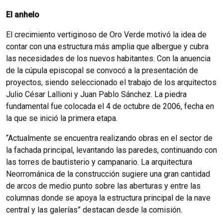
El anhelo
El crecimiento vertiginoso de Oro Verde motivó la idea de
contar con una estructura más amplia que albergue y cubra
las necesidades de los nuevos habitantes. Con la anuencia
de la cúpula episcopal se convocó a la presentación de
proyectos, siendo seleccionado el trabajo de los arquitectos
Julio César Lallioni y Juan Pablo Sánchez. La piedra
fundamental fue colocada el 4 de octubre de 2006, fecha en
la que se inició la primera etapa.
“Actualmente se encuentra realizando obras en el sector de
la fachada principal, levantando las paredes, continuando con
las torres de bautisterio y campanario. La arquitectura
Neorrománica de la construcción sugiere una gran cantidad
de arcos de medio punto sobre las aberturas y entre las
columnas donde se apoya la estructura principal de la nave
central y las galerías” destacan desde la comisión.