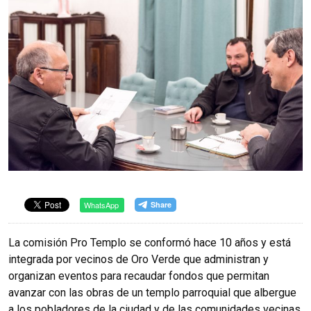
WhatsApp
La comisión Pro Templo se conformó hace 10 años y está
integrada por vecinos de Oro Verde que administran y
organizan eventos para recaudar fondos que permitan
avanzar con las obras de un templo parroquial que albergue
a los pobladores de la ciudad y de las comunidades vecinas.