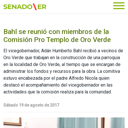
Ir al menú principal
Bahl se reunió con miembros de la
Comisión Pro Templo de Oro Verde
El vicegobernador, Adán Humberto Bahl recibió a vecinos de
Oro Verde que trabajan en la construcción de una parroquia
en la localidad de Oro Verde, al tiempo que se encargan de
administrar los fondos y recursos para la obra. La comitiva
estuvo encabezada por el padre Alfredo Nicola quien
destacó el acompañamiento del vicegobernador en las
actividades que la comisión realiza para la comunidad.
Sábado 19 de agosto de 2017