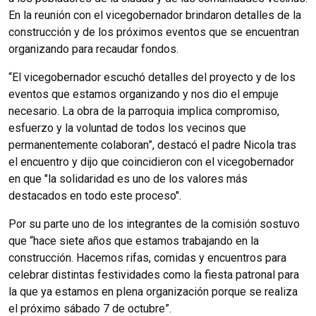
En la reunión con el vicegobernador brindaron detalles de la
construcción y de los próximos eventos que se encuentran
organizando para recaudar fondos.
“El vicegobernador escuchó detalles del proyecto y de los
eventos que estamos organizando y nos dio el empuje
necesario. La obra de la parroquia implica compromiso,
esfuerzo y la voluntad de todos los vecinos que
permanentemente colaboran”, destacó el padre Nicola tras
el encuentro y dijo que coincidieron con el vicegobernador
en que "la solidaridad es uno de los valores más
destacados en todo este proceso".
Por su parte uno de los integrantes de la comisión sostuvo
que “hace siete años que estamos trabajando en la
construcción. Hacemos rifas, comidas y encuentros para
celebrar distintas festividades como la fiesta patronal para
la que ya estamos en plena organización porque se realiza
el próximo sábado 7 de octubre”.