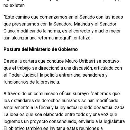
no existen.
“Este camino que comenzamos en el Senado con las ideas
que presentamos con la Senadora Miranda y el Senador
Giano, modificando la norma, es el correcto y mucho mejor
aún alcanzar una reforma integral”, enfatizó.
Postura del Ministerio de Gobierno
Desde la cartera que conduce Mauro Urribarri se sostuvo
que el trabajo se direccionó a una discusión, articulada con
el Poder Judicial, la policía entrerriana, senadores y
funcionarios de la provincia.
A través de un comunicado oficial subrayó: “sabemos que
los estándares de derechos humanos se han modificado
ampliamente a la fecha y la ley actual quedó desactualizada.
La idea es que sea elaborado entre todos y una vez que
logremos un proyecto consensuado, enviarlo a la legislatura.
El objetivo también es invitar a estas reuniones a