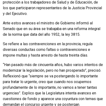
protección a los trabajadores de Salud y de Educación, de
los que participaron representantes de la Justicia Provincial
y del Ejecutivo.
Ante estos avances el ministro de Gobierno informó al
Senado que en su área se trabajaba en una reforma integral
de la norma que data del año 1952, la ley 3815.
Se refiere a las contravenciones en la provincia, regula
diversas conductas como faltas o contravenciones e
impone multas y hasta arresto de hasta treinta días.
“Han pasado más de cincuenta años, hubo varios intentos de
modernizar la legislación, pero no han prosperado”, precisó.
Reflexionó que “siempre se va postergando lo importante
para tratar lo urgente, creo que cuando nos ocupemos
profundamente de lo importante, no vamos a tener tantas
urgencias”. Explico que la Legislatura intenta avances en
cuestiones de fondo y aparece una coyuntura con temas que
demandan el concurso urgente y se postergan.