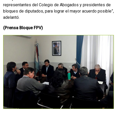
representantes del Colegio de Abogados y presidentes de
bloques de diputados, para lograr el mayor acuerdo posible”,
adelantó.
(Prensa Bloque FPV)