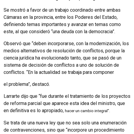
Se mostró a favor de un trabajo coordinado entre ambas
Cámaras en la provincia, entre los Poderes del Estado,
definiendo temas importantes y avanzar en temas como
este, al que consideró “una deuda con la democracia”.
Observó que “deben incorporarse, con la modernización, los
medios alternativos de resolución de conflictos, porque la
ciencia jurídica ha evolucionado tanto, que se pasó de un
sistema de decisión de conflictos a uno de solución de
conflictos. “En la actualidad se trabaja para componer
el problema”, destacó.
Larrarte dijo que “fue durante el tratamiento de los proyectos
de reforma parcial que aparece esta idea del ministro, que
en definitiva es lo apropiado,
hacer un cambio integral”.
Se trata de una nueva ley que no sea solo una enumeración
de contravenciones, sino que “incorpore un procedimiento