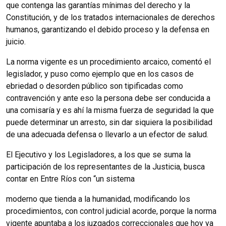
que contenga las garantías mínimas del derecho y la
Constitución, y de los tratados internacionales de derechos
humanos, garantizando el debido proceso y la defensa en
juicio.
La norma vigente es un procedimiento arcaico, comentó el
legislador, y puso como ejemplo que en los casos de
ebriedad o desorden público son tipificadas como
contravención y ante eso la persona debe ser conducida a
una comisaría y es ahí la misma fuerza de seguridad la que
puede determinar un arresto, sin dar siquiera la posibilidad
de una adecuada defensa o llevarlo a un efector de salud.
El Ejecutivo y los Legisladores, a los que se suma la
participación de los representantes de la Justicia, busca
contar en Entre Ríos con “un sistema
moderno que tienda a la humanidad, modificando los
procedimientos, con control judicial acorde, porque la norma
vigente apuntaba a los juzgados correccionales que hoy ya