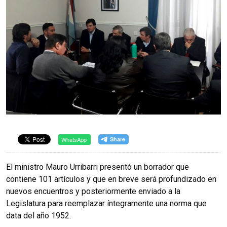
WhatsApp
El ministro Mauro Urribarri presentó un borrador que
contiene 101 artículos y que en breve será profundizado en
nuevos encuentros y posteriormente enviado a la
Legislatura para reemplazar íntegramente una norma que
data del año 1952.