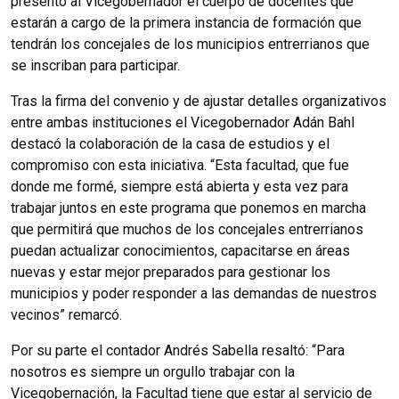
presentó al Vicegobernador el cuerpo de docentes que
estarán a cargo de la primera instancia de formación que
tendrán los concejales de los municipios entrerrianos que
se inscriban para participar.
Tras la firma del convenio y de ajustar detalles organizativos
entre ambas instituciones el Vicegobernador Adán Bahl
destacó la colaboración de la casa de estudios y el
compromiso con esta iniciativa. “Esta facultad, que fue
donde me formé, siempre está abierta y esta vez para
trabajar juntos en este programa que ponemos en marcha
que permitirá que muchos de los concejales entrerrianos
puedan actualizar conocimientos, capacitarse en áreas
nuevas y estar mejor preparados para gestionar los
municipios y poder responder a las demandas de nuestros
vecinos” remarcó.
Por su parte el contador Andrés Sabella resaltó: “Para
nosotros es siempre un orgullo trabajar con la
Vicegobernación, la Facultad tiene que estar al servicio de