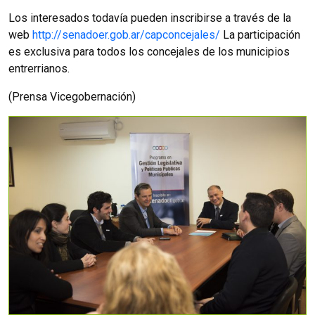
Los interesados todavía pueden inscribirse a través de la
web
http://senadoer.gob.ar/capconcejales/
La participación
es exclusiva para todos los concejales de los municipios
entrerrianos.
(Prensa Vicegobernación)