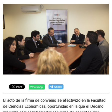
WhatsApp
El acto de la firma de convenio se efectivizó en la Facultad
de Ciencias Económicas, oportunidad en la que el Decano