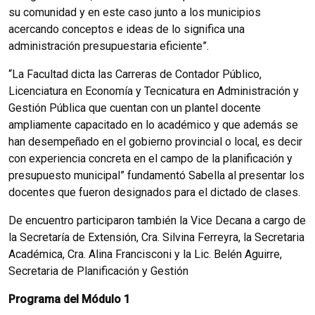
su comunidad y en este caso junto a los municipios
acercando conceptos e ideas de lo significa una
administración presupuestaria eficiente”.
“La Facultad dicta las Carreras de Contador Público,
Licenciatura en Economía y Tecnicatura en Administración y
Gestión Pública que cuentan con un plantel docente
ampliamente capacitado en lo académico y que además se
han desempeñado en el gobierno provincial o local, es decir
con experiencia concreta en el campo de la planificación y
presupuesto municipal” fundamentó Sabella al presentar los
docentes que fueron designados para el dictado de clases.
De encuentro participaron también la Vice Decana a cargo de
la Secretaría de Extensión, Cra. Silvina Ferreyra, la Secretaria
Académica, Cra. Alina Francisconi y la Lic. Belén Aguirre,
Secretaria de Planificación y Gestión
Programa del Módulo 1