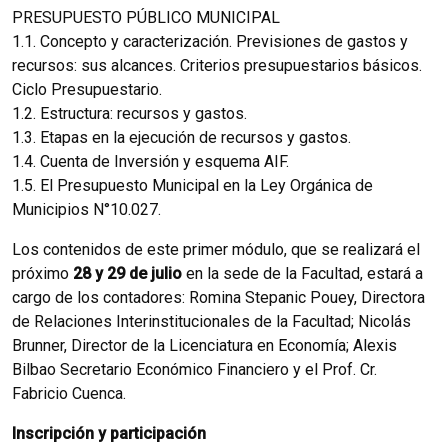
PRESUPUESTO PÚBLICO MUNICIPAL
1.1. Concepto y caracterización. Previsiones de gastos y
recursos: sus alcances. Criterios presupuestarios básicos.
Ciclo Presupuestario.
1.2. Estructura: recursos y gastos.
1.3. Etapas en la ejecución de recursos y gastos.
1.4. Cuenta de Inversión y esquema AIF.
1.5. El Presupuesto Municipal en la Ley Orgánica de
Municipios N°10.027.
Los contenidos de este primer módulo, que se realizará el
próximo
28 y 29 de julio
en la sede de la Facultad, estará a
cargo de los contadores: Romina Stepanic Pouey, Directora
de Relaciones Interinstitucionales de la Facultad; Nicolás
Brunner, Director de la Licenciatura en Economía; Alexis
Bilbao Secretario Económico Financiero y el Prof. Cr.
Fabricio Cuenca.
Inscripción y participación