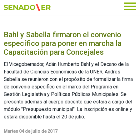
Ir al menú principal
Bahl y Sabella firmaron el convenio
específico para poner en marcha la
Capacitación para Concejales
El Vicegobernador, Adán Humberto Bahl y el Decano de la
Facultad de Ciencias Económicas de la UNER, Andrés
Sabella se reunieron con el propósito de formalizar la firma
de convenio específico en el marco del Programa en
Gestión Legislativa y Políticas Públicas Municipales. Se
presentó además al cuerpo docente que estará a cargo del
módulo "Presupuesto municipal". La inscripción es online y
estará disponible hasta el 20 de julio.
Martes 04 de julio de 2017