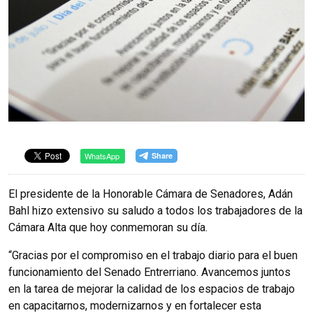
WhatsApp
El presidente de la Honorable Cámara de Senadores, Adán
Bahl hizo extensivo su saludo a todos los trabajadores de la
Cámara Alta que hoy conmemoran su día.
“Gracias por el compromiso en el trabajo diario para el buen
funcionamiento del Senado Entrerriano. Avancemos juntos
en la tarea de mejorar la calidad de los espacios de trabajo
en capacitarnos, modernizarnos y en fortalecer esta