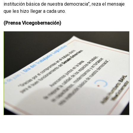
institución básica de nuestra democracia”, reza el mensaje
que les hizo llegar a cada uno.
(Prensa Vicegobernación)