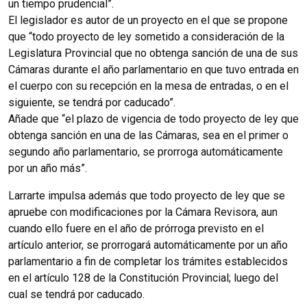
un tiempo prudencial”.
El legislador es autor de un proyecto en el que se propone
que “todo proyecto de ley sometido a consideración de la
Legislatura Provincial que no obtenga sanción de una de sus
Cámaras durante el año parlamentario en que tuvo entrada en
el cuerpo con su recepción en la mesa de entradas, o en el
siguiente, se tendrá por caducado”.
Añade que “el plazo de vigencia de todo proyecto de ley que
obtenga sanción en una de las Cámaras, sea en el primer o
segundo año parlamentario, se prorroga automáticamente
por un año más”.
Larrarte impulsa además que todo proyecto de ley que se
apruebe con modificaciones por la Cámara Revisora, aun
cuando ello fuere en el año de prórroga previsto en el
artículo anterior, se prorrogará automáticamente por un año
parlamentario a fin de completar los trámites establecidos
en el artículo 128 de la Constitución Provincial; luego del
cual se tendrá por caducado.