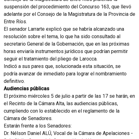
suspensión del procedimiento del Concurso 163, que llevó
adelante por el Consejo de la Magistratura de la Provincia de
Entre Ríos.
El senador Larrarte explicó que se habría alcanzado una
resolución sobre el tema, lo que ha sido consultado al
secretario General de la Gobernación, que en las próximas
horas enviaría instrumentos jurídicos que podrían permitir
seguir el tratamiento del pliego de Larocca.
Indicó a sus pares que, solucionada esta situación, se
podría avanzar de inmediato para lograr el nombramiento
definitivo.
Audiencias públicas
El próximo miércoles 5 de julio a partir de las 17 se harán, en
el Recinto de la Cámara Alta, las audiencias públicas,
cumpliendo con lo establecido en el reglamento de la
Cámara de Senadores.
Estarán frente a los Senadores:
Dr. Nélson Daniel ALÚ, Vocal de la Cámara de Apelaciones -