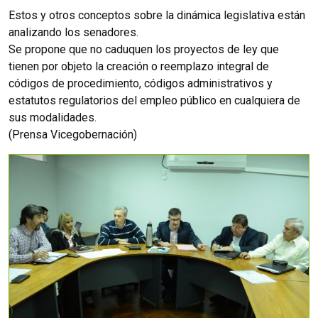
Estos y otros conceptos sobre la dinámica legislativa están
analizando los senadores.
Se propone que no caduquen los proyectos de ley que
tienen por objeto la creación o reemplazo integral de
códigos de procedimiento, códigos administrativos y
estatutos regulatorios del empleo público en cualquiera de
sus modalidades.
(Prensa Vicegobernación)