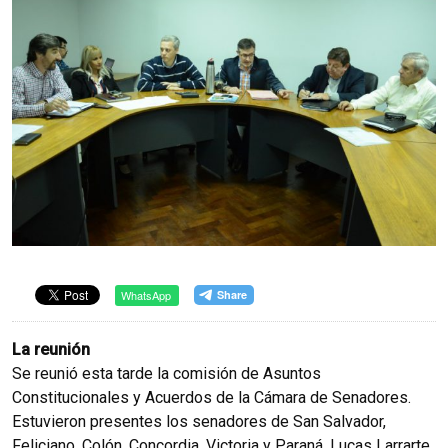
WhatsApp
La reunión
Se reunió esta tarde la comisión de Asuntos
Constitucionales y Acuerdos de la Cámara de Senadores.
Estuvieron presentes los senadores de San Salvador,
Feliciano, Colón, Concordia, Victoria y Paraná, Lucas Larrarte,