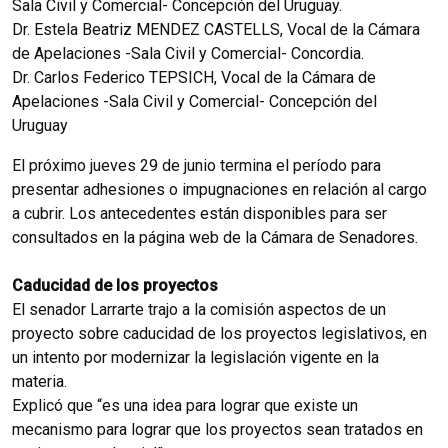
Sala Civil y Comercial- Concepción del Uruguay.
Dr. Estela Beatriz MENDEZ CASTELLS, Vocal de la Cámara
de Apelaciones -Sala Civil y Comercial- Concordia.
Dr. Carlos Federico TEPSICH, Vocal de la Cámara de
Apelaciones -Sala Civil y Comercial- Concepción del
Uruguay
El próximo jueves 29 de junio termina el período para
presentar adhesiones o impugnaciones en relación al cargo
a cubrir. Los antecedentes están disponibles para ser
consultados en la página web de la Cámara de Senadores.
Caducidad de los proyectos
El senador Larrarte trajo a la comisión aspectos de un
proyecto sobre caducidad de los proyectos legislativos, en
un intento por modernizar la legislación vigente en la
materia.
Explicó que “es una idea para lograr que existe un
mecanismo para lograr que los proyectos sean tratados en