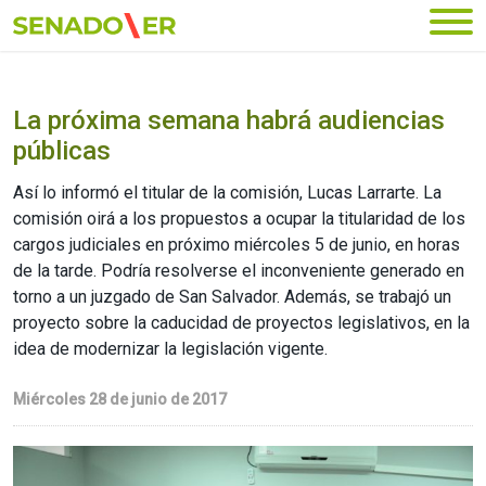
Ir al menú principal
La próxima semana habrá audiencias
públicas
Así lo informó el titular de la comisión, Lucas Larrarte. La
comisión oirá a los propuestos a ocupar la titularidad de los
cargos judiciales en próximo miércoles 5 de junio, en horas
de la tarde. Podría resolverse el inconveniente generado en
torno a un juzgado de San Salvador. Además, se trabajó un
proyecto sobre la caducidad de proyectos legislativos, en la
idea de modernizar la legislación vigente.
Miércoles 28 de junio de 2017