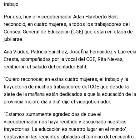
trabajo.
Por eso, hoy el vicegobernador Adán Humberto Bahl,
reconoció, en cuatro mujeres, a todos los trabajadores del
Consejo General de Educación (CGE) que están en etapa de
jubilarse.
Ana Viudes, Patricia Sánchez, Josefina Fernández y Lucrecia
Cresta, acompañadas por la vocal del CGE, Rita Nievas,
recibieron el saludo del contador Bahl.
“Quiero reconocer, en estas cuatro mujeres, el trabajo y la
trayectoria de muchos trabajadores del CGE que desde la
siete de la mañana están dedicados a que la educación de la
provincia mejore día a día” dijo el vicegobernador.
“Estamos sumamente agradecidas de que el
vicegobernador nos haya recibido y escuchado nuestras
trayectorias. La educación es nuestro lugar en el mundo”,
sostuvieron las recientes jubiladas al término del encuentro.