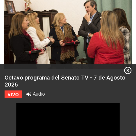
Octavo programa del Senato TV - 7 de Agosto
2026
Audio
VIVO