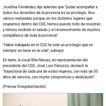
Josefina Fernández dijo además que “poder acompañar a
todos los docentes de la provincia es un privilegio. Nos
vamos realizadas porque, en los distintos lugares que
ocupamos dentro del CGE, hemos puesto todo de nosotras
y hemos recibido el saludo y el reconocimiento de muchos
compañeros de toda la provincia”.
“Haber trabajado en el CGE ha sido un privilegio que no
siempre se tiene en la vida”, subrayó.
En tanto, la vocal Rita Nievas, en representación del
presidente del CGE, José Luis Panozzo, destacó la
“trayectoria de cada una de estas mujeres, con más de 30
años de servicio, con mucho compromiso y dedicación”.
(Prensa Vicegobernación)