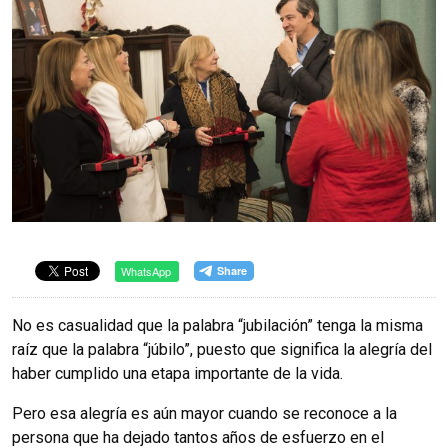
WhatsApp
No es casualidad que la palabra “jubilación” tenga la misma
raíz que la palabra “júbilo”, puesto que significa la alegría del
haber cumplido una etapa importante de la vida.
Pero esa alegría es aún mayor cuando se reconoce a la
persona que ha dejado tantos años de esfuerzo en el