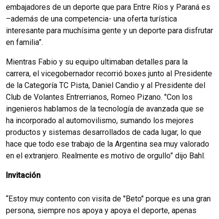
embajadores de un deporte que para Entre Ríos y Paraná es
–además de una competencia- una oferta turística
interesante para muchísima gente y un deporte para disfrutar
en familia”.
Mientras Fabio y su equipo ultimaban detalles para la
carrera, el vicegobernador recorrió boxes junto al Presidente
de la Categoría TC Pista, Daniel Candio y al Presidente del
Club de Volantes Entrerrianos, Romeo Pizano. "Con los
ingenieros hablamos de la tecnología de avanzada que se
ha incorporado al automovilismo, sumando los mejores
productos y sistemas desarrollados de cada lugar, lo que
hace que todo ese trabajo de la Argentina sea muy valorado
en el extranjero. Realmente es motivo de orgullo” dijo Bahl.
Invitación
“Estoy muy contento con visita de "Beto" porque es una gran
persona, siempre nos apoya y apoya el deporte, apenas