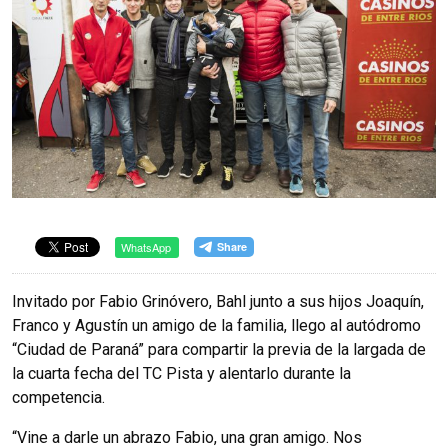
WhatsApp
Invitado por Fabio Grinóvero, Bahl junto a sus hijos Joaquín,
Franco y Agustín un amigo de la familia, llego al autódromo
“Ciudad de Paraná” para compartir la previa de la largada de
la cuarta fecha del TC Pista y alentarlo durante la
competencia.
“Vine a darle un abrazo Fabio, una gran amigo. Nos