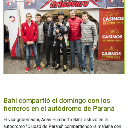
Bahl compartió el domingo con los
fierreros en el autódromo de Paraná
El vicegobernador, Adán Humberto Bahl, estuvo en el
autódromo "Ciudad de Paraná" compartiendo la mañana con