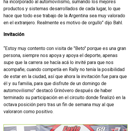
ha incorporado al automovilismo, sumando los mejores
productos y sistemas desarrollados de cada lugar, lo que
hace que todo ese trabajo de la Argentina sea muy valorado
en el extranjero. Realmente es motivo de orgullo” dijo Bahl.
Invitación
“Estoy muy contento con visita de "Beto" porque es una gran
persona, siempre nos apoya y apoya el deporte, apenas
supe que la carrera se hacía acá lo invité para que nos
acompañe; cuando competía en Rally no tenía la posibilidad
de estar en la ciudad, así que ahora la invitación fue para que
él y su familia, para que disfrute de un domingo de
automovilismo” destacó Grinóvero después de haber
terminado su participación en el circuito donde finalizó en la
octava posición pero tras un fin de semana muy al que
valoraron como positivo.