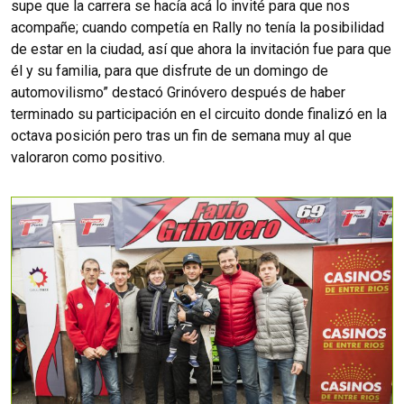
supe que la carrera se hacía acá lo invité para que nos
acompañe; cuando competía en Rally no tenía la posibilidad
de estar en la ciudad, así que ahora la invitación fue para que
él y su familia, para que disfrute de un domingo de
automovilismo” destacó Grinóvero después de haber
terminado su participación en el circuito donde finalizó en la
octava posición pero tras un fin de semana muy al que
valoraron como positivo.