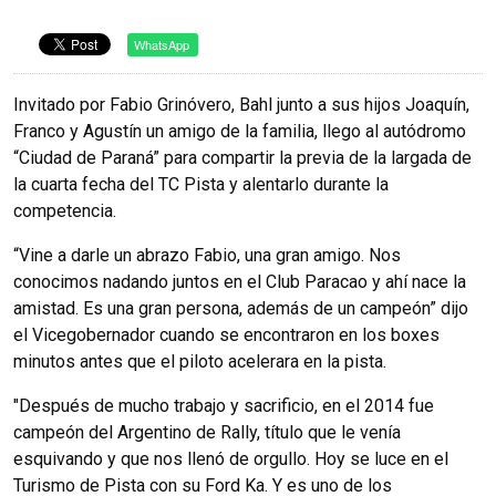
WhatsApp
Invitado por Fabio Grinóvero, Bahl junto a sus hijos Joaquín,
Franco y Agustín un amigo de la familia, llego al autódromo
“Ciudad de Paraná” para compartir la previa de la largada de
la cuarta fecha del TC Pista y alentarlo durante la
competencia.
“Vine a darle un abrazo Fabio, una gran amigo. Nos
conocimos nadando juntos en el Club Paracao y ahí nace la
amistad. Es una gran persona, además de un campeón” dijo
el Vicegobernador cuando se encontraron en los boxes
minutos antes que el piloto acelerara en la pista.
"Después de mucho trabajo y sacrificio, en el 2014 fue
campeón del Argentino de Rally, título que le venía
esquivando y que nos llenó de orgullo. Hoy se luce en el
Turismo de Pista con su Ford Ka. Y es uno de los