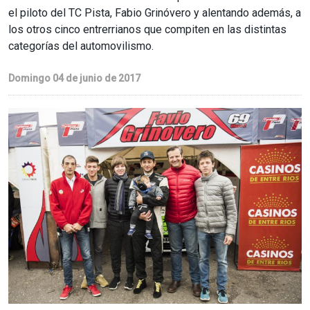
el piloto del TC Pista, Fabio Grinóvero y alentando además, a
los otros cinco entrerrianos que compiten en las distintas
categorías del automovilismo.
Domingo 04 de junio de 2017